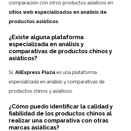
comparación con otros productos asiáticos en
sitios web especializados en análisis de
productos asiáticos
.
¿Existe alguna plataforma
especializada en análisis y
comparativas de productos chinos y
asiáticos?
Sí,
AliExpress Plaza
es una plataforma
especializada en análisis y comparativas de
productos chinos y asiáticos.
¿Cómo puedo identificar la calidad y
fiabilidad de los productos chinos al
realizar una comparativa con otras
marcas asiáticas?