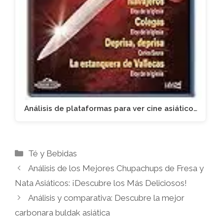
Análisis de plataformas para ver cine asiático…
Categorías
Té y Bebidas
Análisis de los Mejores Chupachups de Fresa y
Nata Asiáticos: ¡Descubre los Más Deliciosos!
Análisis y comparativa: Descubre la mejor
carbonara buldak asiática