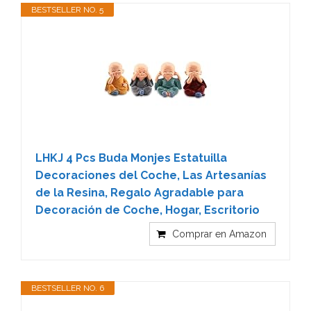
BESTSELLER NO. 5
LHKJ 4 Pcs Buda Monjes Estatuilla
Decoraciones del Coche, Las Artesanías
de la Resina, Regalo Agradable para
Decoración de Coche, Hogar, Escritorio
Comprar en Amazon
BESTSELLER NO. 6