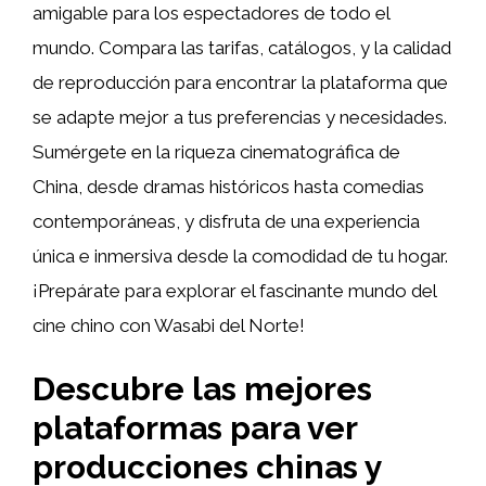
amigable para los espectadores de todo el
mundo. Compara las tarifas, catálogos, y la calidad
de reproducción para encontrar la plataforma que
se adapte mejor a tus preferencias y necesidades.
Sumérgete en la riqueza cinematográfica de
China, desde dramas históricos hasta comedias
contemporáneas, y disfruta de una experiencia
única e inmersiva desde la comodidad de tu hogar.
¡Prepárate para explorar el fascinante mundo del
cine chino con Wasabi del Norte!
Descubre las mejores
plataformas para ver
producciones chinas y