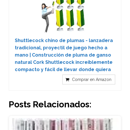
Shuttlecock chino de plumas - lanzadera
tradicional, proyectil de juego hecho a
mano | Construcción de pluma de ganso
natural Cork Shuttlecock increíblemente
compacto y fácil de llevar donde quiera
Comprar en Amazon
Posts Relacionados: