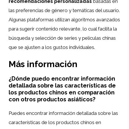
recomendaciones personalizadas
basadas en
las preferencias de género y temáticas del usuario.
Algunas plataformas utilizan algoritmos avanzados
para sugerir contenido relevante, lo cual facilita la
búsqueda y selección de series y películas chinas
que se ajusten a los gustos individuales.
Más información
¿Dónde puedo encontrar información
detallada sobre las características de
los productos chinos en comparación
con otros productos asiáticos?
Puedes encontrar información detallada sobre las
características de los productos chinos en