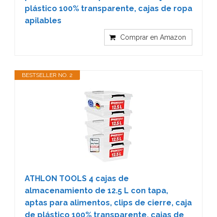
plástico 100% transparente, cajas de ropa
apilables
Comprar en Amazon
BESTSELLER NO. 2
ATHLON TOOLS 4 cajas de
almacenamiento de 12.5 L con tapa,
aptas para alimentos, clips de cierre, caja
de plástico 100% transparente, cajas de