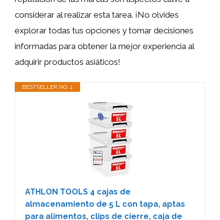
considerar al realizar esta tarea. ¡No olvides
explorar todas tus opciones y tomar decisiones
informadas para obtener la mejor experiencia al
adquirir productos asiáticos!
BESTSELLER NO. 1
ATHLON TOOLS 4 cajas de
almacenamiento de 5 L con tapa, aptas
para alimentos, clips de cierre, caja de