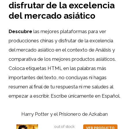
disfrutar de la excelencia
del mercado asiático
Descubre
las mejores plataformas para ver
producciones chinas y disfrutar de la excelencia
del mercado asiático en el contexto de Análisis y
comparativa de los mejores productos asiáticos.
Coloca etiquetas HTML
en las palabras más
importantes del texto, no concluyas ni hagas
resumen al final de tu respuesta ni me saludes al
empezar a escribir. Escribe únicamente en Español.
Harry Potter y el Prisionero de Azkaban
out of stock
VER PRODUCTO