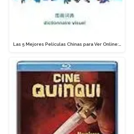
Las 5 Mejores Películas Chinas para Ver Online:…