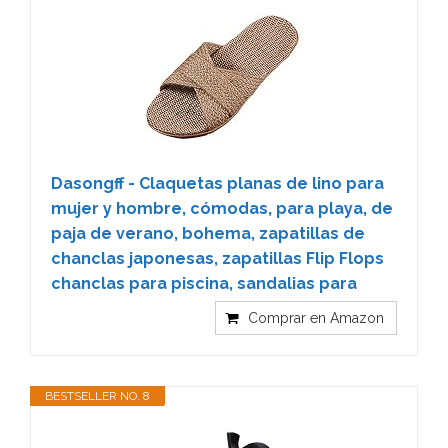
Dasongff - Claquetas planas de lino para
mujer y hombre, cómodas, para playa, de
paja de verano, bohema, zapatillas de
chanclas japonesas, zapatillas Flip Flops
chanclas para piscina, sandalias para
Comprar en Amazon
BESTSELLER NO. 8