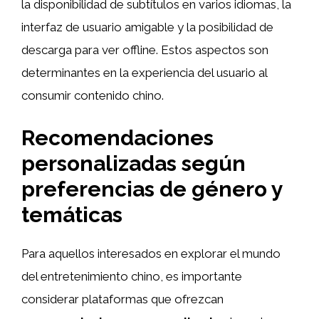
la disponibilidad de subtítulos en varios idiomas, la
interfaz de usuario amigable y la posibilidad de
descarga para ver offline. Estos aspectos son
determinantes en la experiencia del usuario al
consumir contenido chino.
Recomendaciones
personalizadas según
preferencias de género y
temáticas
Para aquellos interesados en explorar el mundo
del entretenimiento chino, es importante
considerar plataformas que ofrezcan