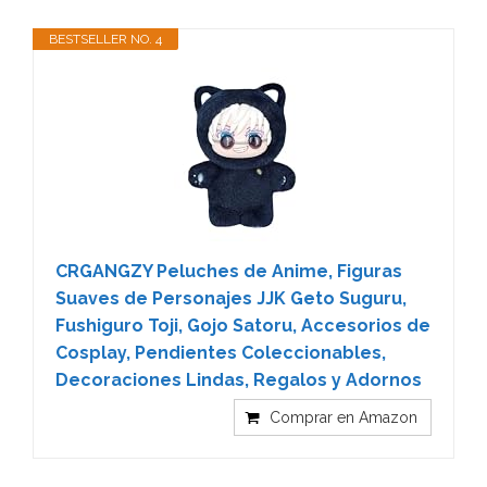
BESTSELLER NO. 4
CRGANGZY Peluches de Anime, Figuras
Suaves de Personajes JJK Geto Suguru,
Fushiguro Toji, Gojo Satoru, Accesorios de
Cosplay, Pendientes Coleccionables,
Decoraciones Lindas, Regalos y Adornos
Comprar en Amazon