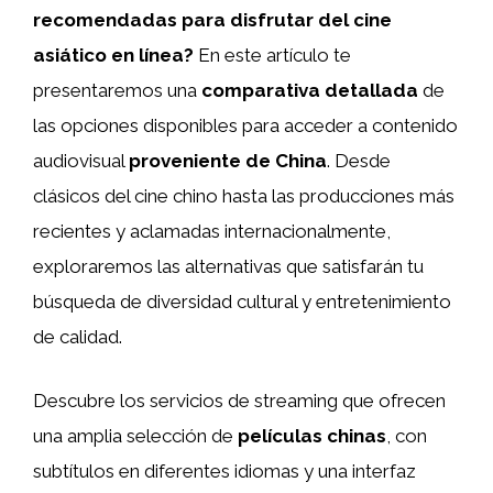
recomendadas para disfrutar del cine
asiático en línea?
En este artículo te
presentaremos una
comparativa detallada
de
las opciones disponibles para acceder a contenido
audiovisual
proveniente de China
. Desde
clásicos del cine chino hasta las producciones más
recientes y aclamadas internacionalmente,
exploraremos las alternativas que satisfarán tu
búsqueda de diversidad cultural y entretenimiento
de calidad.
Descubre los servicios de streaming que ofrecen
una amplia selección de
películas chinas
, con
subtítulos en diferentes idiomas y una interfaz