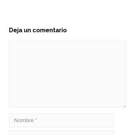
Deja un comentario
Comentario
Nombre