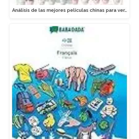
Análisis de las mejores películas chinas para ver…