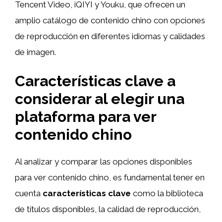
Tencent Video, iQIYI y Youku, que ofrecen un
amplio catálogo de contenido chino con opciones
de reproducción en diferentes idiomas y calidades
de imagen.
Características clave a
considerar al elegir una
plataforma para ver
contenido chino
Al analizar y comparar las opciones disponibles
para ver contenido chino, es fundamental tener en
cuenta
características clave
como la biblioteca
de títulos disponibles, la calidad de reproducción,