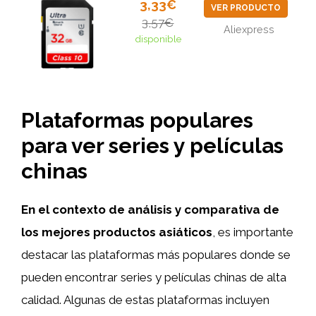
3,33€
VER PRODUCTO
3,57€
Aliexpress
disponible
Plataformas populares
para ver series y películas
chinas
En el contexto de análisis y comparativa de
los mejores productos asiáticos
, es importante
destacar las plataformas más populares donde se
pueden encontrar series y películas chinas de alta
calidad. Algunas de estas plataformas incluyen