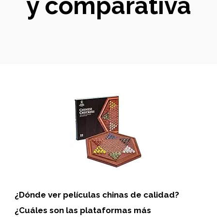
y comparativa
¿Dónde ver
películas chinas
de calidad?
¿Cuáles son las plataformas más