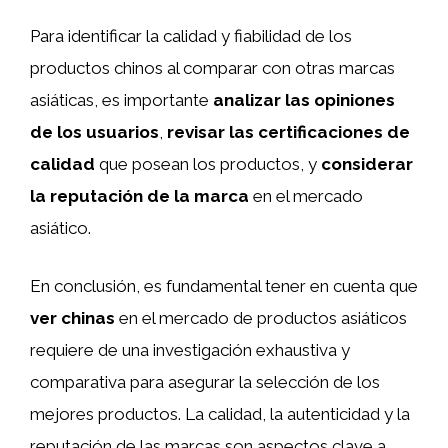
Para identificar la calidad y fiabilidad de los
productos chinos al comparar con otras marcas
asiáticas, es importante
analizar las opiniones
de los usuarios
,
revisar las certificaciones de
calidad
que posean los productos, y
considerar
la reputación de la marca
en el mercado
asiático.
En conclusión, es fundamental tener en cuenta que
ver chinas
en el mercado de productos asiáticos
requiere de una investigación exhaustiva y
comparativa para asegurar la selección de los
mejores productos. La calidad, la autenticidad y la
reputación de las marcas son aspectos clave a