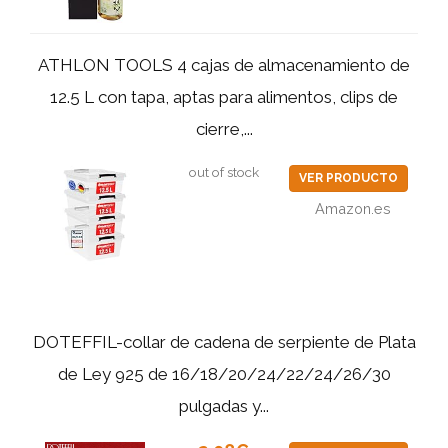
ATHLON TOOLS 4 cajas de almacenamiento de
12.5 L con tapa, aptas para alimentos, clips de
cierre,...
out of stock
VER PRODUCTO
Amazon.es
DOTEFFIL-collar de cadena de serpiente de Plata
de Ley 925 de 16/18/20/24/22/24/26/30
pulgadas y...