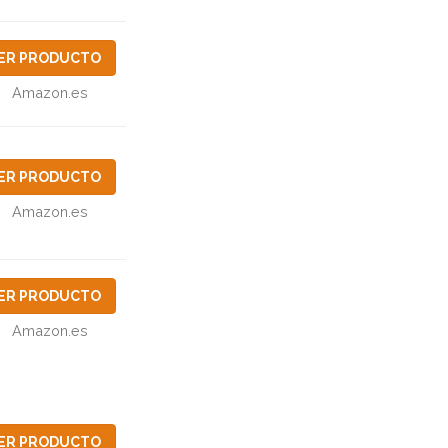
ER PRODUCTO
Amazon.es
ER PRODUCTO
Amazon.es
ER PRODUCTO
Amazon.es
ER PRODUCTO