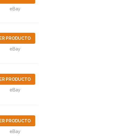
eBay
ER PRODUCTO
eBay
ER PRODUCTO
eBay
ER PRODUCTO
eBay