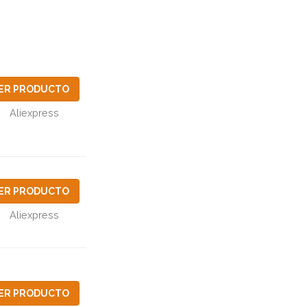
ER PRODUCTO
Aliexpress
ER PRODUCTO
Aliexpress
ER PRODUCTO