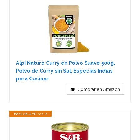
Alpi Nature Curry en Polvo Suave 500g,
Polvo de Curry sin Sal, Especias Indias
para Cocinar
Comprar en Amazon
BESTSELLER NO. 2