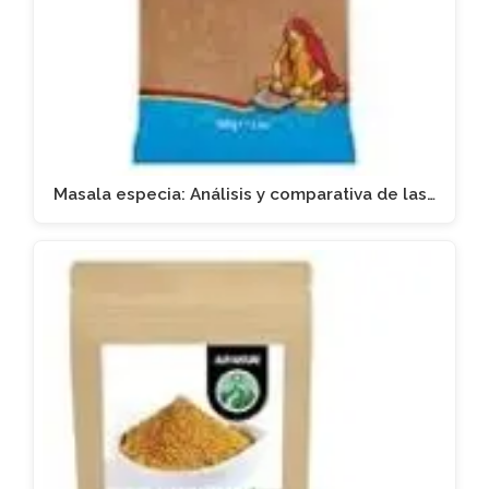
Masala especia: Análisis y comparativa de las…