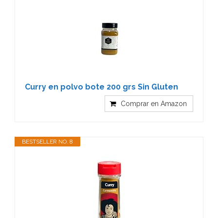
Curry en polvo bote 200 grs Sin Gluten
Comprar en Amazon
BESTSELLER NO. 8