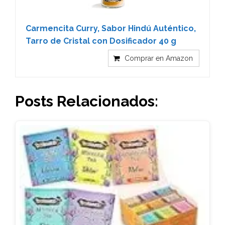
Carmencita Curry, Sabor Hindú Auténtico,
Tarro de Cristal con Dosificador 40 g
Comprar en Amazon
Posts Relacionados: