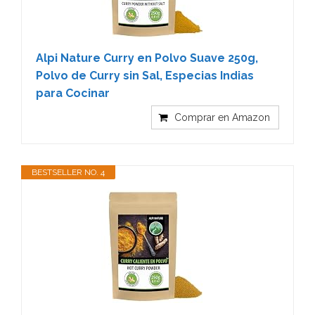
Alpi Nature Curry en Polvo Suave 250g,
Polvo de Curry sin Sal, Especias Indias
para Cocinar
Comprar en Amazon
BESTSELLER NO. 4