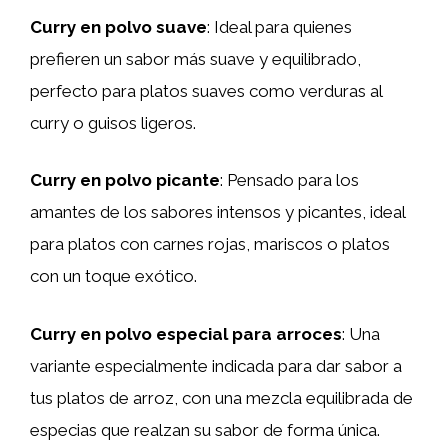
Curry en polvo suave
: Ideal para quienes
prefieren un sabor más suave y equilibrado,
perfecto para platos suaves como verduras al
curry o guisos ligeros.
Curry en polvo picante
: Pensado para los
amantes de los sabores intensos y picantes, ideal
para platos con carnes rojas, mariscos o platos
con un toque exótico.
Curry en polvo especial para arroces
: Una
variante especialmente indicada para dar sabor a
tus platos de arroz, con una mezcla equilibrada de
especias que realzan su sabor de forma única.