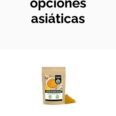
opciones
asiáticas