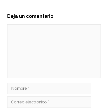
Deja un comentario
Comentario
Nombre
Correo
electrónico