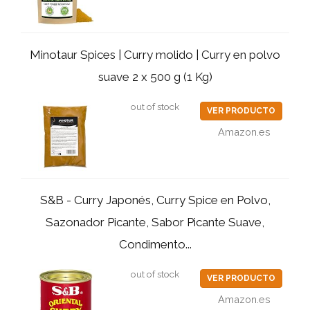
Minotaur Spices | Curry molido | Curry en polvo
suave 2 x 500 g (1 Kg)
out of stock
VER PRODUCTO
Amazon.es
S&B - Curry Japonés, Curry Spice en Polvo,
Sazonador Picante, Sabor Picante Suave,
Condimento...
out of stock
VER PRODUCTO
Amazon.es