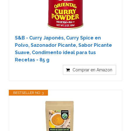
S&B - Curry Japonés, Curry Spice en
Polvo, Sazonador Picante, Sabor Picante
Suave, Condimento ideal para tus
Recetas - 85 g
Comprar en Amazon
BESTSELLER NO. 3