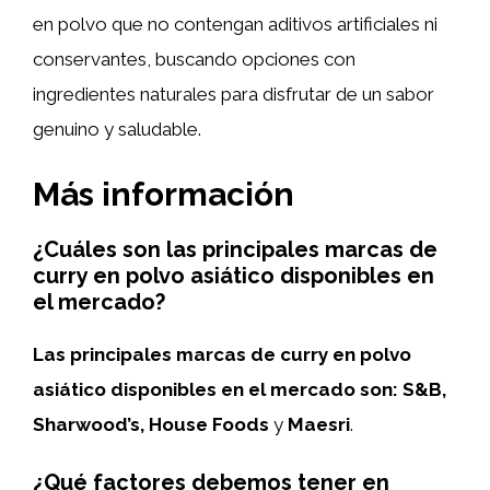
en polvo que no contengan aditivos artificiales ni
conservantes, buscando opciones con
ingredientes naturales para disfrutar de un sabor
genuino y saludable.
Más información
¿Cuáles son las principales marcas de
curry en polvo asiático disponibles en
el mercado?
Las principales marcas de curry en polvo
asiático disponibles en el mercado son:
S&B,
Sharwood’s
,
House Foods
y
Maesri
.
¿Qué factores debemos tener en