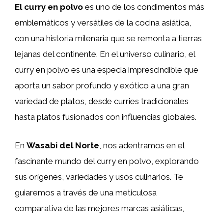
El curry en polvo
es uno de los condimentos más
emblemáticos y versátiles de la cocina asiática,
con una historia milenaria que se remonta a tierras
lejanas del continente. En el universo culinario, el
curry en polvo es una especia imprescindible que
aporta un sabor profundo y exótico a una gran
variedad de platos, desde curries tradicionales
hasta platos fusionados con influencias globales.
En
Wasabi del Norte
, nos adentramos en el
fascinante mundo del curry en polvo, explorando
sus orígenes, variedades y usos culinarios. Te
guiaremos a través de una meticulosa
comparativa de las mejores marcas asiáticas,