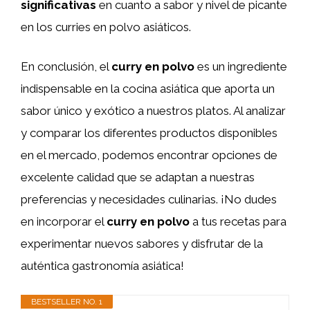
significativas
en cuanto a sabor y nivel de picante
en los curries en polvo asiáticos.
En conclusión, el
curry en polvo
es un ingrediente
indispensable en la cocina asiática que aporta un
sabor único y exótico a nuestros platos. Al analizar
y comparar los diferentes productos disponibles
en el mercado, podemos encontrar opciones de
excelente calidad que se adaptan a nuestras
preferencias y necesidades culinarias. ¡No dudes
en incorporar el
curry en polvo
a tus recetas para
experimentar nuevos sabores y disfrutar de la
auténtica gastronomía asiática!
BESTSELLER NO. 1