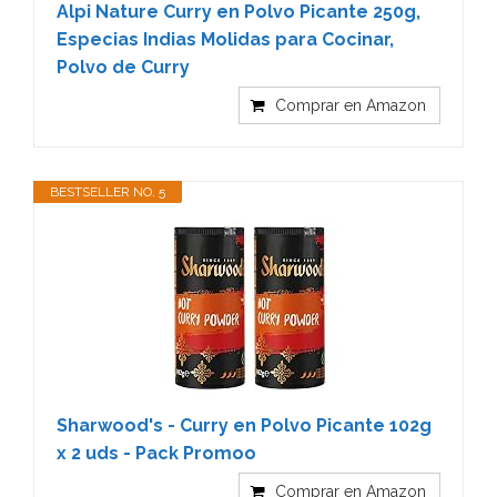
Alpi Nature Curry en Polvo Picante 250g,
Especias Indias Molidas para Cocinar,
Polvo de Curry
Comprar en Amazon
BESTSELLER NO. 5
Sharwood's - Curry en Polvo Picante 102g
x 2 uds - Pack Promoo
Comprar en Amazon