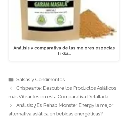
Análisis y comparativa de las mejores especias
Tikka…
Categorías
Salsas y Condimentos
Chispeante: Descubre los Productos Asiáticos
más Vibrantes en esta Comparativa Detallada
Análisis: ¿Es Rehab Monster Energy la mejor
alternativa asiática en bebidas energéticas?