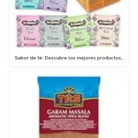
Sabor de té: Descubre los mejores productos…