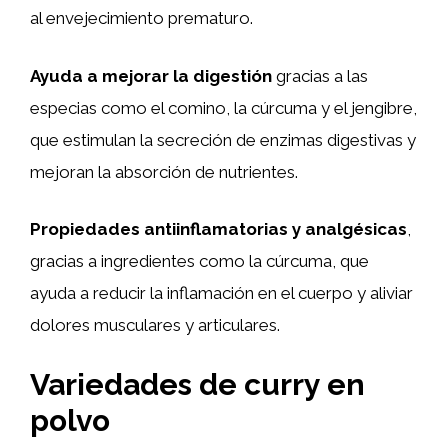
al envejecimiento prematuro.
Ayuda a mejorar la digestión
gracias a las
especias como el comino, la cúrcuma y el jengibre,
que estimulan la secreción de enzimas digestivas y
mejoran la absorción de nutrientes.
Propiedades antiinflamatorias y analgésicas
,
gracias a ingredientes como la cúrcuma, que
ayuda a reducir la inflamación en el cuerpo y aliviar
dolores musculares y articulares.
Variedades de curry en
polvo