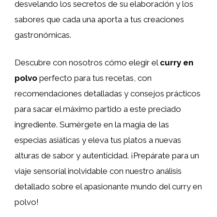
desvelando los secretos de su elaboración y los
sabores que cada una aporta a tus creaciones
gastronómicas.
Descubre con nosotros cómo elegir el
curry en
polvo
perfecto para tus recetas, con
recomendaciones detalladas y consejos prácticos
para sacar el máximo partido a este preciado
ingrediente. Sumérgete en la magia de las
especias asiáticas y eleva tus platos a nuevas
alturas de sabor y autenticidad. ¡Prepárate para un
viaje sensorial inolvidable con nuestro análisis
detallado sobre el apasionante mundo del curry en
polvo!