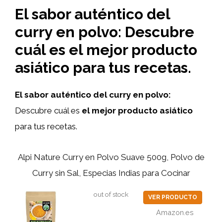
El sabor auténtico del
curry en polvo: Descubre
cuál es el mejor producto
asiático para tus recetas.
El sabor auténtico del curry en polvo:
Descubre cuál es
el mejor producto asiático
para tus recetas.
Alpi Nature Curry en Polvo Suave 500g, Polvo de
Curry sin Sal, Especias Indias para Cocinar
out of stock
VER PRODUCTO
Amazon.es