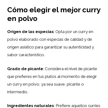
Cómo elegir el mejor curry
en polvo
Origen de las especias
: Opta por un curry en
polvo elaborado con especias de calidad y de
origen asiático para garantizar su autenticidad y
sabor característico.
Grado de picante
: Considera el nivel de picante
que prefieres en tus platos al momento de elegir
un curry en polvo, ya sea suave, picante o
intermedio.
Ingredientes naturales
: Prefiere aquellos curries