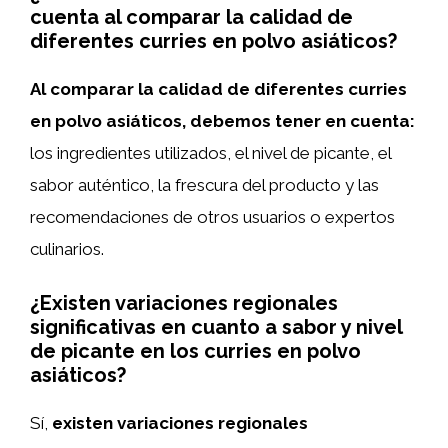
cuenta al comparar la calidad de
diferentes curries en polvo asiáticos?
Al comparar la calidad de diferentes curries
en polvo asiáticos, debemos tener en cuenta:
los ingredientes utilizados, el nivel de picante, el
sabor auténtico, la frescura del producto y las
recomendaciones de otros usuarios o expertos
culinarios.
¿Existen variaciones regionales
significativas en cuanto a sabor y nivel
de picante en los curries en polvo
asiáticos?
Sí,
existen variaciones regionales