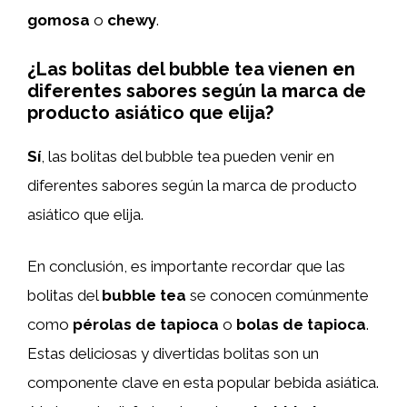
gomosa
o
chewy
.
¿Las bolitas del bubble tea vienen en
diferentes sabores según la marca de
producto asiático que elija?
Sí
, las bolitas del bubble tea pueden venir en
diferentes sabores según la marca de producto
asiático que elija.
En conclusión, es importante recordar que las
bolitas del
bubble tea
se conocen comúnmente
como
pérolas de tapioca
o
bolas de tapioca
.
Estas deliciosas y divertidas bolitas son un
componente clave en esta popular bebida asiática.