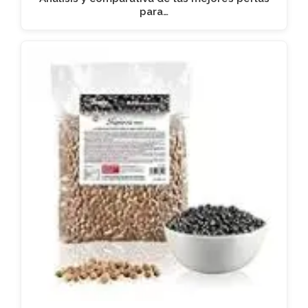
para…