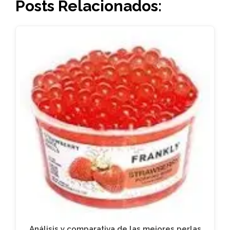
Posts Relacionados:
Análisis y comparativa de las mejores perlas