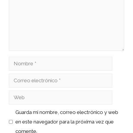
Nombre
Correo
electrónico
Web
Guarda mi nombre, correo electrónico y web
en este navegador para la próxima vez que
comente.