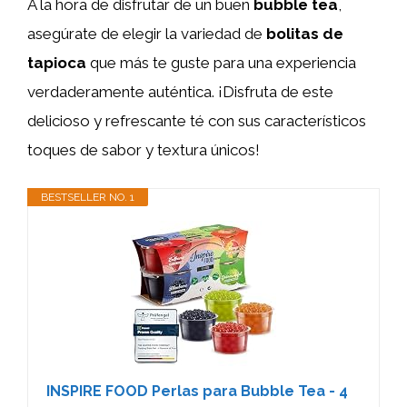
A la hora de disfrutar de un buen
bubble tea
,
asegúrate de elegir la variedad de
bolitas de
tapioca
que más te guste para una experiencia
verdaderamente auténtica. ¡Disfruta de este
delicioso y refrescante té con sus característicos
toques de sabor y textura únicos!
BESTSELLER NO. 1
INSPIRE FOOD Perlas para Bubble Tea - 4