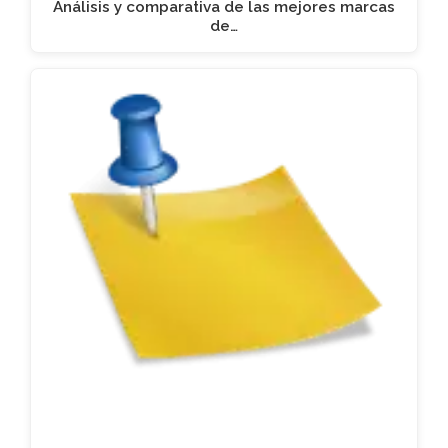
Análisis y comparativa de las mejores marcas
de…