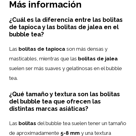
Más información
¿Cuál es la diferencia entre las bolitas
de tapioca y las bolitas de jalea en el
bubble tea?
Las
bolitas de tapioca
son más densas y
masticables, mientras que las
bolitas de jalea
suelen ser más suaves y gelatinosas en el bubble
tea.
¿Qué tamaño y textura son las bolitas
del bubble tea que ofrecen las
distintas marcas asiáticas?
Las
bolitas
del bubble tea suelen tener un tamaño
de aproximadamente
5-8 mm
y una textura