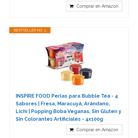
Comprar en Amazon
BESTSELLER NO. 3
INSPIRE FOOD Perlas para Bubble Tea - 4
Sabores | Fresa, Maracuyá, Arándano,
Lichi | Popping Boba Veganas, Sin Gluten y
Sin Colorantes Artificiales - 4x100g
Comprar en Amazon