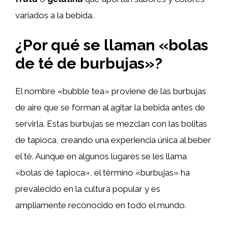
variados a la bebida.
¿Por qué se llaman «bolas
de té de burbujas»?
El nombre «bubble tea» proviene de las burbujas
de aire que se forman al agitar la bebida antes de
servirla. Estas burbujas se mezclan con las bolitas
de tapioca, creando una experiencia única al beber
el té. Aunque en algunos lugares se les llama
«bolas de tapioca», el término «burbujas» ha
prevalecido en la cultura popular y es
ampliamente reconocido en todo el mundo.