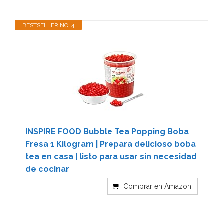
BESTSELLER NO. 4
INSPIRE FOOD Bubble Tea Popping Boba
Fresa 1 Kilogram | Prepara delicioso boba
tea en casa | listo para usar sin necesidad
de cocinar
Comprar en Amazon