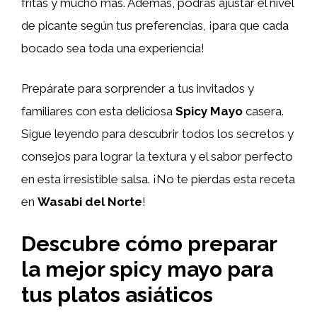
fritas y mucho más. Además, podrás ajustar el nivel
de picante según tus preferencias, ¡para que cada
bocado sea toda una experiencia!
Prepárate para sorprender a tus invitados y
familiares con esta deliciosa
Spicy Mayo
casera.
Sigue leyendo para descubrir todos los secretos y
consejos para lograr la textura y el sabor perfecto
en esta irresistible salsa. ¡No te pierdas esta receta
en
Wasabi del Norte
!
Descubre cómo preparar
la mejor spicy mayo para
tus platos asiáticos