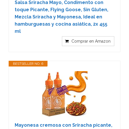
Salsa Sriracha Mayo, Condimento con
toque Picante, Flying Goose, Sin Gluten,
Mezcla Sriracha y Mayonesa, Ideal en
hamburguesas y cocina asiática, 2x 455
ml
Comprar en Amazon
BESTSELLER NO. 6
Mayonesa cremosa con Sriracha picante,