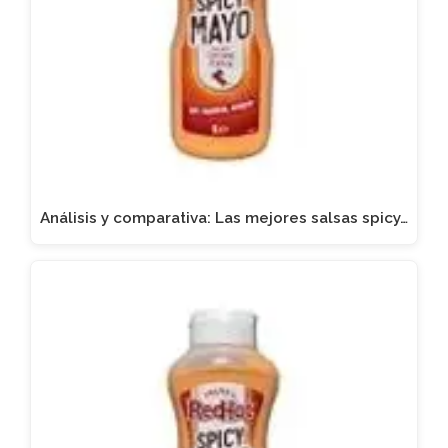
Análisis y comparativa: Las mejores salsas spicy…