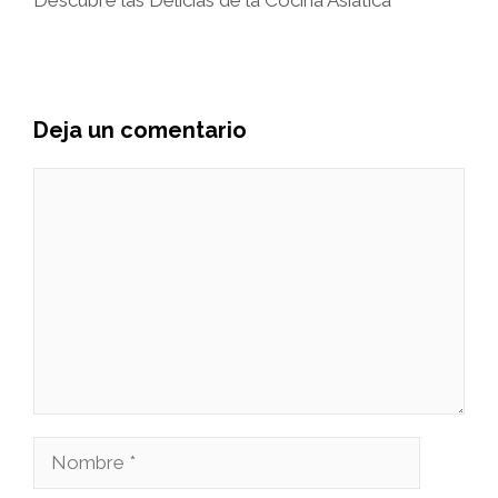
Deja un comentario
Comentario
Nombre