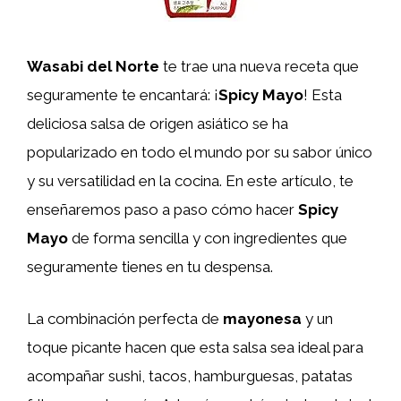
Wasabi del Norte
te trae una nueva receta que
seguramente te encantará: ¡
Spicy Mayo
! Esta
deliciosa salsa de origen asiático se ha
popularizado en todo el mundo por su sabor único
y su versatilidad en la cocina. En este artículo, te
enseñaremos paso a paso cómo hacer
Spicy
Mayo
de forma sencilla y con ingredientes que
seguramente tienes en tu despensa.
La combinación perfecta de
mayonesa
y un
toque picante hacen que esta salsa sea ideal para
acompañar sushi, tacos, hamburguesas, patatas