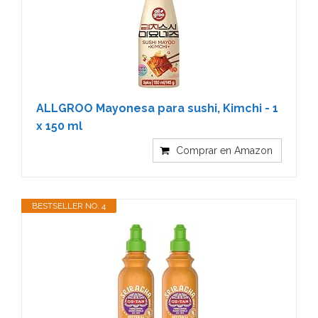
ALLGROO Mayonesa para sushi, Kimchi - 1
x 150 ml
Comprar en Amazon
BESTSELLER NO. 4