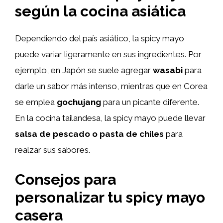
según la cocina asiática
Dependiendo del país asiático, la spicy mayo
puede variar ligeramente en sus ingredientes. Por
ejemplo, en Japón se suele agregar
wasabi
para
darle un sabor más intenso, mientras que en Corea
se emplea
gochujang
para un picante diferente.
En la cocina tailandesa, la spicy mayo puede llevar
salsa de pescado o pasta de chiles
para
realzar sus sabores.
Consejos para
personalizar tu spicy mayo
casera