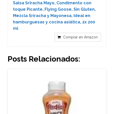
Salsa Sriracha Mayo, Condimento con
toque Picante, Flying Goose, Sin Gluten,
Mezcla Sriracha y Mayonesa, Ideal en
hamburguesas y cocina asiática, 2x 200
ml
Comprar en Amazon
Posts Relacionados: