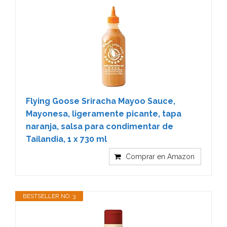
Flying Goose Sriracha Mayoo Sauce,
Mayonesa, ligeramente picante, tapa
naranja, salsa para condimentar de
Tailandia, 1 x 730 ml
Comprar en Amazon
BESTSELLER NO. 3