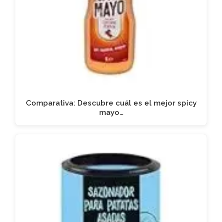
Comparativa: Descubre cuál es el mejor spicy
mayo…