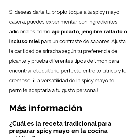
Si deseas darle tu propio toque a la spicy mayo
casera, puedes experimentar con ingredientes
adicionales como
ajo picado, jengibre rallado o
incluso miel
para un contraste de sabores. Ajusta
la cantidad de sriracha según tu preferencia de
picante y prueba diferentes tipos de limón para
encontrar el equilibrio perfecto entre lo cítrico y lo
cremoso. ¡La versatilidad de la spicy mayo te
permite adaptarla a tu gusto personal!
Más información
¿Cuál es la receta tradicional para
preparar spicy mayo en la cocina