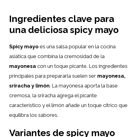
Ingredientes clave para
una deliciosa spicy mayo
Spicy mayo
es una salsa popular en la cocina
asiática que combina la cremosidad de la
mayonesa
con un toque picante. Los ingredientes
principales para prepararla suelen ser
mayonesa,
sriracha y limón
. La mayonesa aporta la base
cremosa, la sriracha agrega el picante
característico y el limón añade un toque cítrico que
equilibra los sabores.
Variantes de spicy mayo