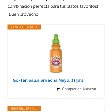
combinación perfecta para tus platos favoritos!
¡Buen provecho!
BESTSELLER NO. 1
Go-Tan Salsa Sriracha Mayo, 215ml
Comprar en Amazon
BESTSELLER NO. 2