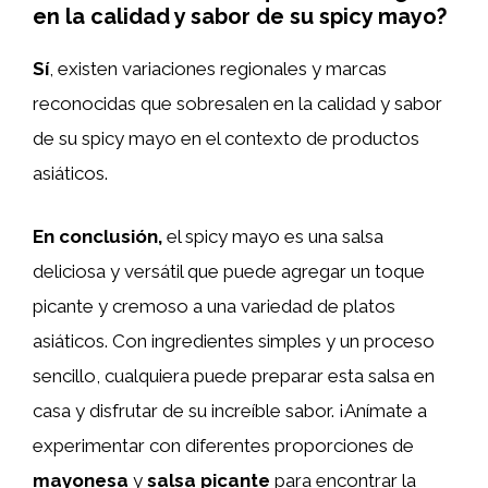
en la calidad y sabor de su spicy mayo?
Sí
, existen variaciones regionales y marcas
reconocidas que sobresalen en la calidad y sabor
de su spicy mayo en el contexto de productos
asiáticos.
En conclusión,
el spicy mayo es una salsa
deliciosa y versátil que puede agregar un toque
picante y cremoso a una variedad de platos
asiáticos. Con ingredientes simples y un proceso
sencillo, cualquiera puede preparar esta salsa en
casa y disfrutar de su increíble sabor. ¡Anímate a
experimentar con diferentes proporciones de
mayonesa
y
salsa picante
para encontrar la