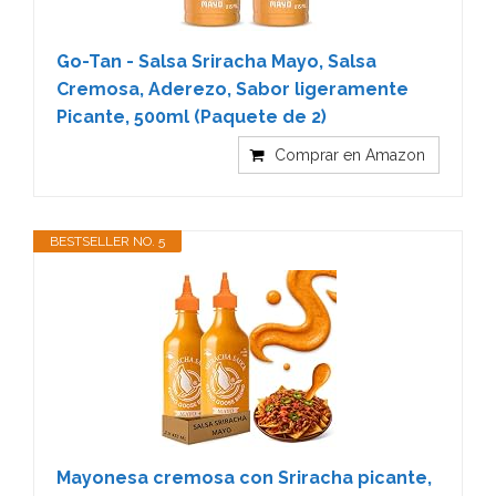
Go-Tan - Salsa Sriracha Mayo, Salsa
Cremosa, Aderezo, Sabor ligeramente
Picante, 500ml (Paquete de 2)
Comprar en Amazon
BESTSELLER NO. 5
Mayonesa cremosa con Sriracha picante,