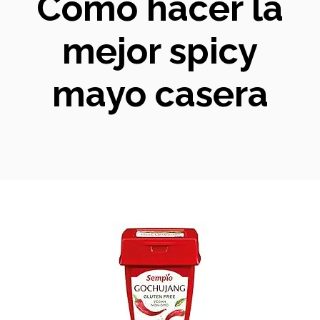
Cómo hacer la
mejor spicy
mayo casera