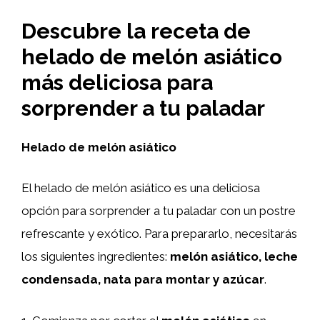
Descubre la receta de
helado de melón asiático
más deliciosa para
sorprender a tu paladar
Helado de melón asiático
El helado de melón asiático es una deliciosa
opción para sorprender a tu paladar con un postre
refrescante y exótico. Para prepararlo, necesitarás
los siguientes ingredientes:
melón asiático, leche
condensada, nata para montar y azúcar
.