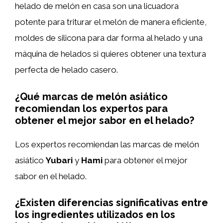
helado de melón en casa son una licuadora
potente para triturar el melón de manera eficiente,
moldes de silicona para dar forma al helado y una
máquina de helados si quieres obtener una textura
perfecta de helado casero.
¿Qué marcas de melón asiático
recomiendan los expertos para
obtener el mejor sabor en el helado?
Los expertos recomiendan las marcas de melón
asiático
Yubari
y
Hami
para obtener el mejor
sabor en el helado.
¿Existen diferencias significativas entre
los ingredientes utilizados en los