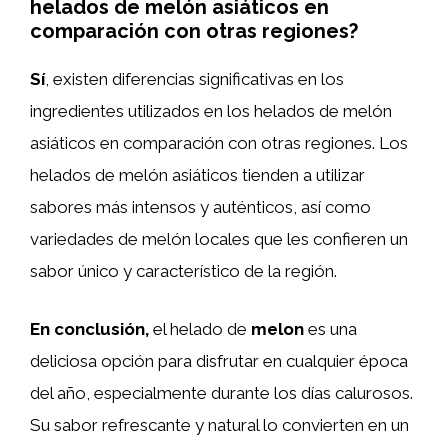
helados de melón asiáticos en
comparación con otras regiones?
Sí
, existen diferencias significativas en los
ingredientes utilizados en los helados de melón
asiáticos en comparación con otras regiones. Los
helados de melón asiáticos tienden a utilizar
sabores más intensos y auténticos, así como
variedades de melón locales que les confieren un
sabor único y característico de la región.
En conclusión,
el helado de
melon
es una
deliciosa opción para disfrutar en cualquier época
del año, especialmente durante los días calurosos.
Su sabor refrescante y natural lo convierten en un