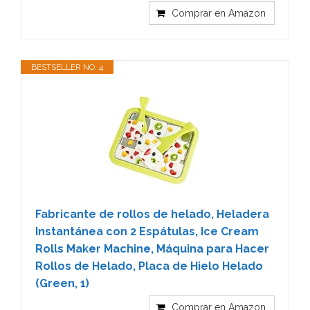
Comprar en Amazon
BESTSELLER NO. 4
Fabricante de rollos de helado, Heladera
Instantánea con 2 Espátulas, Ice Cream
Rolls Maker Machine, Máquina para Hacer
Rollos de Helado, Placa de Hielo Helado
(Green, 1)
Comprar en Amazon