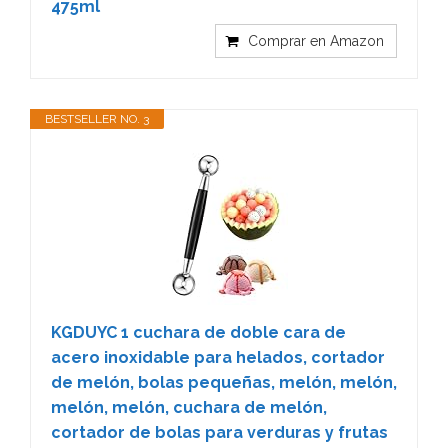
475ml
Comprar en Amazon
BESTSELLER NO. 3
KGDUYC 1 cuchara de doble cara de
acero inoxidable para helados, cortador
de melón, bolas pequeñas, melón, melón,
melón, melón, cuchara de melón,
cortador de bolas para verduras y frutas