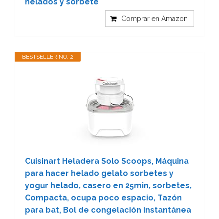
helados y sorbete
Comprar en Amazon
BESTSELLER NO. 2
Cuisinart Heladera Solo Scoops, Máquina
para hacer helado gelato sorbetes y
yogur helado, casero en 25min, sorbetes,
Compacta, ocupa poco espacio, Tazón
para bat, Bol de congelación instantánea