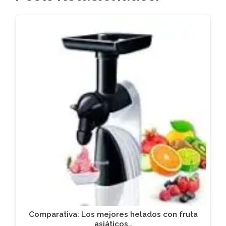
Comparativa: Los mejores helados con fruta
asiáticos…