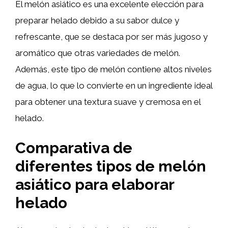
El melón asiático es una excelente elección para
preparar helado debido a su sabor dulce y
refrescante, que se destaca por ser más jugoso y
aromático que otras variedades de melón.
Además, este tipo de melón contiene altos niveles
de agua, lo que lo convierte en un ingrediente ideal
para obtener una textura suave y cremosa en el
helado.
Comparativa de
diferentes tipos de
melón
asiático
para elaborar
helado