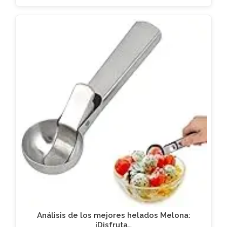
Análisis de los mejores helados Melona:
¡Disfruta…