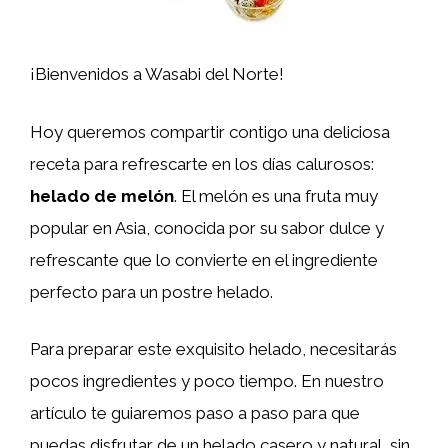
¡Bienvenidos a Wasabi del Norte!
Hoy queremos compartir contigo una deliciosa
receta para refrescarte en los días calurosos:
helado de melón
. El melón es una fruta muy
popular en Asia, conocida por su sabor dulce y
refrescante que lo convierte en el ingrediente
perfecto para un postre helado.
Para preparar este exquisito helado, necesitarás
pocos ingredientes y poco tiempo. En nuestro
artículo te guiaremos paso a paso para que
puedas disfrutar de un helado casero y natural, sin