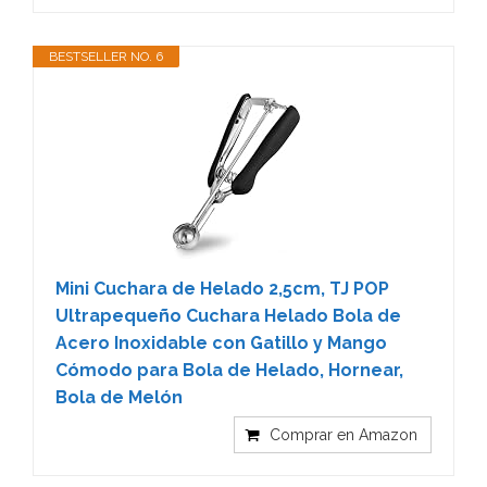
BESTSELLER NO. 6
Mini Cuchara de Helado 2,5cm, TJ POP
Ultrapequeño Cuchara Helado Bola de
Acero Inoxidable con Gatillo y Mango
Cómodo para Bola de Helado, Hornear,
Bola de Melón
Comprar en Amazon