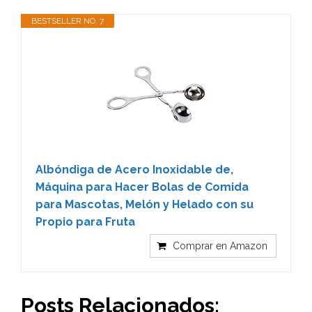
BESTSELLER NO. 7
Albóndiga de Acero Inoxidable de,
Máquina para Hacer Bolas de Comida
para Mascotas, Melón y Helado con su
Propio para Fruta
Comprar en Amazon
Posts Relacionados: