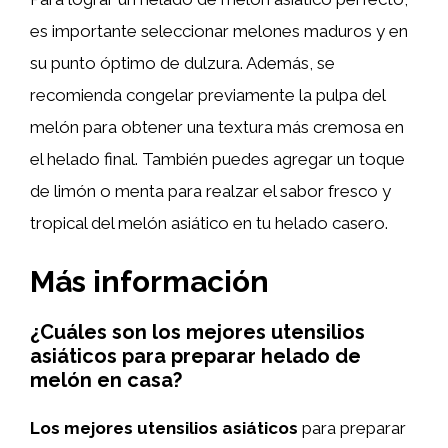
es importante seleccionar melones maduros y en
su punto óptimo de dulzura. Además, se
recomienda congelar previamente la pulpa del
melón para obtener una textura más cremosa en
el helado final. También puedes agregar un toque
de limón o menta para realzar el sabor fresco y
tropical del melón asiático en tu helado casero.
Más información
¿Cuáles son los mejores utensilios
asiáticos para preparar helado de
melón en casa?
Los mejores utensilios asiáticos
para preparar