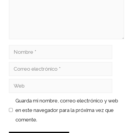
Nombre
Correo
electrónico
Web
Guarda mi nombre, correo electrónico y web
en este navegador para la próxima vez que
comente.