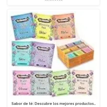
Sabor de té: Descubre los mejores productos…