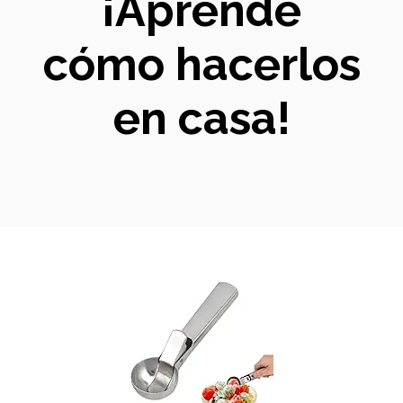
¡Aprende
cómo hacerlos
en casa!