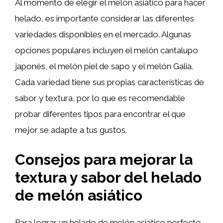
Al momento de elegir el melón asiático para hacer
helado, es importante considerar las diferentes
variedades disponibles en el mercado. Algunas
opciones populares incluyen el melón cantalupo
japonés, el melón piel de sapo y el melón Galia.
Cada variedad tiene sus propias características de
sabor y textura, por lo que es recomendable
probar diferentes tipos para encontrar el que
mejor se adapte a tus gustos.
Consejos para mejorar la
textura y sabor del helado
de
melón asiático
Para lograr un helado de melón asiático perfecto,