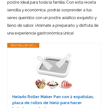
postre ideal para toda la familia. Con esta receta
sencilla y económica, podrás sorprender a tus
seres queridos con un postre asiático exquisito y
lleno de sabor. ¡Anímate a prepararlo y disfruta de
una experiencia gastronómica única!
BESTSELLER NO. 1
Helado Roller Maker Pan con 2 espátulas,
placa de rollos de hielo para hacer