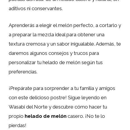
aditivos ni conservantes.
Aprenderás a elegir el melón perfecto, a cortarlo y
a preparar la mezcla ideal para obtener una
textura cremosa y un sabor inigualable. Además, te
daremos algunos consejos y trucos para
personalizar tu helado de melón según tus
preferencias.
¡Prepárate para sorprender a tu familia y amigos
con este delicioso postre! Sigue leyendo en
Wasabi del Norte y descubre cómo hacer tu
propio
helado de melón
casero. ¡No te lo
pierdas!