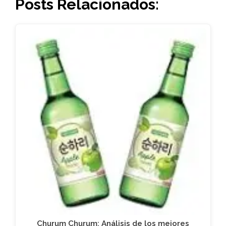
Posts Relacionados:
Churum Churum: Análisis de los mejores