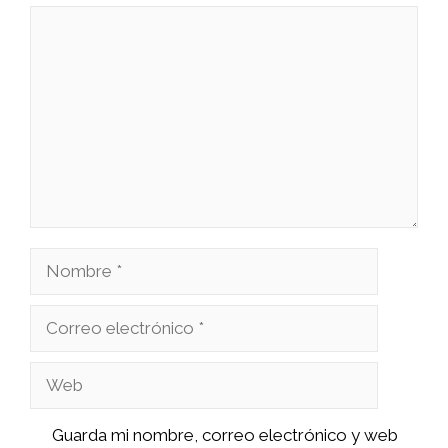
Comentario
Nombre
Correo
electrónico
Web
Guarda mi nombre, correo electrónico y web