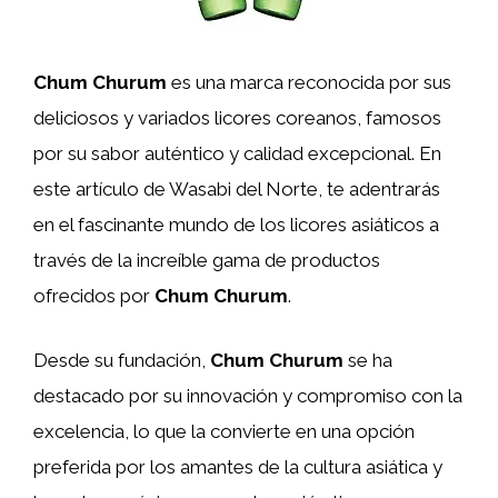
Chum Churum
es una marca reconocida por sus
deliciosos y variados licores coreanos, famosos
por su sabor auténtico y calidad excepcional. En
este artículo de Wasabi del Norte, te adentrarás
en el fascinante mundo de los licores asiáticos a
través de la increíble gama de productos
ofrecidos por
Chum Churum
.
Desde su fundación,
Chum Churum
se ha
destacado por su innovación y compromiso con la
excelencia, lo que la convierte en una opción
preferida por los amantes de la cultura asiática y