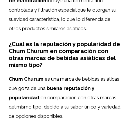
de elaboración
incluye una fermentación
controlada y filtración especial que le otorgan su
suavidad característica, lo que lo diferencia de
otros productos similares asiáticos.
¿Cuál es la reputación y popularidad de
Chum Churum en comparación con
otras marcas de bebidas asiáticas del
mismo tipo?
Chum Churum
es una marca de bebidas asiáticas
que goza de una
buena reputación y
popularidad
en comparación con otras marcas
del mismo tipo, debido a su sabor único y variedad
de opciones disponibles.