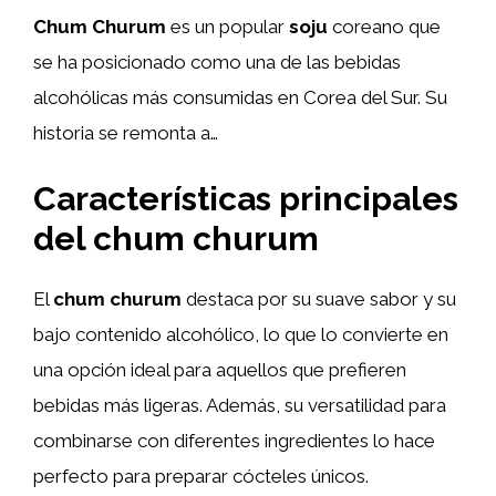
Chum Churum
es un popular
soju
coreano que
se ha posicionado como una de las bebidas
alcohólicas más consumidas en Corea del Sur. Su
historia se remonta a…
Características principales
del chum churum
El
chum churum
destaca por su suave sabor y su
bajo contenido alcohólico, lo que lo convierte en
una opción ideal para aquellos que prefieren
bebidas más ligeras. Además, su versatilidad para
combinarse con diferentes ingredientes lo hace
perfecto para preparar cócteles únicos.