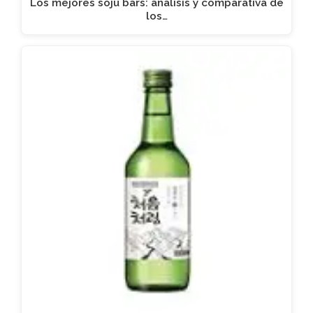
Los mejores soju bars: análisis y comparativa de
los…