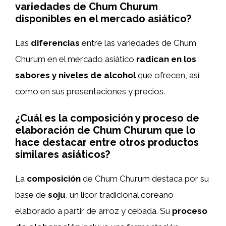
variedades de Chum Churum
disponibles en el mercado asiático?
Las
diferencias
entre las variedades de Chum
Churum en el mercado asiático
radican en los
sabores y niveles de alcohol
que ofrecen, así
como en sus presentaciones y precios.
¿Cuál es la composición y proceso de
elaboración de Chum Churum que lo
hace destacar entre otros productos
similares asiáticos?
La
composición
de Chum Churum destaca por su
base de
soju
, un licor tradicional coreano
elaborado a partir de arroz y cebada. Su
proceso