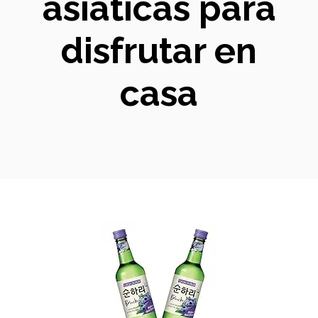
asiáticas para
disfrutar en
casa