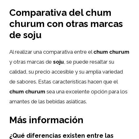
Comparativa del chum
churum con otras marcas
de soju
Al realizar una comparativa entre el
chum churum
y otras marcas de
soju
, se puede resaltar su
calidad, su precio accesible y su amplia variedad
de sabores. Estas características hacen que el
chum churum
sea una excelente opción para los
amantes de las bebidas asiáticas.
Más información
¿Qué diferencias existen entre las