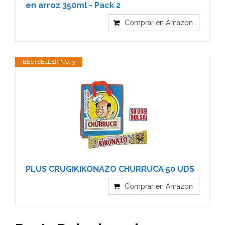
en arroz 350ml - Pack 2
Comprar en Amazon
BESTSELLER NO. 3
PLUS CRUGIKIKONAZO CHURRUCA 50 UDS
Comprar en Amazon