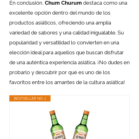
En conclusión,
Chum Churum
destaca como una
excelente opción dentro del mundo de los
productos asiáticos, ofreciendo una amplia
variedad de sabores y una calidad inigualable. Su
popularidad y versatilidad lo convierten en una
elección ideal para aquellos que buscan disfrutar
de una auténtica experiencia asiática. ¡No dudes en
probarlo y descubrir por qué es uno de los
favoritos entre los amantes de la cultura asiática!
BESTSELLER NO. 1