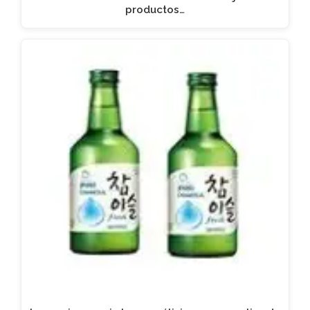
productos…