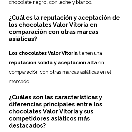
chocolate negro, con leche y blanco.
¿Cuál es la reputación y aceptación de
los chocolates Valor Vitoria en
comparación con otras marcas
asiáticas?
Los chocolates Valor Vitoria
tienen una
reputación sólida y aceptación alta
en
comparación con otras marcas asiáticas en el
mercado.
¿Cuáles son las características y
diferencias principales entre los
chocolates Valor Vitoria y sus
competidores asiáticos más
destacados?