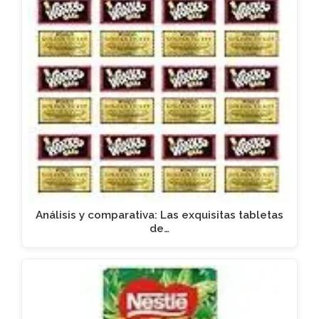
Análisis y comparativa: Las exquisitas tabletas
de…