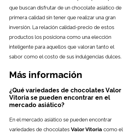
que buscan disfrutar de un chocolate asiático de
primera calidad sin tener que realizar una gran
inversión. La relación calidad-precio de estos
productos los posiciona como una elección
inteligente para aquellos que valoran tanto el
sabor como el costo de sus indulgencias dulces.
Más información
¿Qué variedades de chocolates Valor
Vitoria se pueden encontrar en el
mercado asiático?
En el mercado asiático se pueden encontrar
variedades de chocolates
Valor Vitoria
como el