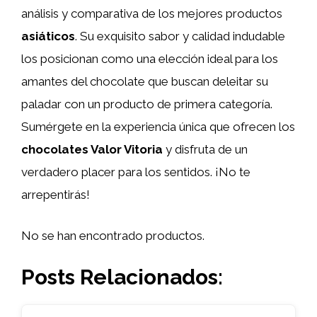
análisis y comparativa de los mejores productos
asiáticos
. Su exquisito sabor y calidad indudable
los posicionan como una elección ideal para los
amantes del chocolate que buscan deleitar su
paladar con un producto de primera categoría.
Sumérgete en la experiencia única que ofrecen los
chocolates Valor Vitoria
y disfruta de un
verdadero placer para los sentidos. ¡No te
arrepentirás!
No se han encontrado productos.
Posts Relacionados: