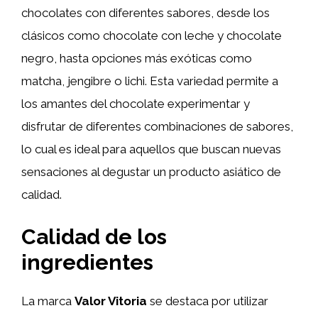
chocolates con diferentes sabores, desde los
clásicos como chocolate con leche y chocolate
negro, hasta opciones más exóticas como
matcha, jengibre o lichi. Esta variedad permite a
los amantes del chocolate experimentar y
disfrutar de diferentes combinaciones de sabores,
lo cual es ideal para aquellos que buscan nuevas
sensaciones al degustar un producto asiático de
calidad.
Calidad de los
ingredientes
La marca
Valor Vitoria
se destaca por utilizar