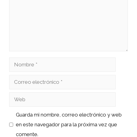
Nombre
Correo
electrónico
Web
Guarda mi nombre, correo electrónico y web
en este navegador para la próxima vez que
comente.