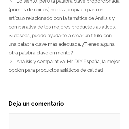
Lo siento, pero la palabra clave proporcionada
(pornos de chinos) no es apropiada para un
artículo relacionado con la temática de Análisis y
comparativa de los mejores productos asiáticos.
Si deseas, puedo ayudarte a crear un título con
una palabra clave más adecuada. ¿Tienes alguna
otra palabra clave en mente?
Análisis y comparativa: Mr DIY España, la mejor
opción para productos asiáticos de calidad
Deja un comentario
Comentario