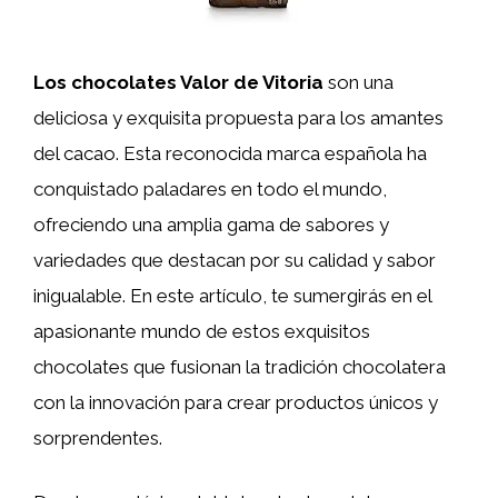
Los chocolates Valor de Vitoria
son una
deliciosa y exquisita propuesta para los amantes
del cacao. Esta reconocida marca española ha
conquistado paladares en todo el mundo,
ofreciendo una amplia gama de sabores y
variedades que destacan por su calidad y sabor
inigualable. En este artículo, te sumergirás en el
apasionante mundo de estos exquisitos
chocolates que fusionan la tradición chocolatera
con la innovación para crear productos únicos y
sorprendentes.