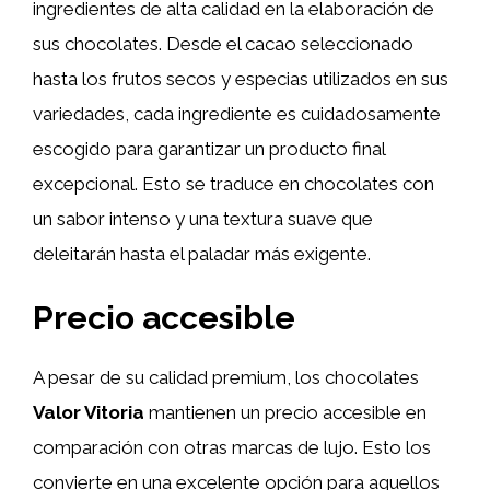
ingredientes de alta calidad en la elaboración de
sus chocolates. Desde el cacao seleccionado
hasta los frutos secos y especias utilizados en sus
variedades, cada ingrediente es cuidadosamente
escogido para garantizar un producto final
excepcional. Esto se traduce en chocolates con
un sabor intenso y una textura suave que
deleitarán hasta el paladar más exigente.
Precio accesible
A pesar de su calidad premium, los chocolates
Valor Vitoria
mantienen un precio accesible en
comparación con otras marcas de lujo. Esto los
convierte en una excelente opción para aquellos