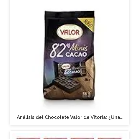
Análisis del Chocolate Valor de Vitoria: ¿Una…