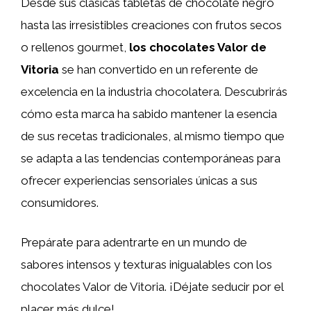
Desde sus clásicas tabletas de chocolate negro
hasta las irresistibles creaciones con frutos secos
o rellenos gourmet,
los chocolates Valor de
Vitoria
se han convertido en un referente de
excelencia en la industria chocolatera. Descubrirás
cómo esta marca ha sabido mantener la esencia
de sus recetas tradicionales, al mismo tiempo que
se adapta a las tendencias contemporáneas para
ofrecer experiencias sensoriales únicas a sus
consumidores.
Prepárate para adentrarte en un mundo de
sabores intensos y texturas inigualables con los
chocolates Valor de Vitoria. ¡Déjate seducir por el
placer más dulce!