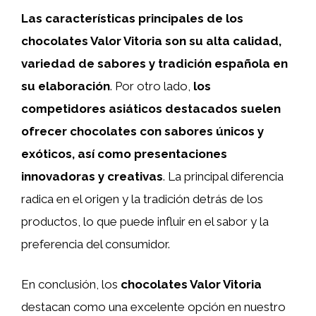
Las características principales de los
chocolates Valor Vitoria son su alta calidad,
variedad de sabores y tradición española en
su elaboración
. Por otro lado,
los
competidores asiáticos destacados suelen
ofrecer chocolates con sabores únicos y
exóticos, así como presentaciones
innovadoras y creativas
. La principal diferencia
radica en el origen y la tradición detrás de los
productos, lo que puede influir en el sabor y la
preferencia del consumidor.
En conclusión, los
chocolates Valor Vitoria
destacan como una excelente opción en nuestro