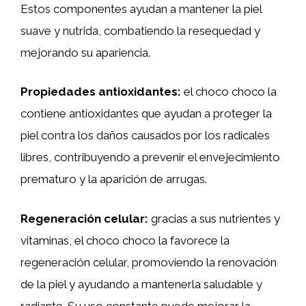
Estos componentes ayudan a mantener la piel
suave y nutrida, combatiendo la resequedad y
mejorando su apariencia.
Propiedades antioxidantes:
el choco choco la
contiene antioxidantes que ayudan a proteger la
piel contra los daños causados por los radicales
libres, contribuyendo a prevenir el envejecimiento
prematuro y la aparición de arrugas.
Regeneración celular:
gracias a sus nutrientes y
vitaminas, el choco choco la favorece la
regeneración celular, promoviendo la renovación
de la piel y ayudando a mantenerla saludable y
radiante. Su uso constante puede mejorar la