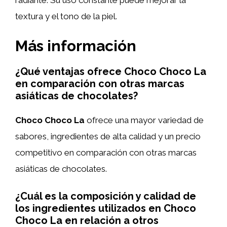
textura y el tono de la piel.
Más información
¿Qué ventajas ofrece Choco Choco La
en comparación con otras marcas
asiáticas de chocolates?
Choco Choco La
ofrece una mayor variedad de
sabores, ingredientes de alta calidad y un precio
competitivo en comparación con otras marcas
asiáticas de chocolates.
¿Cuál es la composición y calidad de
los ingredientes utilizados en Choco
Choco La en relación a otros