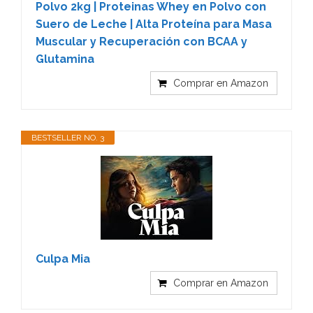
Polvo 2kg | Proteinas Whey en Polvo con
Suero de Leche | Alta Proteína para Masa
Muscular y Recuperación con BCAA y
Glutamina
Comprar en Amazon
BESTSELLER NO. 3
Culpa Mia
Comprar en Amazon