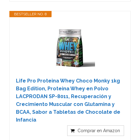
BESTSELLER NO. 8
Life Pro Proteina Whey Choco Monky 1kg
Bag Edition, Proteina Whey en Polvo
LACPRODAN SP-8011, Recuperación y
Crecimiento Muscular con Glutamina y
BCAA, Sabor a Tabletas de Chocolate de
Infancia
Comprar en Amazon