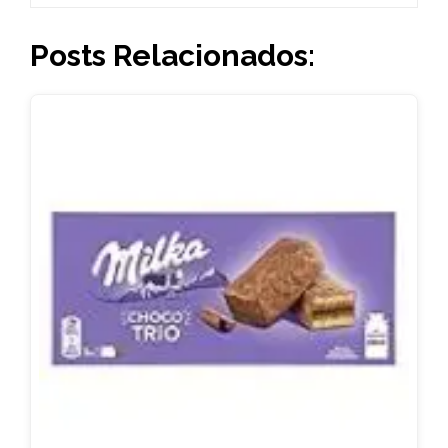
Posts Relacionados: