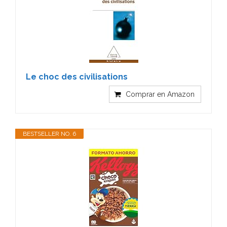
Le choc des civilisations
Comprar en Amazon
BESTSELLER NO. 6