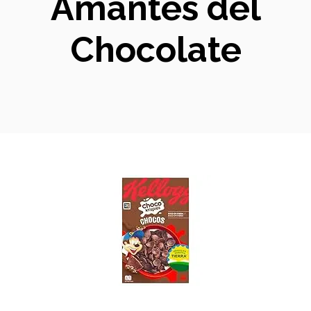
Amantes del
Chocolate