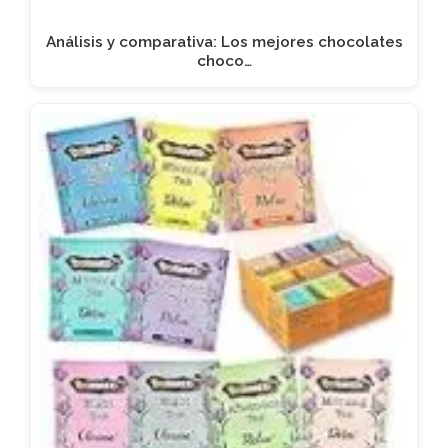
Análisis y comparativa: Los mejores chocolates
choco…