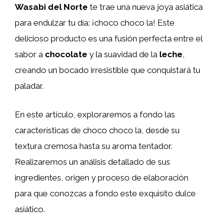
Wasabi del Norte
te trae una nueva joya asiática
para endulzar tu día: ¡choco choco la! Este
delicioso producto es una fusión perfecta entre el
sabor a
chocolate
y la suavidad de la
leche
,
creando un bocado irresistible que conquistará tu
paladar.
En este artículo, exploraremos a fondo las
características de choco choco la, desde su
textura cremosa hasta su aroma tentador.
Realizaremos un análisis detallado de sus
ingredientes, origen y proceso de elaboración
para que conozcas a fondo este exquisito dulce
asiático.