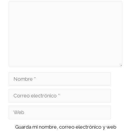
Comentario
Nombre
Correo
electrónico
Web
Guarda mi nombre, correo electrónico y web