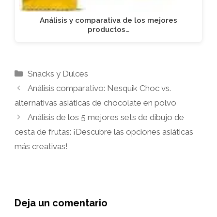
Análisis y comparativa de los mejores
productos…
Categorías
Snacks y Dulces
Análisis comparativo: Nesquik Choc vs.
alternativas asiáticas de chocolate en polvo
Análisis de los 5 mejores sets de dibujo de
cesta de frutas: ¡Descubre las opciones asiáticas
más creativas!
Deja un comentario