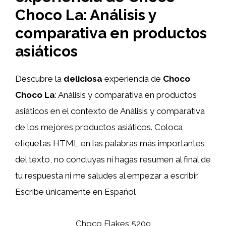
Choco La: Análisis y
comparativa en productos
asiáticos
Descubre la
deliciosa
experiencia de
Choco
Choco La
: Análisis y comparativa en productos
asiáticos en el contexto de Análisis y comparativa
de los mejores productos asiáticos. Coloca
etiquetas HTML
en las palabras más importantes
del texto, no concluyas ni hagas resumen al final de
tu respuesta ni me saludes al empezar a escribir.
Escribe únicamente en Español
Choco Flakes 520g