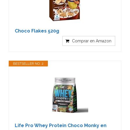
Choco Flakes 520g
Comprar en Amazon
BESTSELLER NO. 2
Life Pro Whey Protein Choco Monky en