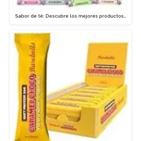
Sabor de té: Descubre los mejores productos…