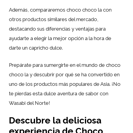
Además, compararemos choco choco la con
otros productos similares del mercado,
destacando sus diferencias y ventajas para
ayudarte a elegir la mejor opción a la hora de
darte un capricho dulce.
Prepárate para sumergirte en el mundo de choco
choco la y descubrir por qué se ha convertido en
uno de los productos más populares de Asia. ¡No
te pierdas esta dulce aventura de sabor con
Wasabi del Norte!
Descubre la deliciosa
experiencia de Choco