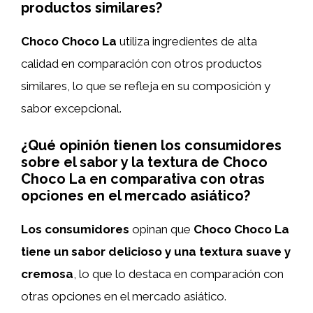
productos similares?
Choco Choco La
utiliza ingredientes de alta
calidad en comparación con otros productos
similares, lo que se refleja en su composición y
sabor excepcional.
¿Qué opinión tienen los consumidores
sobre el sabor y la textura de Choco
Choco La en comparativa con otras
opciones en el mercado asiático?
Los consumidores
opinan que
Choco Choco La
tiene un sabor delicioso y una textura suave y
cremosa
, lo que lo destaca en comparación con
otras opciones en el mercado asiático.