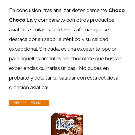
En conclusión, tras analizar detenidamente
Choco
Choco La
y compararlo con otros productos
asiáticos similares, podemos afirmar que se
destaca por su sabor auténtico y su calidad
excepcional. Sin duda, es una excelente opción
para aquellos amantes del chocolate que buscan
experiencias culinarias únicas. ¡No dudes en
probarlo y deleitar tu paladar con esta deliciosa
creación asiática!
BESTSELLER NO. 1