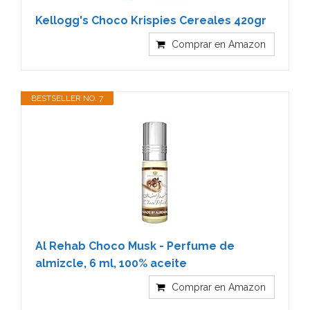
Kellogg's Choco Krispies Cereales 420gr
Comprar en Amazon
BESTSELLER NO. 7
Al Rehab Choco Musk - Perfume de
almizcle, 6 ml, 100% aceite
Comprar en Amazon