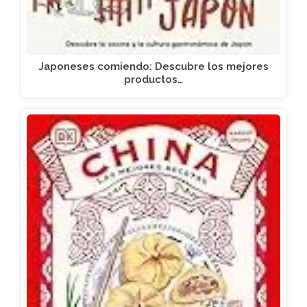
Japoneses comiendo: Descubre los mejores
productos…