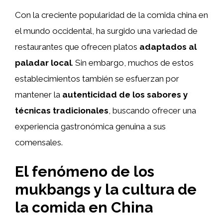
Con la creciente popularidad de la comida china en
el mundo occidental, ha surgido una variedad de
restaurantes que ofrecen platos
adaptados al
paladar local
. Sin embargo, muchos de estos
establecimientos también se esfuerzan por
mantener la
autenticidad de los sabores y
técnicas tradicionales
, buscando ofrecer una
experiencia gastronómica genuina a sus
comensales.
El fenómeno de los
mukbangs y la cultura de
la comida en China