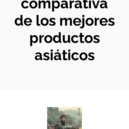
comparativa
de los mejores
productos
asiáticos