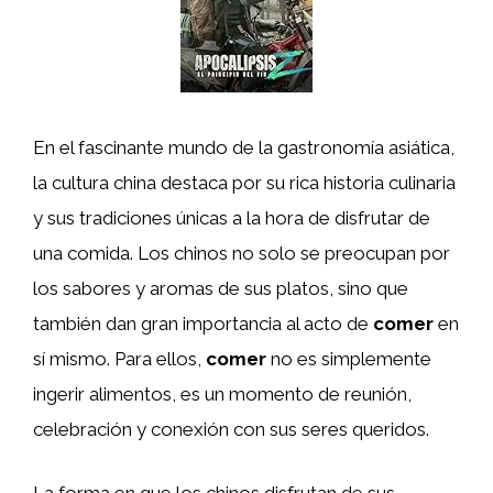
En el fascinante mundo de la gastronomía asiática,
la cultura china destaca por su rica historia culinaria
y sus tradiciones únicas a la hora de disfrutar de
una comida. Los chinos no solo se preocupan por
los sabores y aromas de sus platos, sino que
también dan gran importancia al acto de
comer
en
sí mismo. Para ellos,
comer
no es simplemente
ingerir alimentos, es un momento de reunión,
celebración y conexión con sus seres queridos.
La forma en que los chinos disfrutan de sus