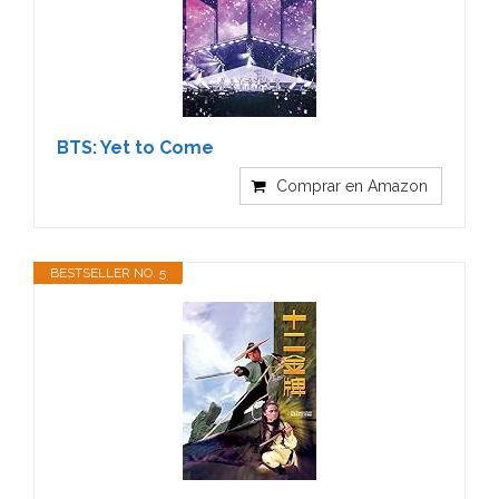
BTS: Yet to Come
Comprar en Amazon
BESTSELLER NO. 5