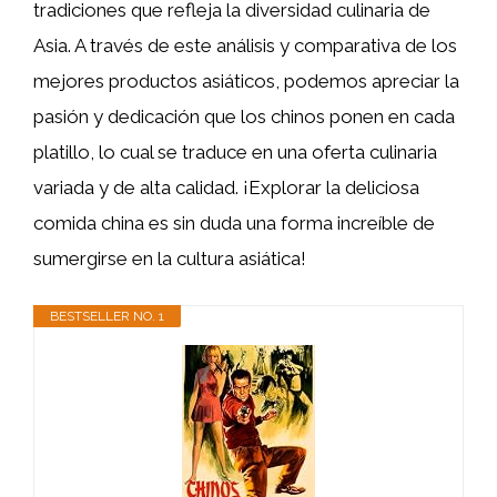
tradiciones que refleja la diversidad culinaria de
Asia. A través de este análisis y comparativa de los
mejores productos asiáticos, podemos apreciar la
pasión y dedicación que los chinos ponen en cada
platillo, lo cual se traduce en una oferta culinaria
variada y de alta calidad. ¡Explorar la deliciosa
comida china es sin duda una forma increíble de
sumergirse en la cultura asiática!
BESTSELLER NO. 1