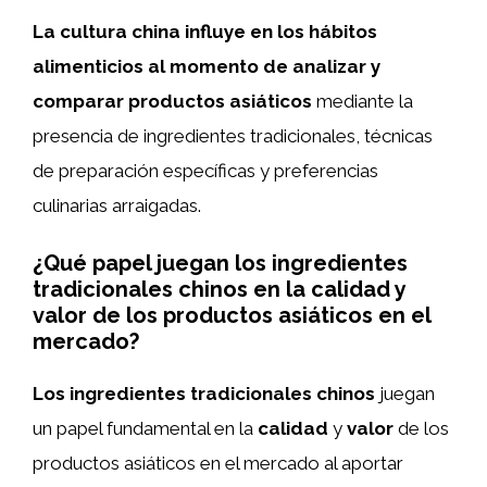
La cultura china influye en los hábitos
alimenticios al momento de analizar y
comparar productos asiáticos
mediante la
presencia de ingredientes tradicionales, técnicas
de preparación específicas y preferencias
culinarias arraigadas.
¿Qué papel juegan los ingredientes
tradicionales chinos en la calidad y
valor de los productos asiáticos en el
mercado?
Los ingredientes tradicionales chinos
juegan
un papel fundamental en la
calidad
y
valor
de los
productos asiáticos en el mercado al aportar