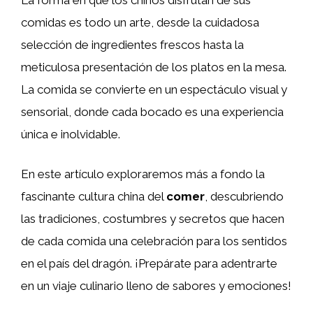
comidas es todo un arte, desde la cuidadosa
selección de ingredientes frescos hasta la
meticulosa presentación de los platos en la mesa.
La comida se convierte en un espectáculo visual y
sensorial, donde cada bocado es una experiencia
única e inolvidable.
En este artículo exploraremos más a fondo la
fascinante cultura china del
comer
, descubriendo
las tradiciones, costumbres y secretos que hacen
de cada comida una celebración para los sentidos
en el país del dragón. ¡Prepárate para adentrarte
en un viaje culinario lleno de sabores y emociones!