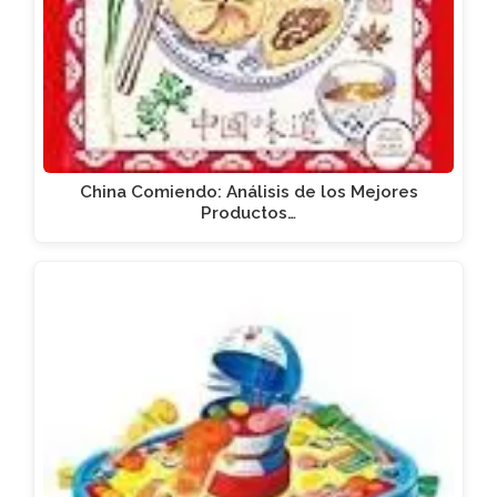
China Comiendo: Análisis de los Mejores
Productos…