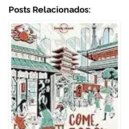
Posts Relacionados: