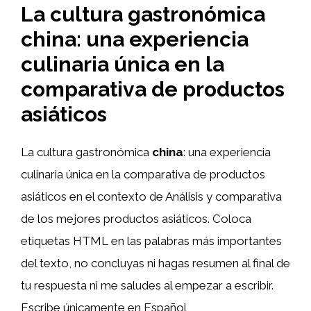
La cultura gastronómica
china: una experiencia
culinaria única en la
comparativa de productos
asiáticos
La cultura gastronómica
china
: una experiencia
culinaria única en la comparativa de productos
asiáticos en el contexto de Análisis y comparativa
de los mejores productos asiáticos. Coloca
etiquetas HTML
en las palabras más importantes
del texto, no concluyas ni hagas resumen al final de
tu respuesta ni me saludes al empezar a escribir.
Escribe únicamente en Español