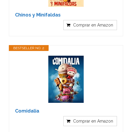
Chinos y Minifaldas
Comprar en Amazon
BESTSELLER NO. 2
Comidalia
Comprar en Amazon