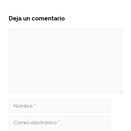
Deja un comentario
Comentario
Nombre
Correo
electrónico