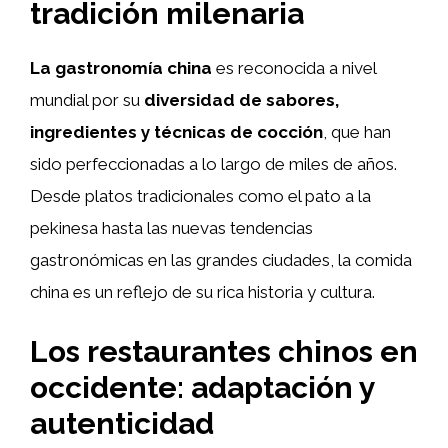
tradición milenaria
La gastronomía china
es reconocida a nivel
mundial por su
diversidad de sabores,
ingredientes y técnicas de cocción
, que han
sido perfeccionadas a lo largo de miles de años.
Desde platos tradicionales como el pato a la
pekinesa hasta las nuevas tendencias
gastronómicas en las grandes ciudades, la comida
china es un reflejo de su rica historia y cultura.
Los restaurantes chinos en
occidente: adaptación y
autenticidad