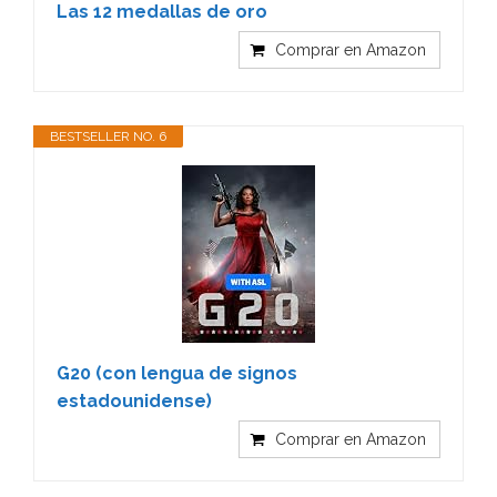
Las 12 medallas de oro
Comprar en Amazon
BESTSELLER NO. 6
G20 (con lengua de signos
estadounidense)
Comprar en Amazon