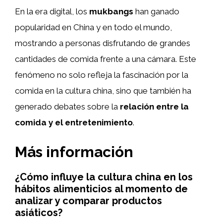
En la era digital, los
mukbangs
han ganado
popularidad en China y en todo el mundo,
mostrando a personas disfrutando de grandes
cantidades de comida frente a una cámara. Este
fenómeno no solo refleja la fascinación por la
comida en la cultura china, sino que también ha
generado debates sobre la
relación entre la
comida y el entretenimiento
.
Más información
¿Cómo influye la cultura china en los
hábitos alimenticios al momento de
analizar y comparar productos
asiáticos?