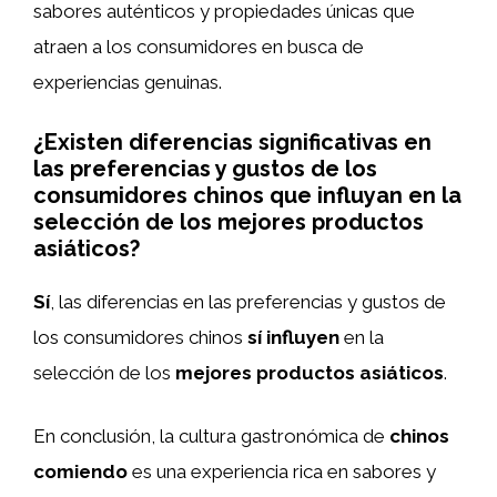
sabores auténticos y propiedades únicas que
atraen a los consumidores en busca de
experiencias genuinas.
¿Existen diferencias significativas en
las preferencias y gustos de los
consumidores chinos que influyan en la
selección de los mejores productos
asiáticos?
Sí
, las diferencias en las preferencias y gustos de
los consumidores chinos
sí influyen
en la
selección de los
mejores productos asiáticos
.
En conclusión, la cultura gastronómica de
chinos
comiendo
es una experiencia rica en sabores y