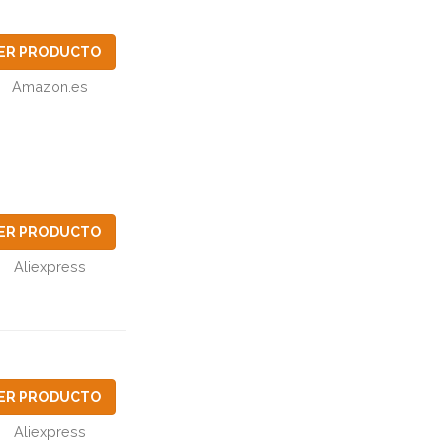
ER PRODUCTO
Amazon.es
ER PRODUCTO
Aliexpress
ER PRODUCTO
Aliexpress