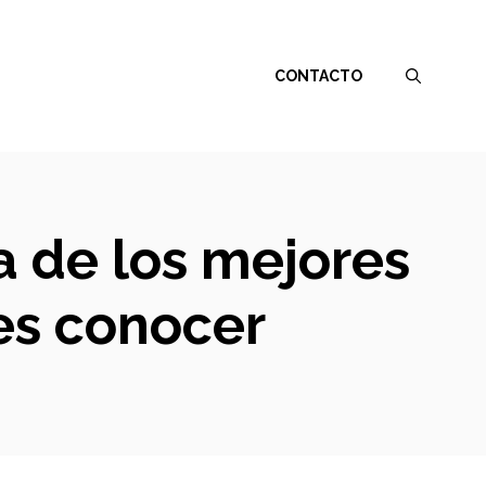
CONTACTO
a de los mejores
es conocer