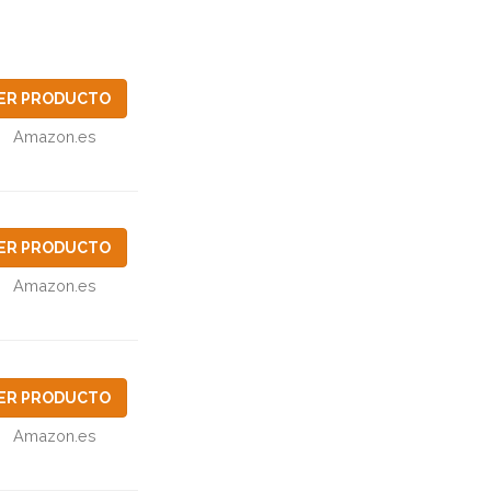
ER PRODUCTO
Amazon.es
ER PRODUCTO
Amazon.es
ER PRODUCTO
Amazon.es