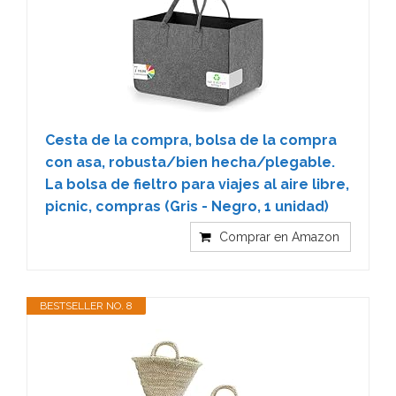
Cesta de la compra, bolsa de la compra
con asa, robusta/bien hecha/plegable.
La bolsa de fieltro para viajes al aire libre,
picnic, compras (Gris - Negro, 1 unidad)
Comprar en Amazon
BESTSELLER NO. 8