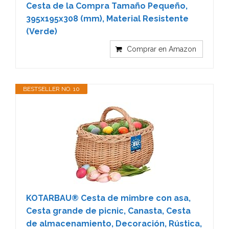
Cesta de la Compra Tamaño Pequeño,
395x195x308 (mm), Material Resistente
(Verde)
Comprar en Amazon
BESTSELLER NO. 10
KOTARBAU® Cesta de mimbre con asa,
Cesta grande de picnic, Canasta, Cesta
de almacenamiento, Decoración, Rústica,