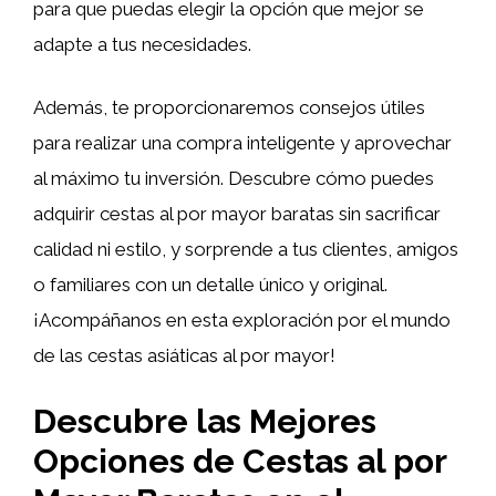
para que puedas elegir la opción que mejor se
adapte a tus necesidades.
Además, te proporcionaremos consejos útiles
para realizar una compra inteligente y aprovechar
al máximo tu inversión. Descubre cómo puedes
adquirir cestas al por mayor baratas sin sacrificar
calidad ni estilo, y sorprende a tus clientes, amigos
o familiares con un detalle único y original.
¡Acompáñanos en esta exploración por el mundo
de las cestas asiáticas al por mayor!
Descubre las Mejores
Opciones de Cestas al por