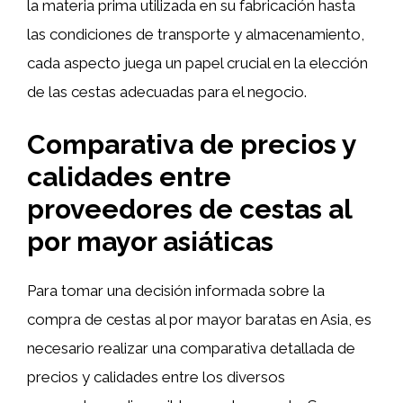
la materia prima utilizada en su fabricación hasta
las condiciones de transporte y almacenamiento,
cada aspecto juega un papel crucial en la elección
de las cestas adecuadas para el negocio.
Comparativa de precios y
calidades entre
proveedores de cestas al
por mayor asiáticas
Para tomar una decisión informada sobre la
compra de cestas al por mayor baratas en Asia, es
necesario realizar una comparativa detallada de
precios y calidades entre los diversos