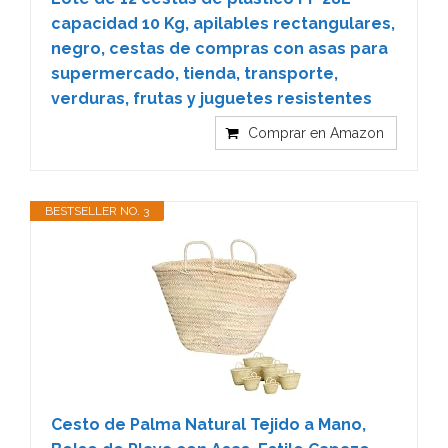
capacidad 10 Kg, apilables rectangulares,
negro, cestas de compras con asas para
supermercado, tienda, transporte,
verduras, frutas y juguetes resistentes
Comprar en Amazon
BESTSELLER NO. 3
Cesto de Palma Natural Tejido a Mano,