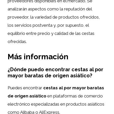
proveedores disponibles en el mercado. Se
analizarán aspectos como la reputación del
proveedor, la variedad de productos ofrecidos,
los servicios postventa y, por supuesto, el
equilibrio entre precio y calidad de las cestas
ofrecidas.
Más información
¿Dónde puedo encontrar cestas al por
mayor baratas de origen asiático?
Puedes encontrar
cestas al por mayor baratas
de origen asiático
en plataformas de comercio
electrónico especializadas en productos asiáticos
como Alibaba o AliExpress.