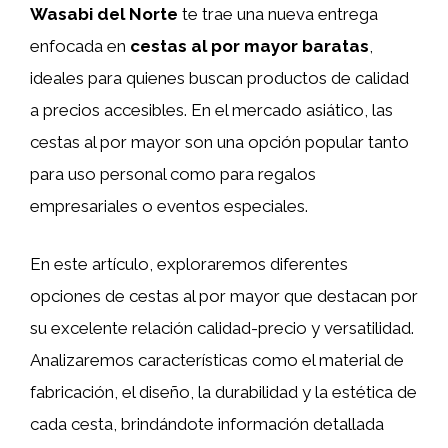
Wasabi del Norte
te trae una nueva entrega
enfocada en
cestas al por mayor baratas
,
ideales para quienes buscan productos de calidad
a precios accesibles. En el mercado asiático, las
cestas al por mayor son una opción popular tanto
para uso personal como para regalos
empresariales o eventos especiales.
En este artículo, exploraremos diferentes
opciones de cestas al por mayor que destacan por
su excelente relación calidad-precio y versatilidad.
Analizaremos características como el material de
fabricación, el diseño, la durabilidad y la estética de
cada cesta, brindándote información detallada