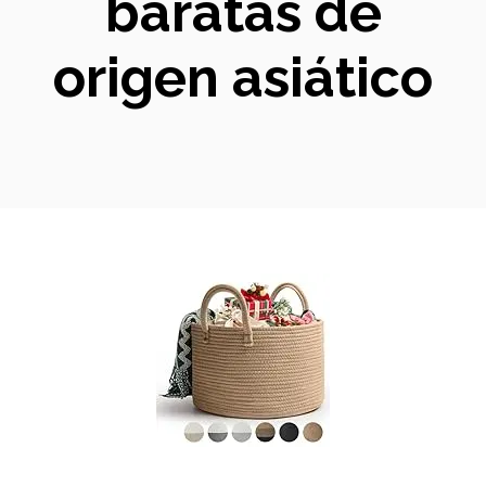
baratas de
origen asiático