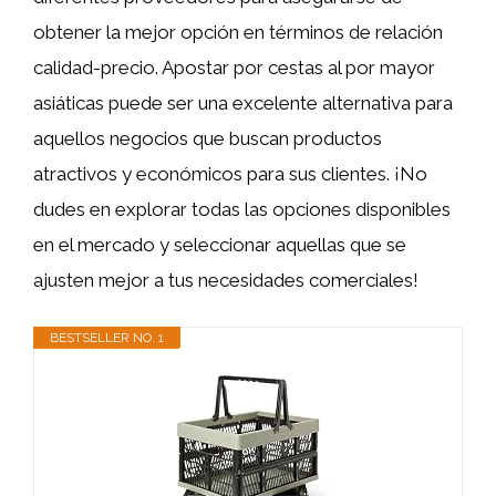
obtener la mejor opción en términos de relación
calidad-precio. Apostar por cestas al por mayor
asiáticas puede ser una excelente alternativa para
aquellos negocios que buscan productos
atractivos y económicos para sus clientes. ¡No
dudes en explorar todas las opciones disponibles
en el mercado y seleccionar aquellas que se
ajusten mejor a tus necesidades comerciales!
BESTSELLER NO. 1