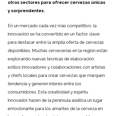
otros sectores para ofrecer cervezas únicas
y sorprendentes.
En un mercado cada vez más competitivo, la
innovación se ha convertido en un factor clave
para destacar entre la amplia oferta de cervezas
disponibles. Muchas cervecerías en la región están
explorando nuevas técnicas de elaboración,
estilos innovadores y colaboraciones con artistas
y chefs locales para crear cervezas que marquen
tendencia y generen interés entre los
consumidores. Esta creatividad y espíritu
innovador hacen de la península asiática un lugar
emocionante para los amantes de la cerveza en