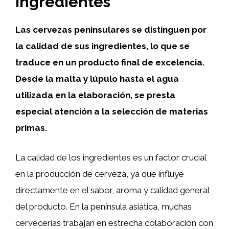
ingredientes
Las cervezas peninsulares se distinguen por
la calidad de sus ingredientes, lo que se
traduce en un producto final de excelencia.
Desde la malta y lúpulo hasta el agua
utilizada en la elaboración, se presta
especial atención a la selección de materias
primas.
La calidad de los ingredientes es un factor crucial
en la producción de cerveza, ya que influye
directamente en el sabor, aroma y calidad general
del producto. En la península asiática, muchas
cervecerías trabajan en estrecha colaboración con