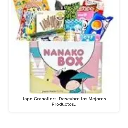
Japo Granollers: Descubre los Mejores
Productos…