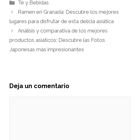
Categorías
Té y Bebidas
Ramen en Granada: Descubre los mejores
lugares para disfrutar de esta delicia asiática
Análisis y comparativa de los mejores
productos asiáticos: Descubre las Fotos
Japonesas más impresionantes
Deja un comentario
Comentario