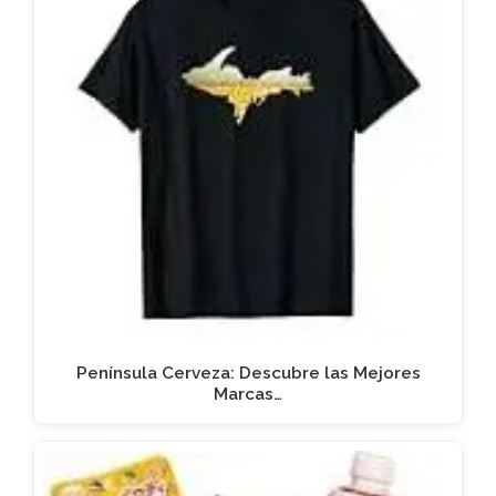
Península Cerveza: Descubre las Mejores
Marcas…