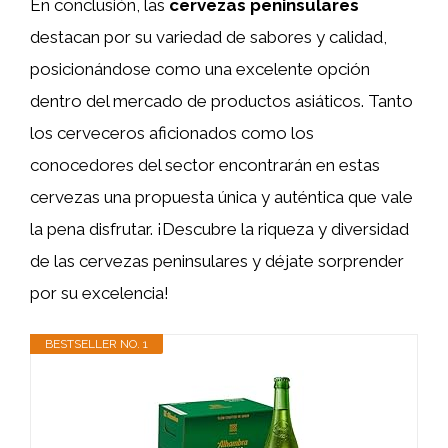
En conclusión, las
cervezas peninsulares
destacan por su variedad de sabores y calidad,
posicionándose como una excelente opción
dentro del mercado de productos asiáticos. Tanto
los cerveceros aficionados como los
conocedores del sector encontrarán en estas
cervezas una propuesta única y auténtica que vale
la pena disfrutar. ¡Descubre la riqueza y diversidad
de las cervezas peninsulares y déjate sorprender
por su excelencia!
BESTSELLER NO. 1