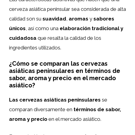
cerveza asiática peninsular sea considerada de alta
calidad son su
suavidad
,
aromas
y
sabores
únicos
, así como una
elaboración tradicional y
cuidadosa
que resalta la calidad de los
ingredientes utilizados.
¿Cómo se comparan las cervezas
asiáticas peninsulares en términos de
sabor, aroma y precio en el mercado
asiático?
Las cervezas asiáticas peninsulares
se
comparan diversamente en
términos de sabor,
aroma y precio
en el mercado asiático.