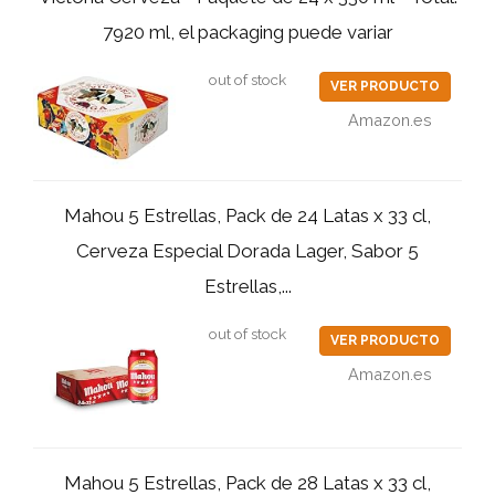
7920 ml, el packaging puede variar
out of stock
VER PRODUCTO
Amazon.es
Mahou 5 Estrellas, Pack de 24 Latas x 33 cl,
Cerveza Especial Dorada Lager, Sabor 5
Estrellas,...
out of stock
VER PRODUCTO
Amazon.es
Mahou 5 Estrellas, Pack de 28 Latas x 33 cl,