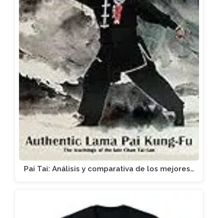
Pai Tai: Análisis y comparativa de los mejores…