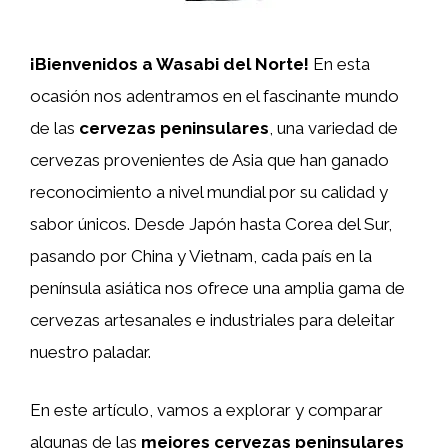
¡Bienvenidos a Wasabi del Norte!
En esta
ocasión nos adentramos en el fascinante mundo
de las
cervezas peninsulares
, una variedad de
cervezas provenientes de Asia que han ganado
reconocimiento a nivel mundial por su calidad y
sabor únicos. Desde Japón hasta Corea del Sur,
pasando por China y Vietnam, cada país en la
península asiática nos ofrece una amplia gama de
cervezas artesanales e industriales para deleitar
nuestro paladar.
En este artículo, vamos a explorar y comparar
algunas de las
mejores cervezas peninsulares