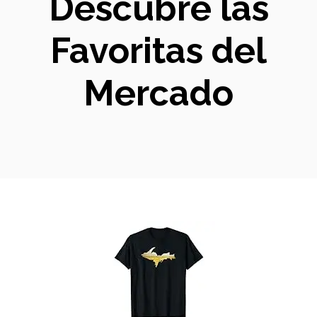
Descubre las
Favoritas del
Mercado