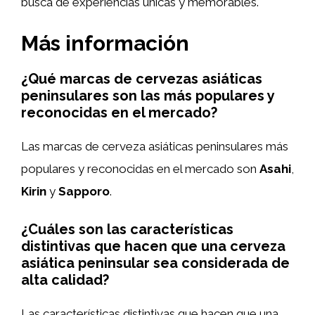
busca de experiencias únicas y memorables.
Más información
¿Qué marcas de cervezas asiáticas
peninsulares son las más populares y
reconocidas en el mercado?
Las marcas de cerveza asiáticas peninsulares más
populares y reconocidas en el mercado son
Asahi
,
Kirin
y
Sapporo
.
¿Cuáles son las características
distintivas que hacen que una cerveza
asiática peninsular sea considerada de
alta calidad?
Las características distintivas que hacen que una