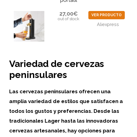
portátil
27,00€
VER PRODUCTO
out of stock
Aliexpress
Variedad de cervezas
peninsulares
Las cervezas peninsulares ofrecen una
amplia variedad de estilos que satisfacen a
todos los gustos y preferencias. Desde las
tradicionales Lager hasta las innovadoras
cervezas artesanales, hay opciones para