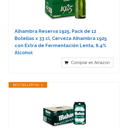
Alhambra Reserva 1925, Pack de 12
Botellas x 33 cl, Cerveza Alhambra 1925
con Extra de Fermentación Lenta, 6.4%
Alcohol
Comprar en Amazon
BESTSELLER NO. 2