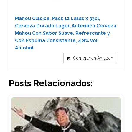
Mahou Clásica, Pack 12 Latas x 33cl,
Cerveza Dorada Lager, Auténtica Cerveza
Mahou Con Sabor Suave, Refrescante y
Con Espuma Consistente, 4.8% Vol.
Alcohol
Comprar en Amazon
Posts Relacionados: