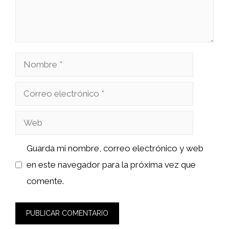
Nombre
Correo
electrónico
Web
Guarda mi nombre, correo electrónico y web
en este navegador para la próxima vez que
comente.