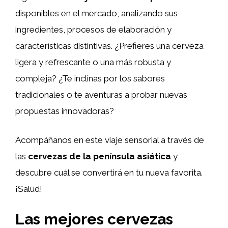
disponibles en el mercado, analizando sus
ingredientes, procesos de elaboración y
características distintivas. ¿Prefieres una cerveza
ligera y refrescante o una más robusta y
compleja? ¿Te inclinas por los sabores
tradicionales o te aventuras a probar nuevas
propuestas innovadoras?
Acompáñanos en este viaje sensorial a través de
las
cervezas de la península asiática
y
descubre cuál se convertirá en tu nueva favorita.
¡Salud!
Las mejores cervezas