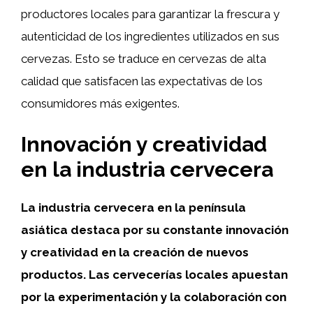
productores locales para garantizar la frescura y
autenticidad de los ingredientes utilizados en sus
cervezas. Esto se traduce en cervezas de alta
calidad que satisfacen las expectativas de los
consumidores más exigentes.
Innovación y creatividad
en la industria cervecera
La industria cervecera en la península
asiática destaca por su constante innovación
y creatividad en la creación de nuevos
productos. Las cervecerías locales apuestan
por la experimentación y la colaboración con