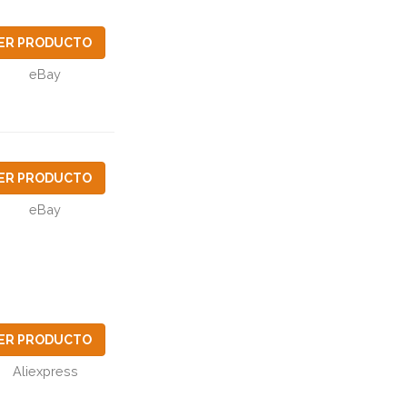
ER PRODUCTO
eBay
ER PRODUCTO
eBay
ER PRODUCTO
Aliexpress