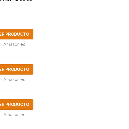
ER PRODUCTO
Amazon.es
ER PRODUCTO
Amazon.es
ER PRODUCTO
Amazon.es