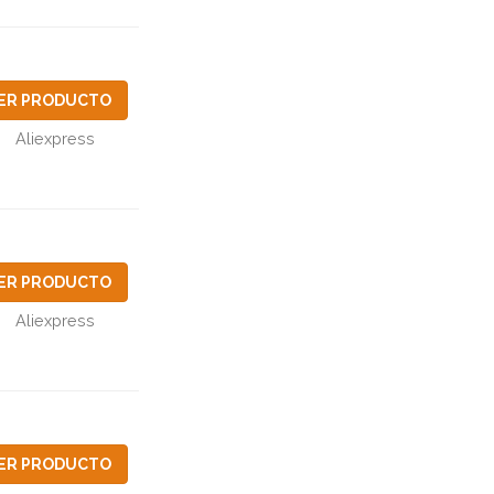
ER PRODUCTO
Aliexpress
ER PRODUCTO
Aliexpress
ER PRODUCTO