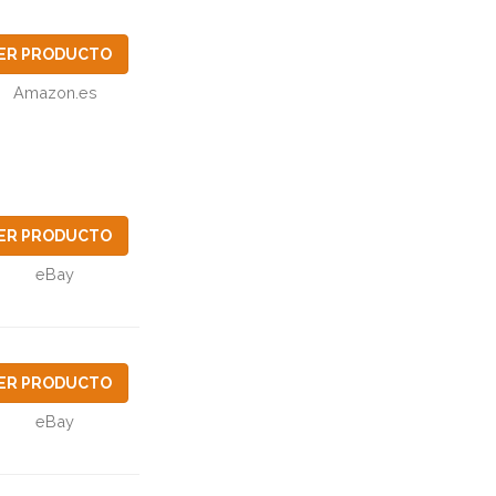
ER PRODUCTO
Amazon.es
ER PRODUCTO
eBay
ER PRODUCTO
eBay