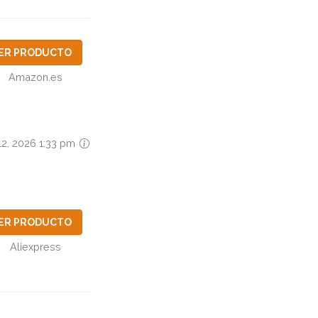
ER PRODUCTO
Amazon.es
 12, 2026 1:33 pm
ER PRODUCTO
Aliexpress