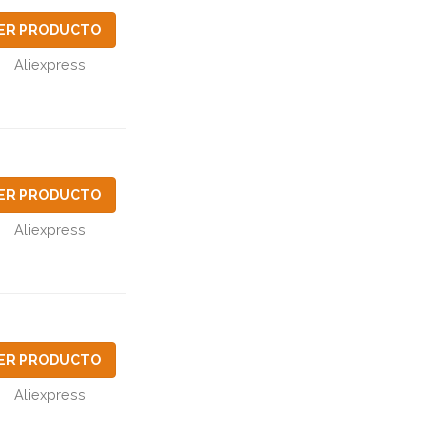
ER PRODUCTO
Aliexpress
ER PRODUCTO
Aliexpress
ER PRODUCTO
Aliexpress