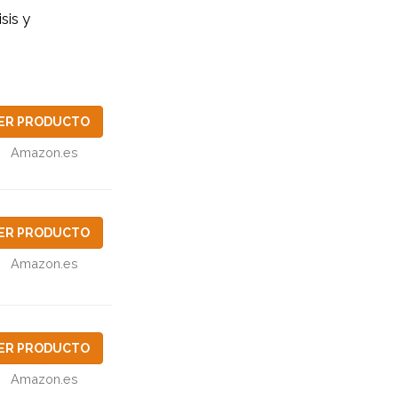
sis y
ER PRODUCTO
Amazon.es
ER PRODUCTO
Amazon.es
ER PRODUCTO
Amazon.es