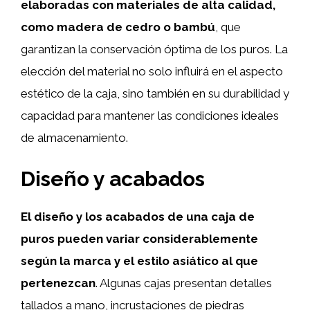
elaboradas con materiales de alta calidad,
como madera de cedro o bambú
, que
garantizan la conservación óptima de los puros. La
elección del material no solo influirá en el aspecto
estético de la caja, sino también en su durabilidad y
capacidad para mantener las condiciones ideales
de almacenamiento.
Diseño y acabados
El diseño y los acabados de una caja de
puros pueden variar considerablemente
según la marca y el estilo asiático al que
pertenezcan
. Algunas cajas presentan detalles
tallados a mano, incrustaciones de piedras