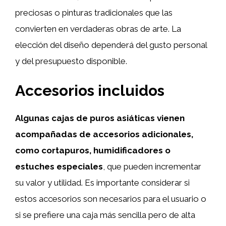
preciosas o pinturas tradicionales que las
convierten en verdaderas obras de arte. La
elección del diseño dependerá del gusto personal
y del presupuesto disponible.
Accesorios incluidos
Algunas cajas de puros asiáticas vienen
acompañadas de accesorios adicionales,
como cortapuros, humidificadores o
estuches especiales
, que pueden incrementar
su valor y utilidad. Es importante considerar si
estos accesorios son necesarios para el usuario o
si se prefiere una caja más sencilla pero de alta