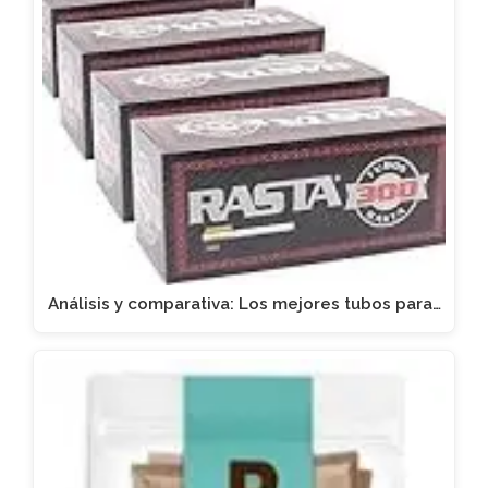
Análisis y comparativa: Los mejores tubos para…