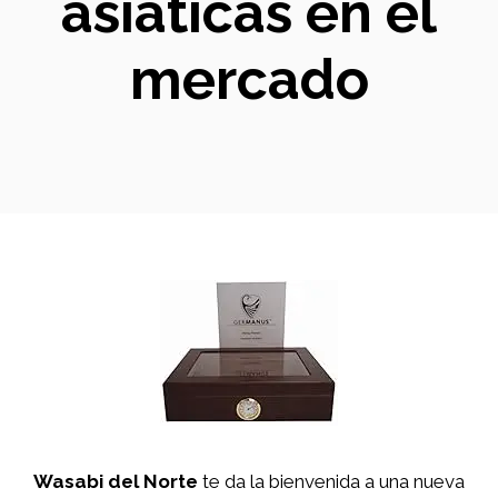
asiáticas en el
mercado
Wasabi del Norte
te da la bienvenida a una nueva