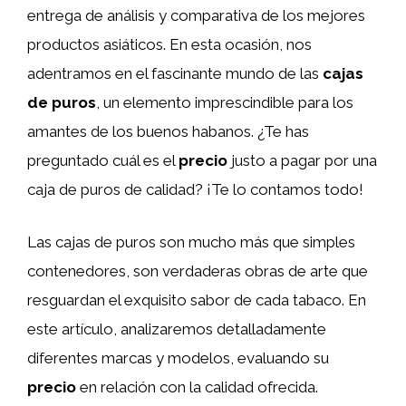
entrega de análisis y comparativa de los mejores
productos asiáticos. En esta ocasión, nos
adentramos en el fascinante mundo de las
cajas
de puros
, un elemento imprescindible para los
amantes de los buenos habanos. ¿Te has
preguntado cuál es el
precio
justo a pagar por una
caja de puros de calidad? ¡Te lo contamos todo!
Las cajas de puros son mucho más que simples
contenedores, son verdaderas obras de arte que
resguardan el exquisito sabor de cada tabaco. En
este artículo, analizaremos detalladamente
diferentes marcas y modelos, evaluando su
precio
en relación con la calidad ofrecida.