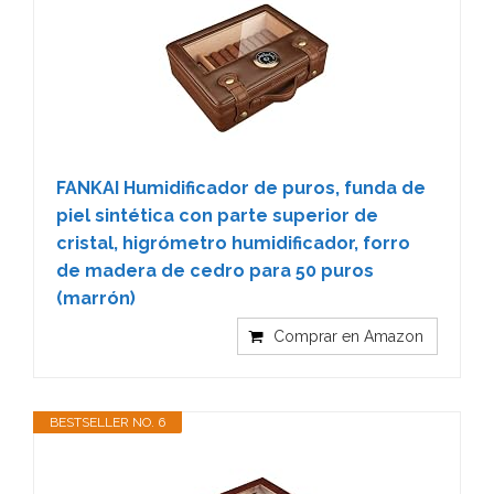
FANKAI Humidificador de puros, funda de
piel sintética con parte superior de
cristal, higrómetro humidificador, forro
de madera de cedro para 50 puros
(marrón)
Comprar en Amazon
BESTSELLER NO. 6