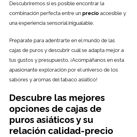
Descubriremos si es posible encontrar la
combinación perfecta entre un
precio
accesible y
una experiencia sensorial inigualable.
Prepárate para adentrarte en el mundo de las
cajas de puros y descubrir cuál se adapta mejor a
tus gustos y presupuesto. ¡Acompáñanos en esta
apasionante exploración por el universo de los
sabores y aromas del tabaco asiático!
Descubre las mejores
opciones de cajas de
puros asiáticos y su
relación calidad-precio