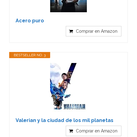
Acero puro
Comprar en Amazon
BESTSELLER NO. 3
Valerian y la ciudad de los mil planetas
Comprar en Amazon