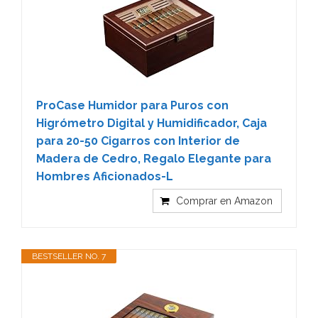
ProCase Humidor para Puros con
Higrómetro Digital y Humidificador, Caja
para 20-50 Cigarros con Interior de
Madera de Cedro, Regalo Elegante para
Hombres Aficionados-L
Comprar en Amazon
BESTSELLER NO. 7