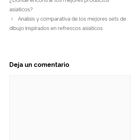
¿Dónde encontrar los mejores productos
asiáticos?
Análisis y comparativa de los mejores sets de
dibujo inspirados en refrescos asiáticos
Deja un comentario
Comentario