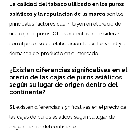
La calidad del tabaco utilizado en los puros
asiáticos y la reputación de la marca
son los
principales factores que influyen en el precio de
una caja de puros. Otros aspectos a considerar
son el proceso de elaboración, la exclusividad y la
demanda del producto en el mercado.
¿Existen diferencias significativas en el
precio de las cajas de puros asiáticos
según su lugar de origen dentro del
continente?
Sí,
existen diferencias significativas en el precio de
las cajas de puros asiáticos según su lugar de
origen dentro del continente.