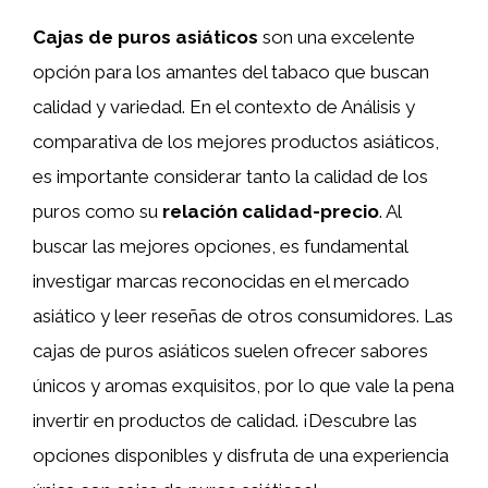
Cajas de puros asiáticos
son una excelente
opción para los amantes del tabaco que buscan
calidad y variedad. En el contexto de Análisis y
comparativa de los mejores productos asiáticos,
es importante considerar tanto la calidad de los
puros como su
relación calidad-precio
. Al
buscar las mejores opciones, es fundamental
investigar marcas reconocidas en el mercado
asiático y leer reseñas de otros consumidores. Las
cajas de puros asiáticos suelen ofrecer sabores
únicos y aromas exquisitos, por lo que vale la pena
invertir en productos de calidad. ¡Descubre las
opciones disponibles y disfruta de una experiencia