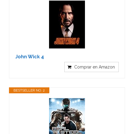
John Wick 4
Comprar en Amazon
BESTSELLER NO. 2