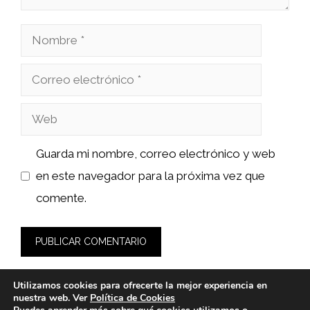
Nombre
Correo
electrónico
Web
Guarda mi nombre, correo electrónico y web
en este navegador para la próxima vez que
comente.
Utilizamos cookies para ofrecerte la mejor experiencia en
nuestra web. Ver
Política de Cookies