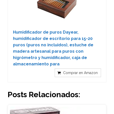
Humidificador de puros Dayear,
humidificador de escritorio para 15-20
puros (puros no incluidos), estuche de
madera artesanal para puros con
higrómetro y humidificador, caja de
almacenamiento para
Comprar en Amazon
Posts Relacionados: