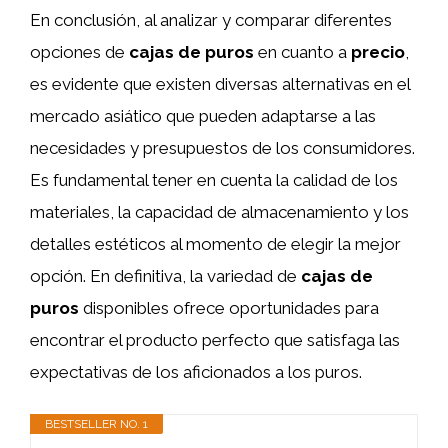
En conclusión, al analizar y comparar diferentes
opciones de
cajas de puros
en cuanto a
precio
,
es evidente que existen diversas alternativas en el
mercado asiático que pueden adaptarse a las
necesidades y presupuestos de los consumidores.
Es fundamental tener en cuenta la calidad de los
materiales, la capacidad de almacenamiento y los
detalles estéticos al momento de elegir la mejor
opción. En definitiva, la variedad de
cajas de
puros
disponibles ofrece oportunidades para
encontrar el producto perfecto que satisfaga las
expectativas de los aficionados a los puros.
BESTSELLER NO. 1