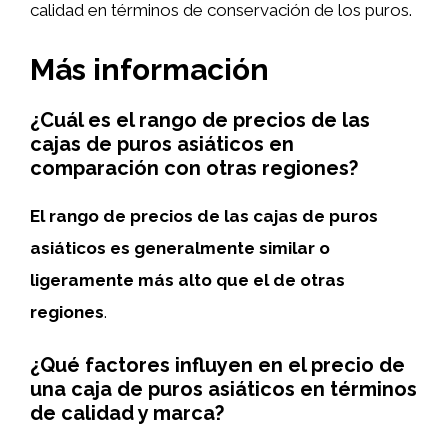
calidad en términos de conservación de los puros.
Más información
¿Cuál es el rango de precios de las
cajas de puros asiáticos en
comparación con otras regiones?
El rango de precios de las cajas de puros
asiáticos es generalmente similar o
ligeramente más alto que el de otras
regiones
.
¿Qué factores influyen en el precio de
una caja de puros asiáticos en términos
de calidad y marca?