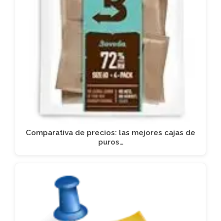
Comparativa de precios: las mejores cajas de
puros…