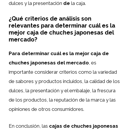
dulces y la presentación
de
la caja.
¿Qué criterios de análisis son
relevantes para determinar cuál es la
mejor caja de chuches japonesas del
mercado?
Para determinar cuál es la mejor caja de
chuches japonesas del mercado
, es
importante considerar criterios como la variedad
de sabores y productos incluidos, la calidad de los
dulces, la presentación y el embalaje, la frescura
de los productos, la reputación de la marca y las
opiniones de otros consumidores.
En conclusión, las
cajas de chuches japonesas