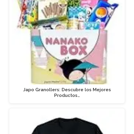
Japo Granollers: Descubre los Mejores
Productos…