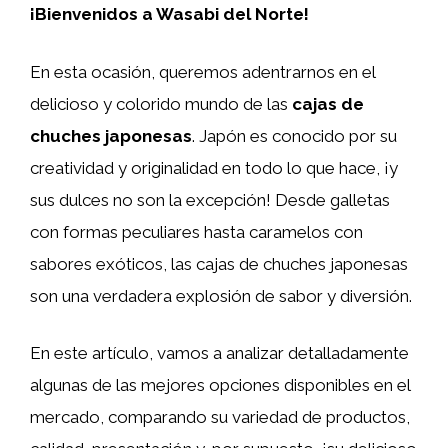
¡Bienvenidos a Wasabi del Norte!
En esta ocasión, queremos adentrarnos en el
delicioso y colorido mundo de las
cajas de
chuches japonesas
. Japón es conocido por su
creatividad y originalidad en todo lo que hace, ¡y
sus dulces no son la excepción! Desde galletas
con formas peculiares hasta caramelos con
sabores exóticos, las cajas de chuches japonesas
son una verdadera explosión de sabor y diversión.
En este artículo, vamos a analizar detalladamente
algunas de las mejores opciones disponibles en el
mercado, comparando su variedad de productos,