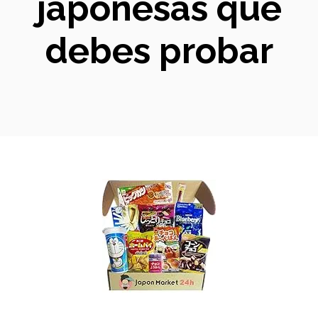
japonesas que
debes probar