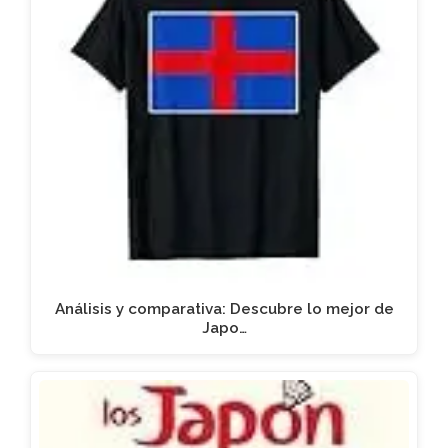
Análisis y comparativa: Descubre lo mejor de
Japo…