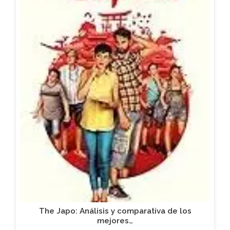
The Japo: Análisis y comparativa de los
mejores…