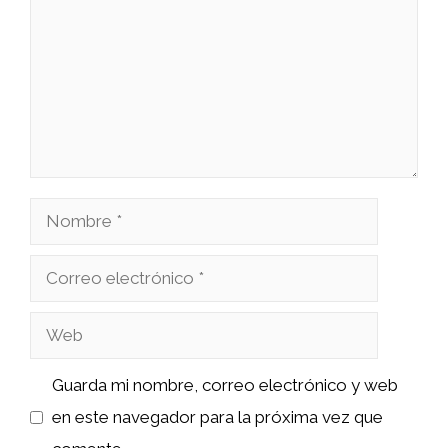
Nombre
Correo
electrónico
Web
Guarda mi nombre, correo electrónico y web
en este navegador para la próxima vez que