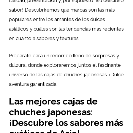
calidad, presentación y, por supuesto, ¡su delicioso
sabor! Descubriremos qué marcas son las más
populares entre los amantes de los dulces
asiáticos y cuáles son las tendencias más recientes
en cuanto a sabores y texturas.
Prepárate para un recorrido lleno de sorpresas y
dulzura, donde exploraremos juntos el fascinante
universo de las cajas de chuches japonesas. ¡Dulce
aventura garantizada!
Las mejores cajas de
chuches japonesas:
¡Descubre los sabores más