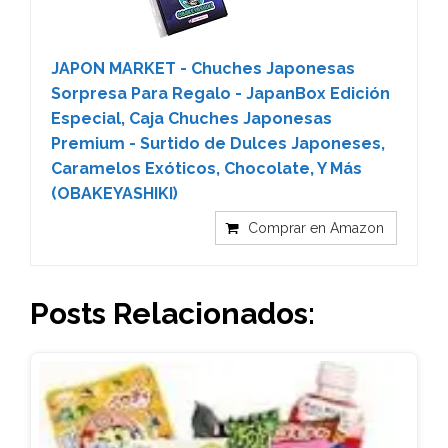
JAPON MARKET - Chuches Japonesas
Sorpresa Para Regalo - JapanBox Edición
Especial, Caja Chuches Japonesas
Premium - Surtido de Dulces Japoneses,
Caramelos Exóticos, Chocolate, Y Más
(OBAKEYASHIKI)
Comprar en Amazon
Posts Relacionados: