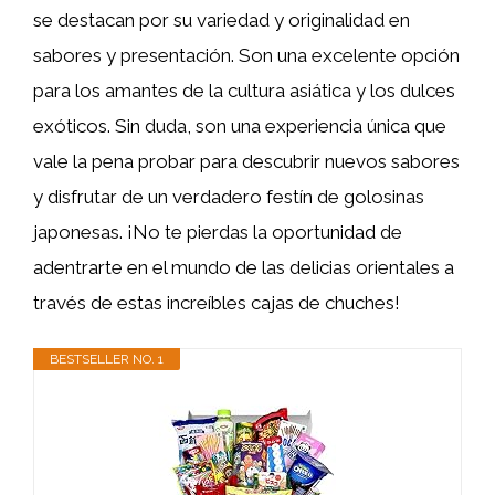
se destacan por su variedad y originalidad en
sabores y presentación. Son una excelente opción
para los amantes de la cultura asiática y los dulces
exóticos. Sin duda, son una experiencia única que
vale la pena probar para descubrir nuevos sabores
y disfrutar de un verdadero festín de golosinas
japonesas. ¡No te pierdas la oportunidad de
adentrarte en el mundo de las delicias orientales a
través de estas increíbles cajas de chuches!
BESTSELLER NO. 1