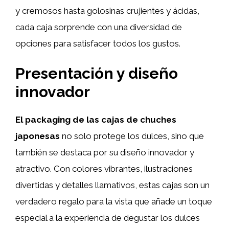
y cremosos hasta golosinas crujientes y ácidas,
cada caja sorprende con una diversidad de
opciones para satisfacer todos los gustos.
Presentación y diseño
innovador
El packaging de las cajas de chuches
japonesas
no solo protege los dulces, sino que
también se destaca por su diseño innovador y
atractivo. Con colores vibrantes, ilustraciones
divertidas y detalles llamativos, estas cajas son un
verdadero regalo para la vista que añade un toque
especial a la experiencia de degustar los dulces