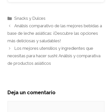
Categorías
Snacks y Dulces
Análisis comparativo de las mejores bebidas a
base de leche asiáticas: ¡Descubre las opciones
más deliciosas y saludables!
Los mejores utensilios y ingredientes que
necesitas para hacer sushi: Análisis y comparativa
de productos asiáticos
Deja un comentario
Comentario