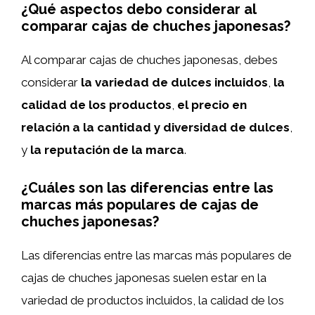
¿Qué aspectos debo considerar al
comparar cajas de chuches japonesas?
Al comparar cajas de chuches japonesas, debes
considerar
la variedad de dulces incluidos
,
la
calidad de los productos
,
el precio en
relación a la cantidad y diversidad de dulces
,
y
la reputación de la marca
.
¿Cuáles son las diferencias entre las
marcas más populares de cajas de
chuches japonesas?
Las diferencias entre las marcas más populares de
cajas de chuches japonesas suelen estar en la
variedad de productos incluidos, la calidad de los