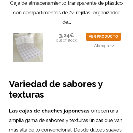
Caja de almacenamiento transparente de plástico
con compartimentos de 24 rejillas, organizador
de...
3,24€
VER PRODUCTO
out of stock
Aliexpress
Variedad de sabores y
texturas
Las cajas de chuches japonesas
ofrecen una
amplia gama de sabores y texturas únicas que van
más allá de lo convencional. Desde dulces suaves