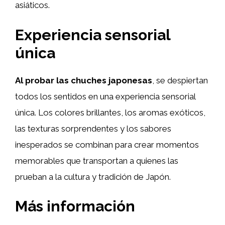
asiáticos.
Experiencia sensorial
única
Al probar las chuches japonesas
, se despiertan
todos los sentidos en una experiencia sensorial
única. Los colores brillantes, los aromas exóticos,
las texturas sorprendentes y los sabores
inesperados se combinan para crear momentos
memorables que transportan a quienes las
prueban a la cultura y tradición de Japón.
Más información