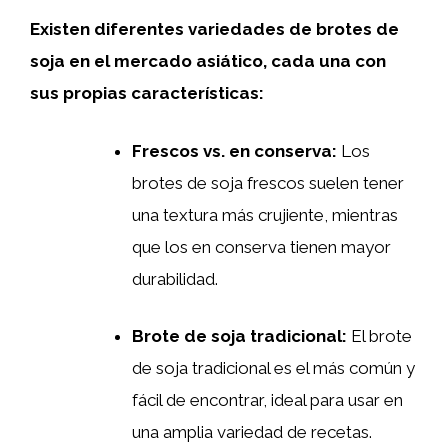
Existen diferentes variedades de brotes de
soja en el mercado asiático, cada una con
sus propias características:
Frescos vs. en conserva:
Los
brotes de soja frescos suelen tener
una textura más crujiente, mientras
que los en conserva tienen mayor
durabilidad.
Brote de soja tradicional:
El brote
de soja tradicional es el más común y
fácil de encontrar, ideal para usar en
una amplia variedad de recetas.