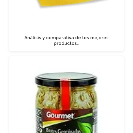
Análisis y comparativa de los mejores
productos…