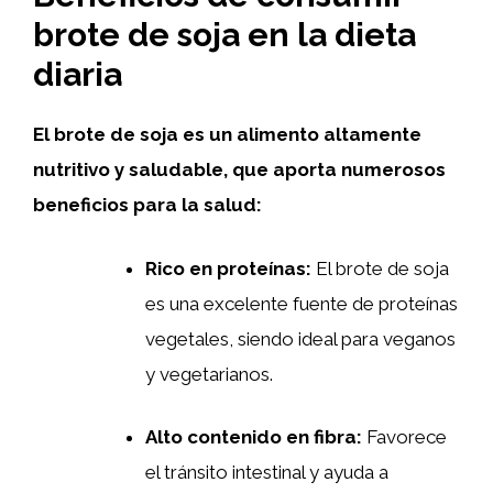
brote de soja en la dieta
diaria
El brote de soja es un alimento altamente
nutritivo y saludable, que aporta numerosos
beneficios para la salud:
Rico en proteínas:
El brote de soja
es una excelente fuente de proteínas
vegetales, siendo ideal para veganos
y vegetarianos.
Alto contenido en fibra:
Favorece
el tránsito intestinal y ayuda a