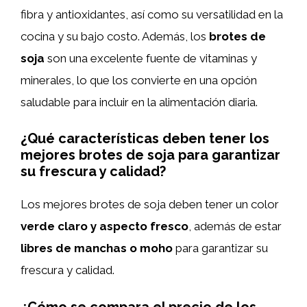
fibra y antioxidantes, así como su versatilidad en la
cocina y su bajo costo. Además, los
brotes de
soja
son una excelente fuente de vitaminas y
minerales, lo que los convierte en una opción
saludable para incluir en la alimentación diaria.
¿Qué características deben tener los
mejores brotes de soja para garantizar
su frescura y calidad?
Los mejores brotes de soja deben tener un color
verde claro y aspecto fresco
, además de estar
libres de manchas o moho
para garantizar su
frescura y calidad.
¿Cómo se compara el precio de los