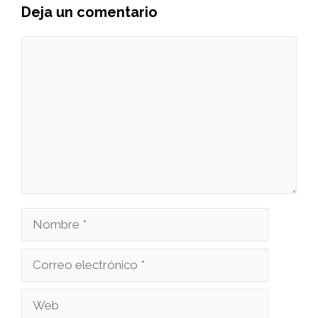
Deja un comentario
Comentario
Nombre
Correo
electrónico
Web