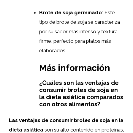
Brote de soja germinado:
Este
tipo de brote de soja se caracteriza
por su sabor más intenso y textura
firme, perfecto para platos más
elaborados.
Más información
¿Cuáles son las ventajas de
consumir brotes de soja en
la dieta asiática comparados
con otros alimentos?
Las ventajas de consumir brotes de soja en la
dieta asiática
son su alto contenido en proteínas,