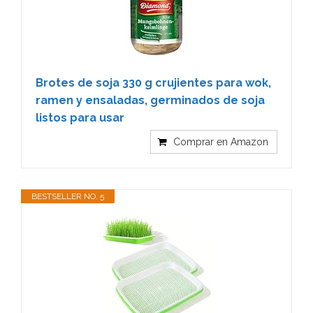
Brotes de soja 330 g crujientes para wok,
ramen y ensaladas, germinados de soja
listos para usar
Comprar en Amazon
BESTSELLER NO. 5