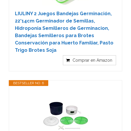
LIULINY 2 Juegos Bandejas Germinación,
22*14cm Germinador de Semillas,
Hidroponia Semilleros de Germinacion,
Bandejas Semilleros para Brotes
Conservación para Huerto Familiar, Pasto
Trigo Brotes Soja
Comprar en Amazon
BESTSELLER NO. 6