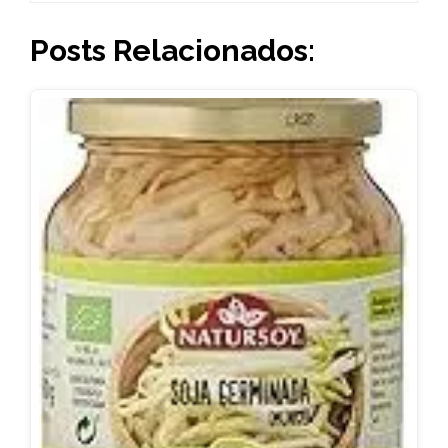
Posts Relacionados: