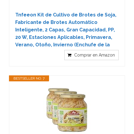
Tnfeeon Kit de Cultivo de Brotes de Soja,
Fabricante de Brotes Automático
Inteligente, 2 Capas, Gran Capacidad, PP,
20 W, Estaciones Aplicables, Primavera,
Verano, Otoño, Invierno (Enchufe de la
Comprar en Amazon
BESTSELLER NO. 7