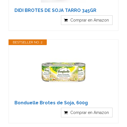
DIDI BROTES DE SOJA TARRO 345GR
Comprar en Amazon
BESTSELLER NO. 2
Bonduelle Brotes de Soja, 600g
Comprar en Amazon