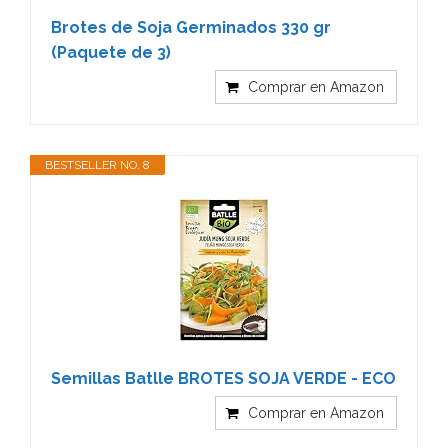
Brotes de Soja Germinados 330 gr
(Paquete de 3)
Comprar en Amazon
BESTSELLER NO. 8
Semillas Batlle BROTES SOJA VERDE - ECO
Comprar en Amazon