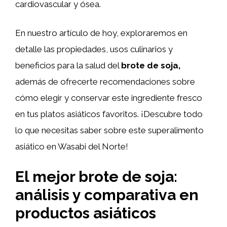
cardiovascular y ósea.
En nuestro artículo de hoy, exploraremos en
detalle las propiedades, usos culinarios y
beneficios para la salud del
brote de soja,
además de ofrecerte recomendaciones sobre
cómo elegir y conservar este ingrediente fresco
en tus platos asiáticos favoritos. ¡Descubre todo
lo que necesitas saber sobre este superalimento
asiático en Wasabi del Norte!
El mejor brote de soja:
análisis y comparativa en
productos asiáticos