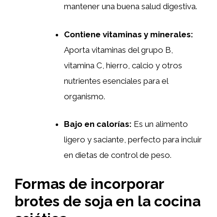
mantener una buena salud digestiva.
Contiene vitaminas y minerales:
Aporta vitaminas del grupo B,
vitamina C, hierro, calcio y otros
nutrientes esenciales para el
organismo.
Bajo en calorías:
Es un alimento
ligero y saciante, perfecto para incluir
en dietas de control de peso.
Formas de incorporar
brotes de soja en la cocina