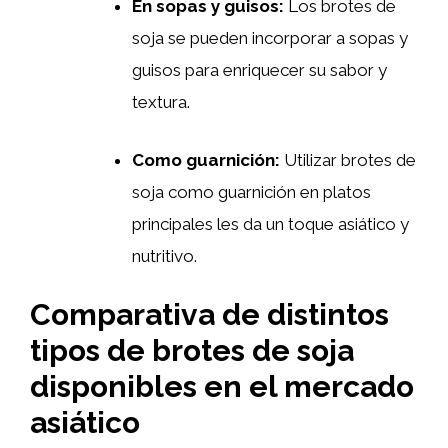
En sopas y guisos:
Los brotes de
soja se pueden incorporar a sopas y
guisos para enriquecer su sabor y
textura.
Como guarnición:
Utilizar brotes de
soja como guarnición en platos
principales les da un toque asiático y
nutritivo.
Comparativa de distintos
tipos de brotes de soja
disponibles en el mercado
asiático