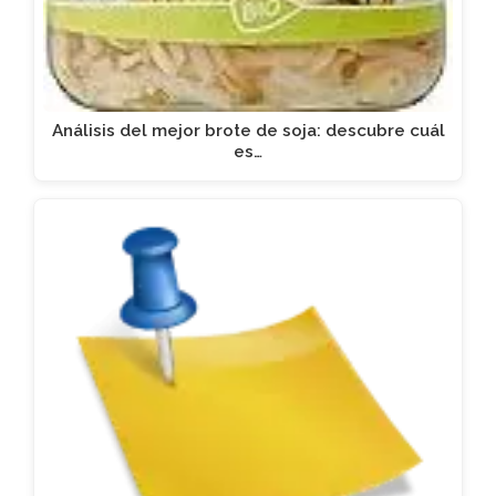
Análisis del mejor brote de soja: descubre cuál
es…