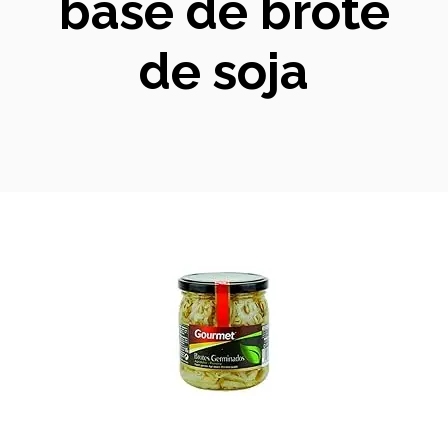
base de brote
de soja