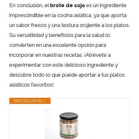
En conclusión, el
brote de soja
es un ingrediente
imprescindible en la cocina asiática, ya que aporta
un sabor fresco y una textura crujiente a los platos.
Su versatilidad y beneficios para la salud lo
convierten en una excelente opción para
incorporar en nuestras recetas. ¡Atrévete a
experimentar con este delicioso ingrediente y
descubre todo lo que puede aportar a tus platos
asiáticos favoritos!
BESTSELLER NO. 1