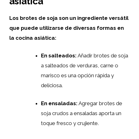
asiática
Los brotes de soja son un ingrediente versátil
que puede utilizarse de diversas formas en
la cocina asiática:
En salteados:
Añadir brotes de soja
a salteados de verduras, carne o
marisco es una opción rápida y
deliciosa.
En ensaladas:
Agregar brotes de
soja crudos a ensaladas aporta un
toque fresco y crujiente.