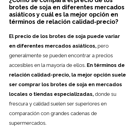
brotes de soja en diferentes mercados
asiáticos y cuál es la mejor opción en
términos de relación calidad-precio?
El precio de los brotes de soja puede variar
en diferentes mercados asiáticos,
pero
generalmente se pueden encontrar a precios
accesibles en la mayoría de ellos.
En términos de
relación calidad-precio, la mejor opción suele
ser comprar los brotes de soja en mercados
locales o tiendas especializadas,
donde su
frescura y calidad suelen ser superiores en
comparación con grandes cadenas de
supermercados.