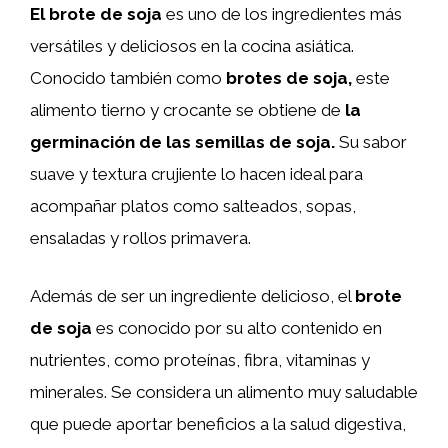
El brote de soja
es uno de los ingredientes más
versátiles y deliciosos en la cocina asiática.
Conocido también como
brotes de soja,
este
alimento tierno y crocante se obtiene de
la
germinación de las semillas de soja.
Su sabor
suave y textura crujiente lo hacen ideal para
acompañar platos como salteados, sopas,
ensaladas y rollos primavera.
Además de ser un ingrediente delicioso, el
brote
de soja
es conocido por su alto contenido en
nutrientes, como proteínas, fibra, vitaminas y
minerales. Se considera un alimento muy saludable
que puede aportar beneficios a la salud digestiva,