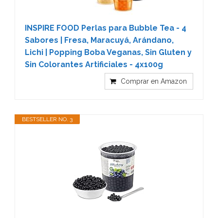
INSPIRE FOOD Perlas para Bubble Tea - 4
Sabores | Fresa, Maracuyá, Arándano,
Lichi | Popping Boba Veganas, Sin Gluten y
Sin Colorantes Artificiales - 4x100g
Comprar en Amazon
BESTSELLER NO. 3