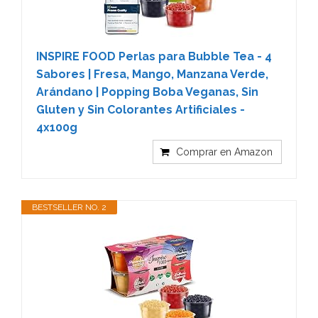
INSPIRE FOOD Perlas para Bubble Tea - 4
Sabores | Fresa, Mango, Manzana Verde,
Arándano | Popping Boba Veganas, Sin
Gluten y Sin Colorantes Artificiales -
4x100g
Comprar en Amazon
BESTSELLER NO. 2