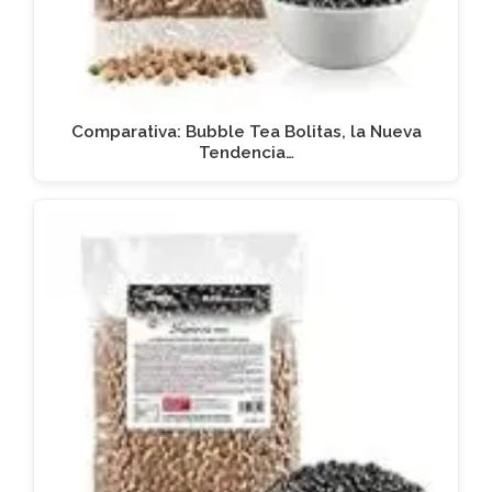
Comparativa: Bubble Tea Bolitas, la Nueva
Tendencia…