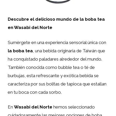
Descubre el delicioso mundo de la boba tea
en Wasabi del Norte
Sumérgete en una experiencia sensorial única con
la boba tea
, una bebida originaria de Taiwán que
ha conquistado paladares alrededor del mundo.
También conocida como bubble tea o té de
burbujas, esta refrescante y exótica bebida se
caracteriza por sus bolitas de tapioca que estallan
en tu boca con cada sorbo.
En
Wasabi del Norte
hemos seleccionado
cuidadosamente las mejores opciones de boba