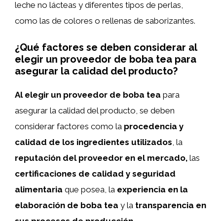
leche no lácteas y diferentes tipos de perlas,
como las de colores o rellenas de saborizantes.
¿Qué factores se deben considerar al
elegir un proveedor de boba tea para
asegurar la calidad del producto?
Al elegir un proveedor de boba tea
para
asegurar la calidad del producto, se deben
considerar factores como la
procedencia y
calidad de los ingredientes utilizados
, la
reputación del proveedor en el mercado,
las
certificaciones de calidad y seguridad
alimentaria
que posea, la
experiencia en la
elaboración de boba tea
y la
transparencia en
sus procesos de producción.