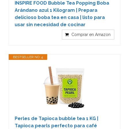
INSPIRE FOOD Bubble Tea Popping Boba
Arándano azul 1 Kilogram | Prepara
delicioso boba tea en casa | listo para
usar sin necesidad de cocinar
Comprar en Amazon
BESTSELLER NO. 4
Perles de Tapioca bubble tea 1 KG |
Tapioca pearls perfecto para café