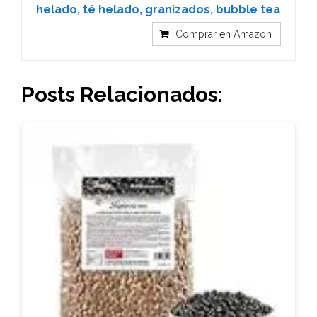
helado, té helado, granizados, bubble tea
Comprar en Amazon
Posts Relacionados: