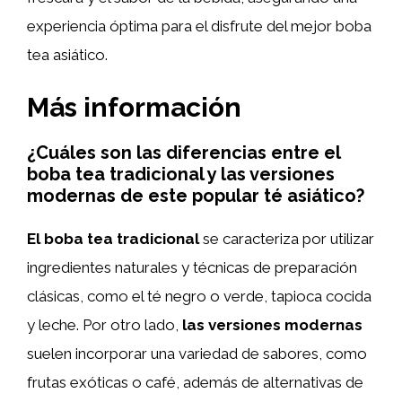
experiencia óptima para el disfrute del mejor boba
tea asiático.
Más información
¿Cuáles son las diferencias entre el
boba tea tradicional y las versiones
modernas de este popular té asiático?
El boba tea tradicional
se caracteriza por utilizar
ingredientes naturales y técnicas de preparación
clásicas, como el té negro o verde, tapioca cocida
y leche. Por otro lado,
las versiones modernas
suelen incorporar una variedad de sabores, como
frutas exóticas o café, además de alternativas de