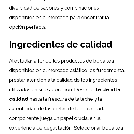
diversidad de sabores y combinaciones
disponibles en el mercado para encontrar la
opción perfecta.
Ingredientes de calidad
Al estudiar a fondo los productos de boba tea
disponibles en el mercado asiático, es fundamental
prestar atención a la calidad de los ingredientes
utilizados en su elaboración. Desde el
té de alta
calidad
hasta la frescura de la leche y la
autenticidad de las perlas de tapioca, cada
componente juega un papel crucial en la
experiencia de degustación. Seleccionar boba tea