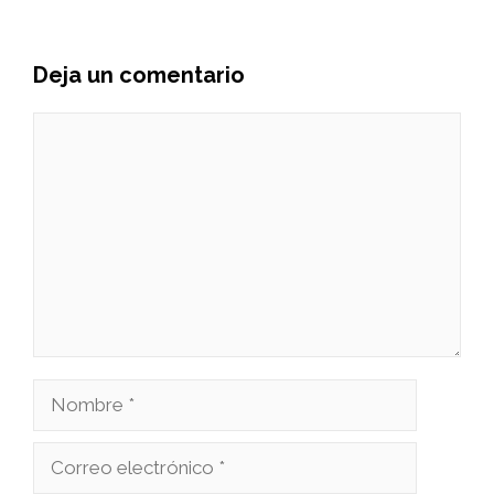
Deja un comentario
Comentario
Nombre
Correo
electrónico