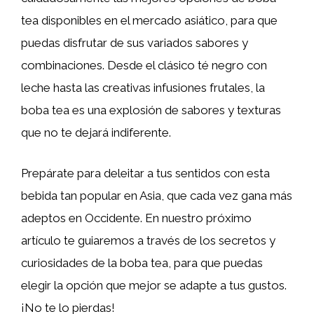
tea disponibles en el mercado asiático, para que
puedas disfrutar de sus variados sabores y
combinaciones. Desde el clásico té negro con
leche hasta las creativas infusiones frutales, la
boba tea es una explosión de sabores y texturas
que no te dejará indiferente.
Prepárate para deleitar a tus sentidos con esta
bebida tan popular en Asia, que cada vez gana más
adeptos en Occidente. En nuestro próximo
artículo te guiaremos a través de los secretos y
curiosidades de la boba tea, para que puedas
elegir la opción que mejor se adapte a tus gustos.
¡No te lo pierdas!