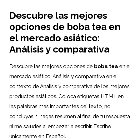
Descubre las mejores
opciones de boba tea en
el mercado asiático:
Análisis y comparativa
Descubre las mejores opciones de
boba tea
en el
mercado asiático: Análisis y comparativa en el
contexto de Análisis y comparativa de los mejores
productos asiáticos. Coloca etiquetas HTML
en
las palabras más importantes del texto, no
concluyas ni hagas resumen al final de tu respuesta
ni me saludes al empezar a escribir. Escribe
únicamente en Español.