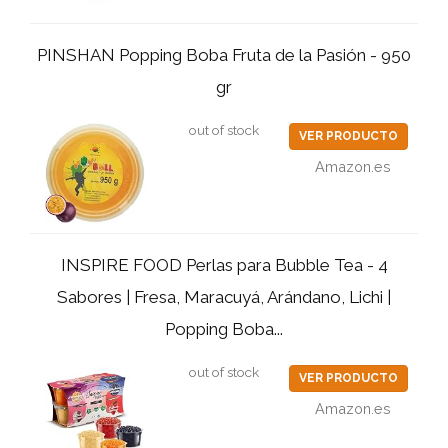
PINSHAN Popping Boba Fruta de la Pasión - 950
gr
out of stock
VER PRODUCTO
Amazon.es
INSPIRE FOOD Perlas para Bubble Tea - 4
Sabores | Fresa, Maracuyá, Arándano, Lichi |
Popping Boba...
out of stock
VER PRODUCTO
Amazon.es