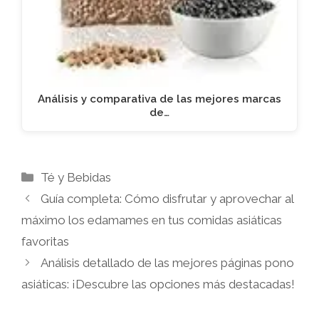
Análisis y comparativa de las mejores marcas
de…
Categorías
Té y Bebidas
Guía completa: Cómo disfrutar y aprovechar al
máximo los edamames en tus comidas asiáticas
favoritas
Análisis detallado de las mejores páginas pono
asiáticas: ¡Descubre las opciones más destacadas!