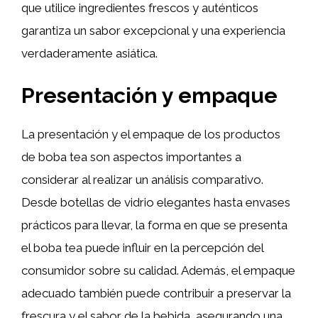
que utilice ingredientes frescos y auténticos
garantiza un sabor excepcional y una experiencia
verdaderamente asiática.
Presentación y empaque
La presentación y el empaque de los productos
de boba tea son aspectos importantes a
considerar al realizar un análisis comparativo.
Desde botellas de vidrio elegantes hasta envases
prácticos para llevar, la forma en que se presenta
el boba tea puede influir en la percepción del
consumidor sobre su calidad. Además, el empaque
adecuado también puede contribuir a preservar la
frescura y el sabor de la bebida, asegurando una