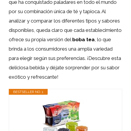
que ha conquistado paladares en todo el mundo
por su combinación única de té y tapioca. Al
analizar y comparar los diferentes tipos y sabores
disponibles, queda claro que cada establecimiento
ofrece su propia versión del
boba tea
, lo que
brinda a los consumidores una amplia variedad
para elegir según sus preferencias. ¡Descubre esta
deliciosa bebida y déjate sorprender por su sabor
exótico y refrescante!
BESTSELLER NO. 1