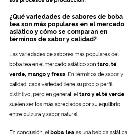
¿Qué variedades de sabores de boba
tea son más populares en el mercado
asiático y cómo se comparan en
términos de sabor y calidad?
Las variedades de sabores más populares del
boba tea en el mercado asiático son
taro, té
verde, mango y fresa
. En términos de sabor y
calidad, cada variedad tiene su propio perfil
distintivo, pero en general, el
taro y el té verde
suelen ser los más apreciados por su equilibrio
entre dulzura y sabor natural.
En conclusión, el
boba tea
es una bebida asiática