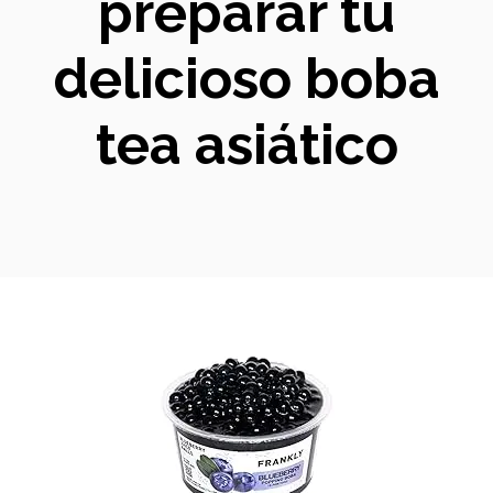
preparar tu
delicioso boba
tea asiático