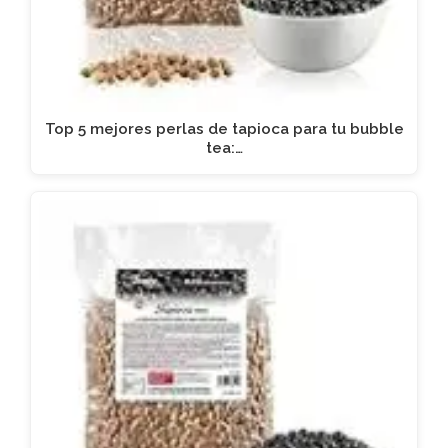
Top 5 mejores perlas de tapioca para tu bubble
tea:…