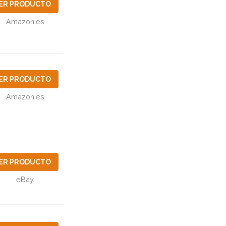
ER PRODUCTO
Amazon.es
ER PRODUCTO
Amazon.es
ER PRODUCTO
eBay