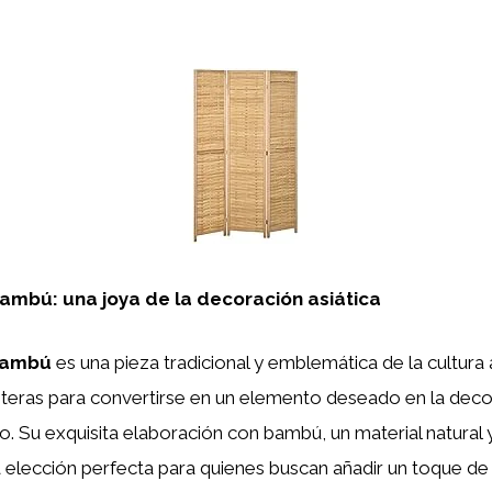
ambú: una joya de la decoración asiática
bambú
es una pieza tradicional y emblemática de la cultura 
nteras para convertirse en un elemento deseado en la deco
. Su exquisita elaboración con bambú, un material natural y
 elección perfecta para quienes buscan añadir un toque de