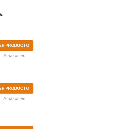
a
.
ER PRODUCTO
Amazon.es
ER PRODUCTO
Amazon.es