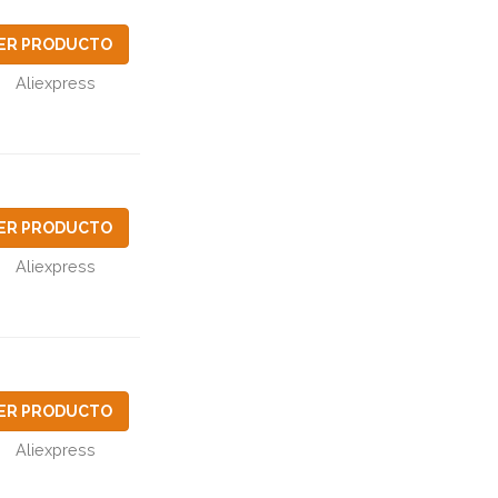
ER PRODUCTO
Aliexpress
ER PRODUCTO
Aliexpress
ER PRODUCTO
Aliexpress