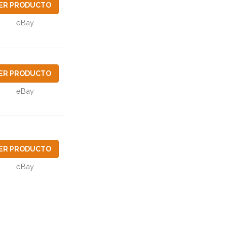
ER PRODUCTO
eBay
ER PRODUCTO
eBay
ER PRODUCTO
eBay