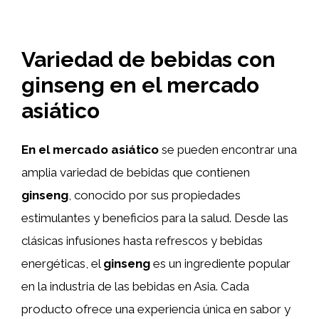
Variedad de bebidas con
ginseng en el mercado
asiático
En el mercado asiático
se pueden encontrar una
amplia variedad de bebidas que contienen
ginseng
, conocido por sus propiedades
estimulantes y beneficios para la salud. Desde las
clásicas infusiones hasta refrescos y bebidas
energéticas, el
ginseng
es un ingrediente popular
en la industria de las bebidas en Asia. Cada
producto ofrece una experiencia única en sabor y