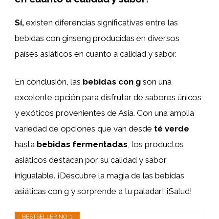
Sí,
existen diferencias significativas entre las
bebidas con ginseng producidas en diversos
países asiáticos en cuanto a calidad y sabor.
En conclusión, las
bebidas con g
son una
excelente opción para disfrutar de sabores únicos
y exóticos provenientes de Asia. Con una amplia
variedad de opciones que van desde
té verde
hasta
bebidas fermentadas
, los productos
asiáticos destacan por su calidad y sabor
inigualable. ¡Descubre la magia de las bebidas
asiáticas con g y sorprende a tu paladar! ¡Salud!
BESTSELLER NO. 1