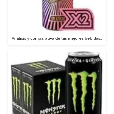
Análisis y comparativa de las mejores bebidas…