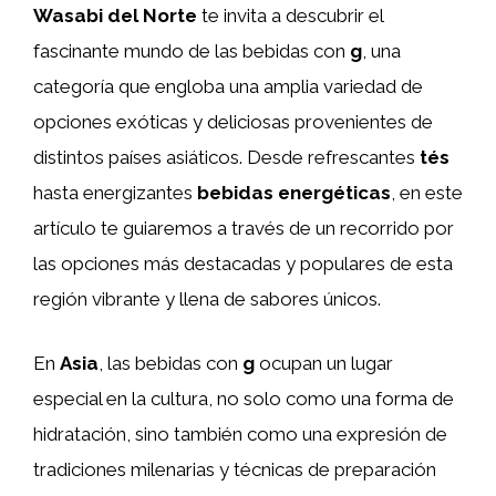
Wasabi del Norte
te invita a descubrir el
fascinante mundo de las bebidas con
g
, una
categoría que engloba una amplia variedad de
opciones exóticas y deliciosas provenientes de
distintos países asiáticos. Desde refrescantes
tés
hasta energizantes
bebidas energéticas
, en este
artículo te guiaremos a través de un recorrido por
las opciones más destacadas y populares de esta
región vibrante y llena de sabores únicos.
En
Asia
, las bebidas con
g
ocupan un lugar
especial en la cultura, no solo como una forma de
hidratación, sino también como una expresión de
tradiciones milenarias y técnicas de preparación