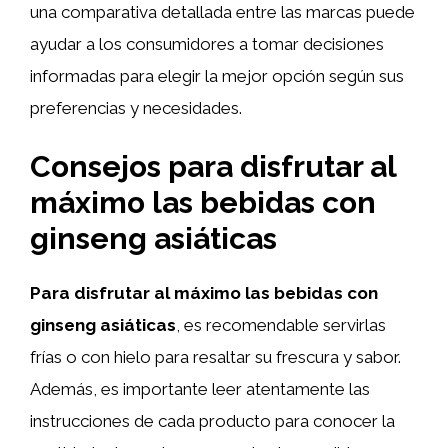
una comparativa detallada entre las marcas puede
ayudar a los consumidores a tomar decisiones
informadas para elegir la mejor opción según sus
preferencias y necesidades.
Consejos para disfrutar al
máximo las bebidas con
ginseng asiáticas
Para disfrutar al máximo las bebidas con
ginseng asiáticas
, es recomendable servirlas
frías o con hielo para resaltar su frescura y sabor.
Además, es importante leer atentamente las
instrucciones de cada producto para conocer la