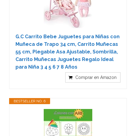
G.C Carrito Bebe Juguetes para Niñas con
Muñeca de Trapo 34 cm, Carrito Muñecas
55 cm, Plegable Asa Ajustable, Sombrilla,
Carrito Muñecas Juguetes Regalo Ideal
para Niña 3 4 5 6 7 8 Años
Comprar en Amazon
BESTSELLER NO. 6