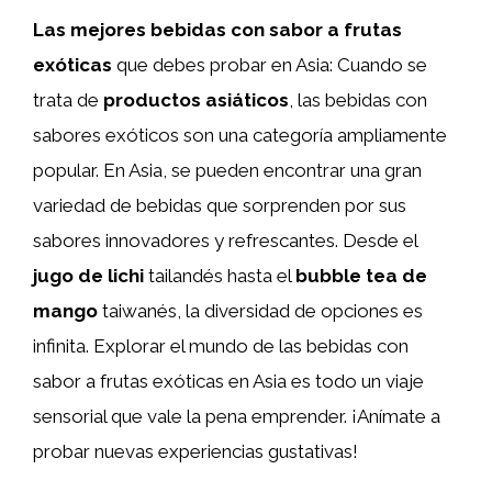
Las mejores bebidas con sabor a frutas
exóticas
que debes probar en Asia: Cuando se
trata de
productos asiáticos
, las bebidas con
sabores exóticos son una categoría ampliamente
popular. En Asia, se pueden encontrar una gran
variedad de bebidas que sorprenden por sus
sabores innovadores y refrescantes. Desde el
jugo de lichi
tailandés hasta el
bubble tea de
mango
taiwanés, la diversidad de opciones es
infinita. Explorar el mundo de las bebidas con
sabor a frutas exóticas en Asia es todo un viaje
sensorial que vale la pena emprender. ¡Anímate a
probar nuevas experiencias gustativas!