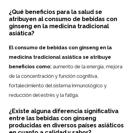
¿Qué beneficios para la salud se
atribuyen al consumo de bebidas con
ginseng en la medicina tradicional
asiática?
El consumo de bebidas con ginseng en la
medicina tradicional asiática se atribuye
beneficios como:
aumento de la energía, mejora
de la concentración y función cognitiva,
fortalecimiento del sistema inmunológico y
reducción del estrés y la fatiga.
¿Existe alguna diferencia significativa
entre las bebidas con ginseng
producidas en diversos países asiáticos
en cuanto a calidad y sabor?