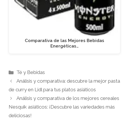
Comparativa de las Mejores Bebidas
Energéticas…
Categorías
Té y Bebidas
Análisis y comparativa: descubre la mejor pasta
de curry en Lidl para tus platos asiáticos
Análisis y comparativa de los mejores cereales
Nesquik asiáticos: ¡Descubre las variedades más
deliciosas!