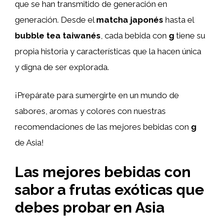
que se han transmitido de generación en
generación. Desde el
matcha japonés
hasta el
bubble tea taiwanés
, cada bebida con
g
tiene su
propia historia y características que la hacen única
y digna de ser explorada.
¡Prepárate para sumergirte en un mundo de
sabores, aromas y colores con nuestras
recomendaciones de las mejores bebidas con
g
de Asia!
Las mejores bebidas con
sabor a frutas exóticas que
debes probar en Asia