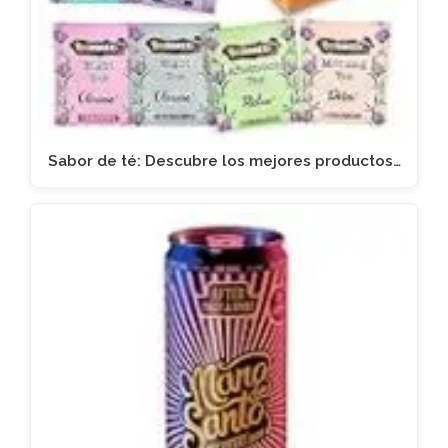
Sabor de té: Descubre los mejores productos…