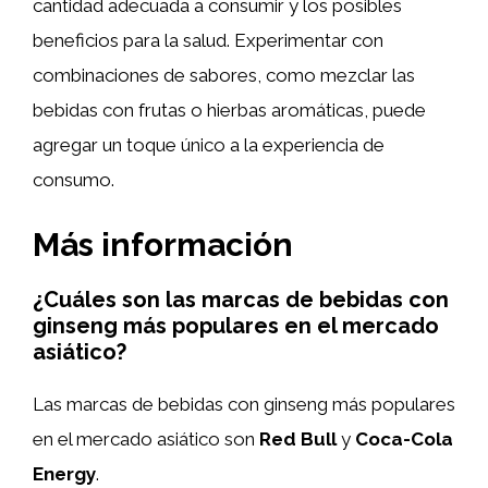
cantidad adecuada a consumir y los posibles
beneficios para la salud. Experimentar con
combinaciones de sabores, como mezclar las
bebidas con frutas o hierbas aromáticas, puede
agregar un toque único a la experiencia de
consumo.
Más información
¿Cuáles son las marcas de bebidas con
ginseng más populares en el mercado
asiático?
Las marcas de bebidas con ginseng más populares
en el mercado asiático son
Red Bull
y
Coca-Cola
Energy
.