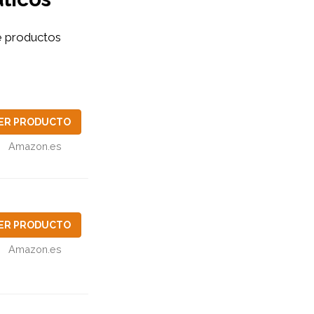
e productos
ER PRODUCTO
Amazon.es
ER PRODUCTO
Amazon.es