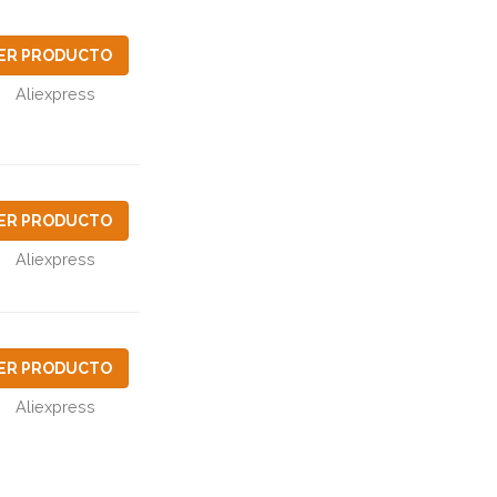
ER PRODUCTO
Aliexpress
ER PRODUCTO
Aliexpress
ER PRODUCTO
Aliexpress