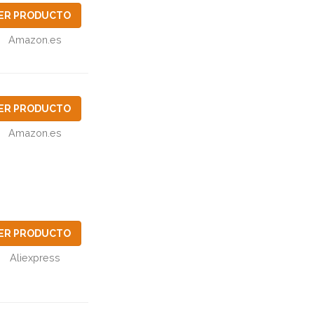
ER PRODUCTO
Amazon.es
ER PRODUCTO
Amazon.es
ER PRODUCTO
Aliexpress