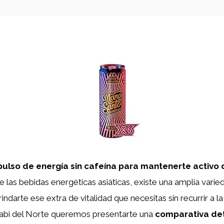
ulso de energía sin cafeína para mantenerte activo 
 las bebidas energéticas asiáticas, existe una amplia vari
darte ese extra de vitalidad que necesitas sin recurrir a la
abi del Norte queremos presentarte una
comparativa det