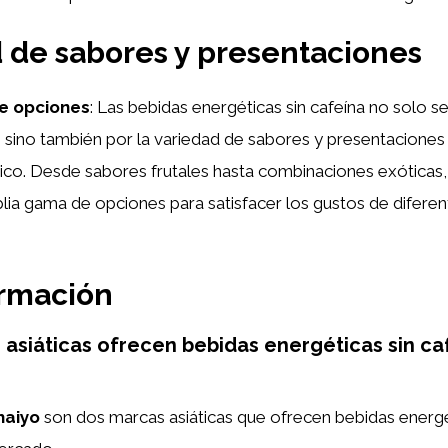
 de sabores y presentaciones
de opciones
: Las bebidas energéticas sin cafeína no solo s
, sino también por la variedad de sabores y presentaciones
ico. Desde sabores frutales hasta combinaciones exóticas,
ia gama de opciones para satisfacer los gustos de diferen
ormación
asiáticas ofrecen bebidas energéticas sin caf
haiyo
son dos marcas asiáticas que ofrecen bebidas energ