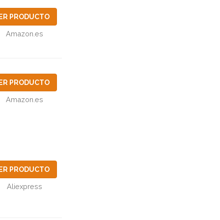
ER PRODUCTO
Amazon.es
ER PRODUCTO
Amazon.es
ER PRODUCTO
Aliexpress