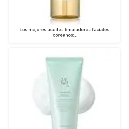
Los mejores aceites limpiadores faciales
coreanos:…