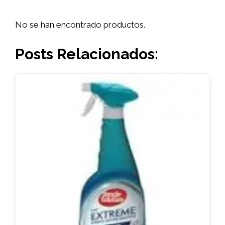
No se han encontrado productos.
Posts Relacionados: