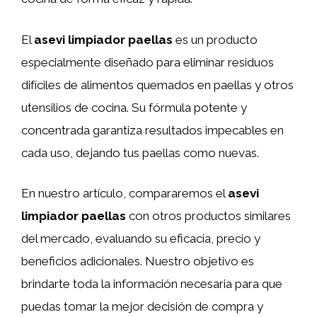
El
asevi limpiador paellas
es un producto
especialmente diseñado para eliminar residuos
difíciles de alimentos quemados en paellas y otros
utensilios de cocina. Su fórmula potente y
concentrada garantiza resultados impecables en
cada uso, dejando tus paellas como nuevas.
En nuestro artículo, compararemos el
asevi
limpiador paellas
con otros productos similares
del mercado, evaluando su eficacia, precio y
beneficios adicionales. Nuestro objetivo es
brindarte toda la información necesaria para que
puedas tomar la mejor decisión de compra y