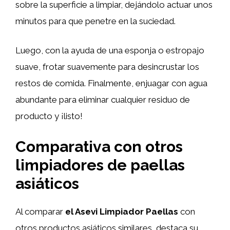
sobre la superficie a limpiar, dejándolo actuar unos
minutos para que penetre en la suciedad.
Luego, con la ayuda de una esponja o estropajo
suave, frotar suavemente para desincrustar los
restos de comida. Finalmente, enjuagar con agua
abundante para eliminar cualquier residuo de
producto y ¡listo!
Comparativa con otros
limpiadores de paellas
asiáticos
Al comparar
el Asevi Limpiador Paellas
con
otros productos asiáticos similares, destaca su