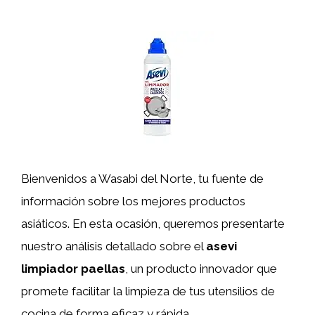
Bienvenidos a Wasabi del Norte, tu fuente de
información sobre los mejores productos
asiáticos. En esta ocasión, queremos presentarte
nuestro análisis detallado sobre el
asevi
limpiador paellas
, un producto innovador que
promete facilitar la limpieza de tus utensilios de
cocina de forma eficaz y rápida.