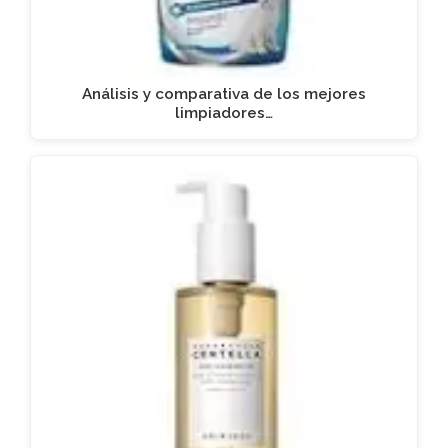
Análisis y comparativa de los mejores
limpiadores…