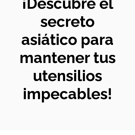
¡Descubre el
secreto
asiático para
mantener tus
utensilios
impecables!