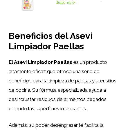
disponible
Beneficios del Asevi
Limpiador Paellas
El Asevi Limpiador Paellas
es un producto
altamente eficaz que ofrece una serie de
beneficios para la limpieza de paellas y utensilios
de cocina. Su fórmula especializada ayuda a
desincrustar residuos de alimentos pegados,
dejando las superficies impecables.
Además, su poder desengrasante facilita la