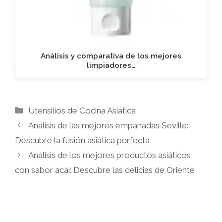
Análisis y comparativa de los mejores
limpiadores…
Categorías
Utensilios de Cocina Asiática
Análisis de las mejores empanadas Seville:
Descubre la fusión asiática perfecta
Análisis de los mejores productos asiáticos
con sabor acai: Descubre las delicias de Oriente