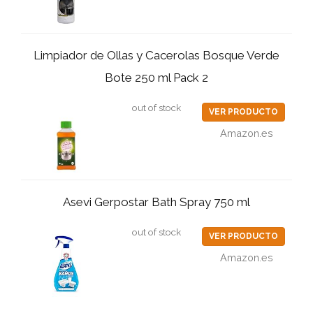
Limpiador de Ollas y Cacerolas Bosque Verde
Bote 250 ml Pack 2
out of stock
VER PRODUCTO
Amazon.es
Asevi Gerpostar Bath Spray 750 ml
out of stock
VER PRODUCTO
Amazon.es