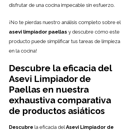
disfrutar de una cocina impecable sin esfuerzo.
¡No te pierdas nuestro análisis completo sobre el
asevi limpiador paellas
y descubre cómo este
producto puede simplificar tus tareas de limpieza
en la cocina!
Descubre la eficacia del
Asevi Limpiador de
Paellas en nuestra
exhaustiva comparativa
de productos asiáticos
Descubre
la eficacia del
Asevi Limpiador de