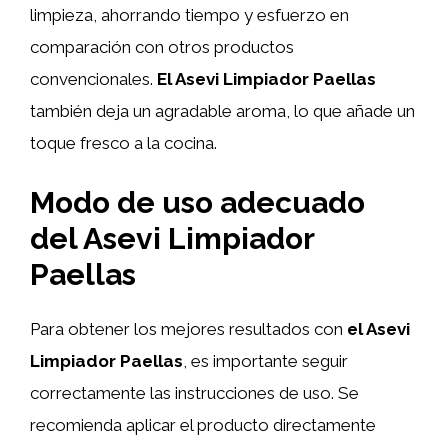
limpieza, ahorrando tiempo y esfuerzo en
comparación con otros productos
convencionales.
El Asevi Limpiador Paellas
también deja un agradable aroma, lo que añade un
toque fresco a la cocina.
Modo de uso adecuado
del Asevi Limpiador
Paellas
Para obtener los mejores resultados con
el Asevi
Limpiador Paellas
, es importante seguir
correctamente las instrucciones de uso. Se
recomienda aplicar el producto directamente