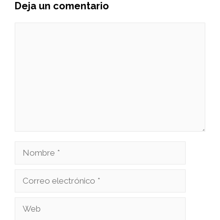
Deja un comentario
Comentario
Nombre
Correo
electrónico
Web