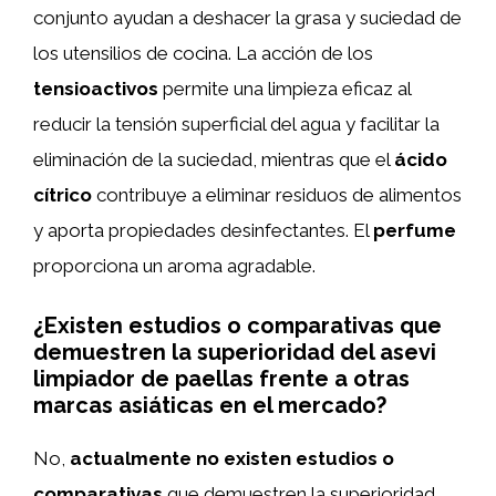
conjunto ayudan a deshacer la grasa y suciedad de
los utensilios de cocina. La acción de los
tensioactivos
permite una limpieza eficaz al
reducir la tensión superficial del agua y facilitar la
eliminación de la suciedad, mientras que el
ácido
cítrico
contribuye a eliminar residuos de alimentos
y aporta propiedades desinfectantes. El
perfume
proporciona un aroma agradable.
¿Existen estudios o comparativas que
demuestren la superioridad del asevi
limpiador de paellas frente a otras
marcas asiáticas en el mercado?
No,
actualmente no existen estudios o
comparativas
que demuestren la superioridad