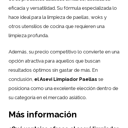
eficacia y versatilidad. Su fórmula especializada lo
hace ideal para la limpieza de paellas, woks y
otros utensilios de cocina que requieren una
limpieza profunda.
Además, su precio competitivo lo convierte en una
opción atractiva para aquellos que buscan
resultados óptimos sin gastar de más. En
conclusión,
el Asevi Limpiador Paellas
se
posiciona como una excelente elección dentro de
su categoría en el mercado asiático.
Más información