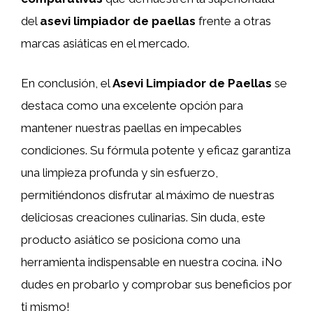
del
asevi limpiador de paellas
frente a otras
marcas asiáticas en el mercado.
En conclusión, el
Asevi Limpiador de Paellas
se
destaca como una excelente opción para
mantener nuestras paellas en impecables
condiciones. Su fórmula potente y eficaz garantiza
una limpieza profunda y sin esfuerzo,
permitiéndonos disfrutar al máximo de nuestras
deliciosas creaciones culinarias. Sin duda, este
producto asiático se posiciona como una
herramienta indispensable en nuestra cocina. ¡No
dudes en probarlo y comprobar sus beneficios por
ti mismo!