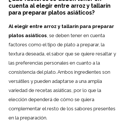
cuenta al elegir entre arroz y tallarín
para preparar platos asiáticos?
Al elegir entre arroz y tallarín para preparar
platos asiáticos
, se deben tener en cuenta
factores como el tipo de plato a preparar, la
textura deseada, el sabor que se quiere resaltar y
las preferencias personales en cuanto a la
consistencia del plato. Ambos ingredientes son
versátiles y pueden adaptarse a una amplia
variedad de recetas asiáticas, por lo que la
elección dependerá de cómo se quiera
complementar el resto de los sabores presentes
en la preparación.