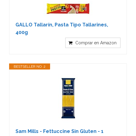
GALLO Tallarín, Pasta Tipo Tallarines,
400g
Comprar en Amazon
BESTSELLER NO. 2
Sam Mills - Fettuccine Sin Gluten - 1