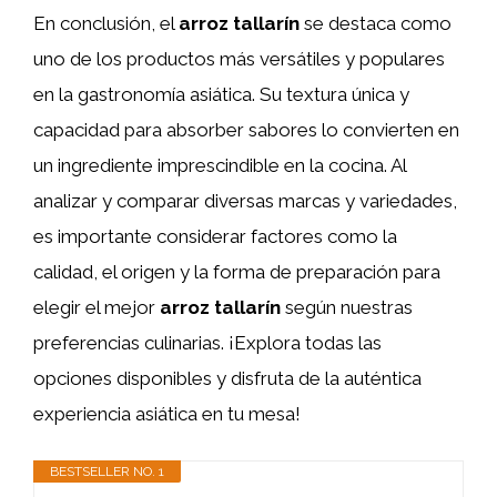
En conclusión, el
arroz
tallarín
se destaca como
uno de los productos más versátiles y populares
en la gastronomía asiática. Su textura única y
capacidad para absorber sabores lo convierten en
un ingrediente imprescindible en la cocina. Al
analizar y comparar diversas marcas y variedades,
es importante considerar factores como la
calidad, el origen y la forma de preparación para
elegir el mejor
arroz
tallarín
según nuestras
preferencias culinarias. ¡Explora todas las
opciones disponibles y disfruta de la auténtica
experiencia asiática en tu mesa!
BESTSELLER NO. 1