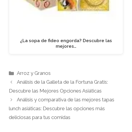
¿La sopa de fideo engorda? Descubre las
mejores…
Categorías
Arroz y Granos
Análisis de la Galleta de la Fortuna Gratis:
Descubre las Mejores Opciones Asiáticas
Análisis y comparativa de las mejores tapas
lunch asiáticas: Descubre las opciones más
deliciosas para tus comidas