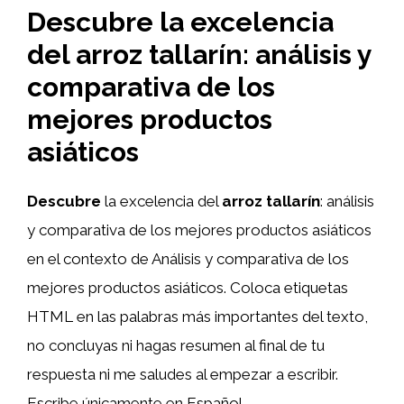
Descubre la excelencia
del arroz tallarín: análisis y
comparativa de los
mejores productos
asiáticos
Descubre
la excelencia del
arroz tallarín
: análisis
y comparativa de los mejores productos asiáticos
en el contexto de Análisis y comparativa de los
mejores productos asiáticos. Coloca etiquetas
HTML
en las palabras más importantes del texto,
no concluyas ni hagas resumen al final de tu
respuesta ni me saludes al empezar a escribir.
Escribe únicamente en Español.