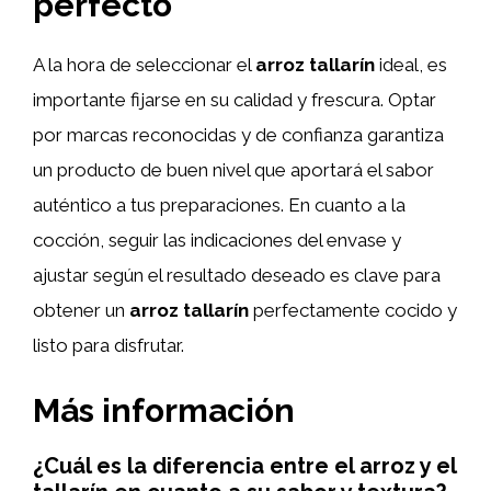
perfecto
A la hora de seleccionar el
arroz tallarín
ideal, es
importante fijarse en su calidad y frescura. Optar
por marcas reconocidas y de confianza garantiza
un producto de buen nivel que aportará el sabor
auténtico a tus preparaciones. En cuanto a la
cocción, seguir las indicaciones del envase y
ajustar según el resultado deseado es clave para
obtener un
arroz tallarín
perfectamente cocido y
listo para disfrutar.
Más información
¿Cuál es la diferencia entre el arroz y el