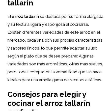
tallarín
El
arroz tallarín
se destaca por su forma alargada
y su textura ligera y esponjosa al cocinarse.
Existen diferentes variedades de este arroz en el
mercado, cada una con sus propias características
y sabores únicos, lo que permite adaptar su uso
según el plato que se desee preparar. Algunas
variedades son más aromáticas, otras más suaves,
pero todas comparten la versatilidad que las hace
ideales para una amplia gama de recetas asiáticas.
Consejos para elegir y
cocinar el arroz tallarín