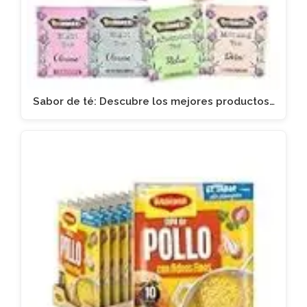
Sabor de té: Descubre los mejores productos…