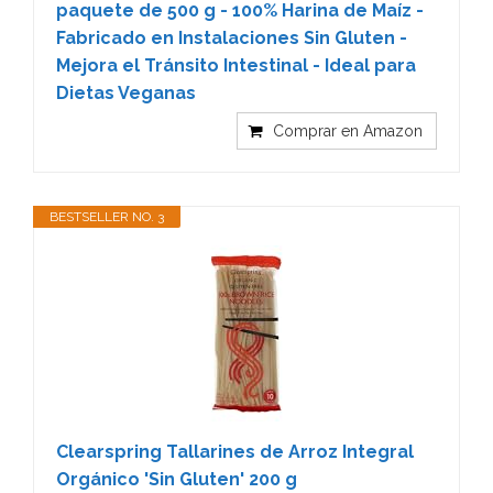
paquete de 500 g - 100% Harina de Maíz -
Fabricado en Instalaciones Sin Gluten -
Mejora el Tránsito Intestinal - Ideal para
Dietas Veganas
Comprar en Amazon
BESTSELLER NO. 3
Clearspring Tallarines de Arroz Integral
Orgánico 'Sin Gluten' 200 g