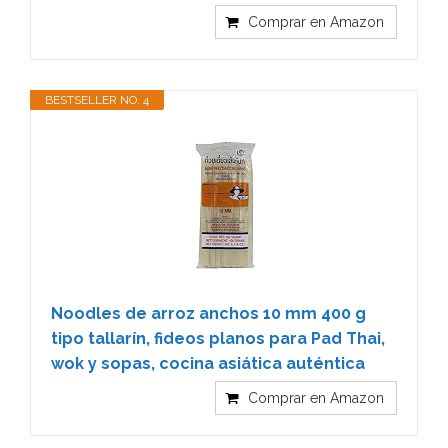
Comprar en Amazon
BESTSELLER NO. 4
Noodles de arroz anchos 10 mm 400 g
tipo tallarín, fideos planos para Pad Thai,
wok y sopas, cocina asiática auténtica
Comprar en Amazon