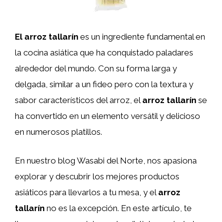
El arroz tallarín
es un ingrediente fundamental en
la cocina asiática que ha conquistado paladares
alrededor del mundo. Con su forma larga y
delgada, similar a un fideo pero con la textura y
sabor característicos del arroz, el
arroz tallarín
se
ha convertido en un elemento versátil y delicioso
en numerosos platillos.
En nuestro blog Wasabi del Norte, nos apasiona
explorar y descubrir los mejores productos
asiáticos para llevarlos a tu mesa, y el
arroz
tallarín
no es la excepción. En este artículo, te