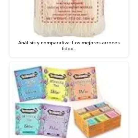
Análisis y comparativa: Los mejores arroces
fideo…