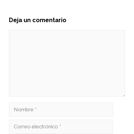
Deja un comentario
Comentario
Nombre
Correo
electrónico