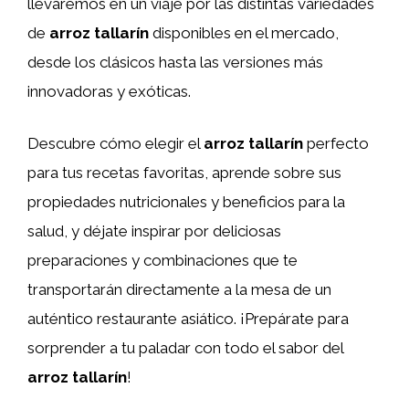
llevaremos en un viaje por las distintas variedades
de
arroz tallarín
disponibles en el mercado,
desde los clásicos hasta las versiones más
innovadoras y exóticas.
Descubre cómo elegir el
arroz tallarín
perfecto
para tus recetas favoritas, aprende sobre sus
propiedades nutricionales y beneficios para la
salud, y déjate inspirar por deliciosas
preparaciones y combinaciones que te
transportarán directamente a la mesa de un
auténtico restaurante asiático. ¡Prepárate para
sorprender a tu paladar con todo el sabor del
arroz tallarín
!