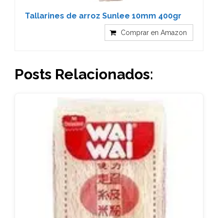
Tallarines de arroz Sunlee 10mm 400gr
Comprar en Amazon
Posts Relacionados: