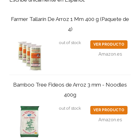
Farmer Tallarín De Arroz 1 Mm 400 g (Paquete de
4)
out of stock
VER PRODUCTO
Amazon.es
Bamboo Tree Fideos de Arroz 3 mm - Noodles
400g
out of stock
VER PRODUCTO
Amazon.es