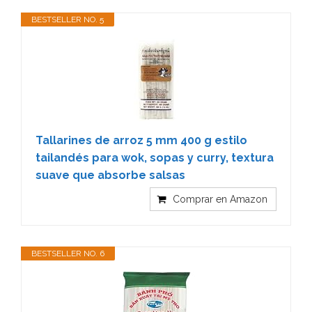
BESTSELLER NO. 5
Tallarines de arroz 5 mm 400 g estilo
tailandés para wok, sopas y curry, textura
suave que absorbe salsas
Comprar en Amazon
BESTSELLER NO. 6