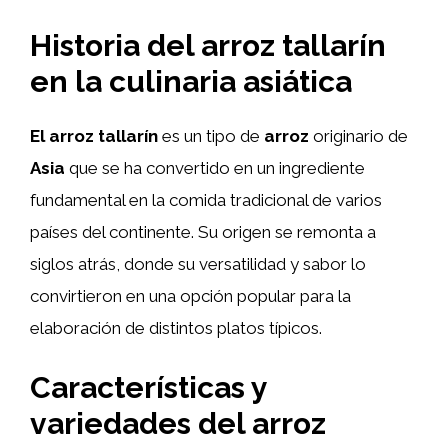
Historia del arroz tallarín
en la culinaria asiática
El arroz tallarín
es un tipo de
arroz
originario de
Asia
que se ha convertido en un ingrediente
fundamental en la comida tradicional de varios
países del continente. Su origen se remonta a
siglos atrás, donde su versatilidad y sabor lo
convirtieron en una opción popular para la
elaboración de distintos platos típicos.
Características y
variedades del arroz