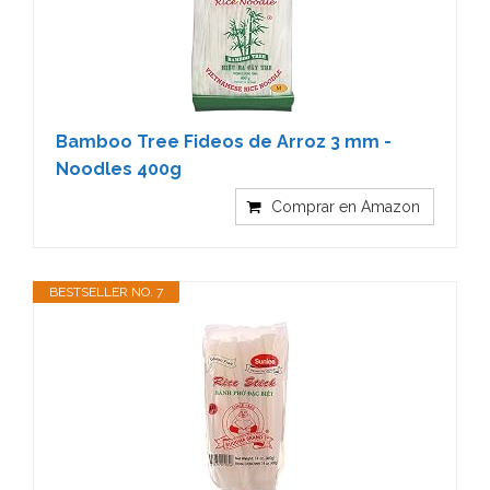
Bamboo Tree Fideos de Arroz 3 mm -
Noodles 400g
Comprar en Amazon
BESTSELLER NO. 7