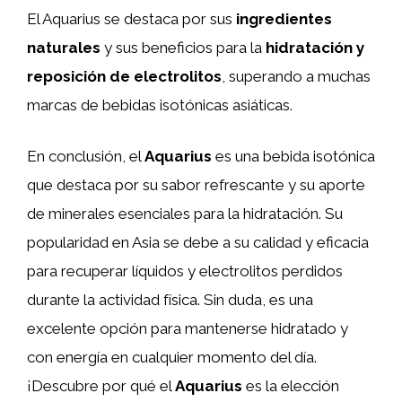
El Aquarius se destaca por sus
ingredientes
naturales
y sus beneficios para la
hidratación y
reposición de electrolitos
, superando a muchas
marcas de bebidas isotónicas asiáticas.
En conclusión, el
Aquarius
es una bebida isotónica
que destaca por su sabor refrescante y su aporte
de minerales esenciales para la hidratación. Su
popularidad en Asia se debe a su calidad y eficacia
para recuperar líquidos y electrolitos perdidos
durante la actividad física. Sin duda, es una
excelente opción para mantenerse hidratado y
con energía en cualquier momento del día.
¡Descubre por qué el
Aquarius
es la elección