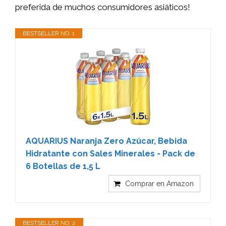
preferida de muchos consumidores asiáticos!
BESTSELLER NO. 1
AQUARIUS Naranja Zero Azúcar, Bebida
Hidratante con Sales Minerales - Pack de
6 Botellas de 1,5 L
Comprar en Amazon
BESTSELLER NO. 2