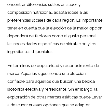
encontrar diferencias sutiles en sabor y
composición nutricional, adaptándose a las
preferencias locales de cada región. Es importante
tener en cuenta que la elección de la mejor opción
dependerá de factores como el gusto personal,
las necesidades específicas de hidratación y los
ingredientes disponibles.
En términos de popularidad y reconocimiento de
marca, Aquarius sigue siendo una elección
confiable para aquellos que buscan una bebida
isotónica efectiva y refrescante. Sin embargo, la
exploración de otras marcas asiáticas puede llevar
a descubrir nuevas opciones que se adapten