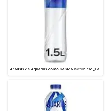
Análisis de Aquarius como bebida isotónica: ¿La…