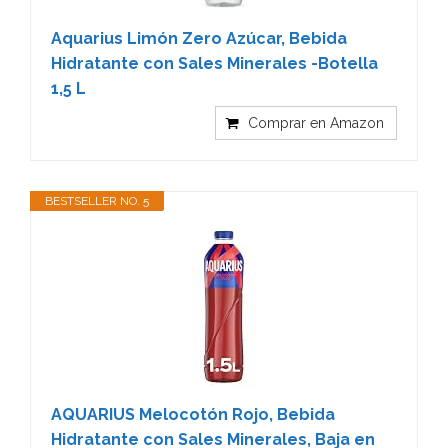
Aquarius Limón Zero Azúcar, Bebida
Hidratante con Sales Minerales -Botella
1,5 L
Comprar en Amazon
BESTSELLER NO. 5
AQUARIUS Melocotón Rojo, Bebida
Hidratante con Sales Minerales, Baja en