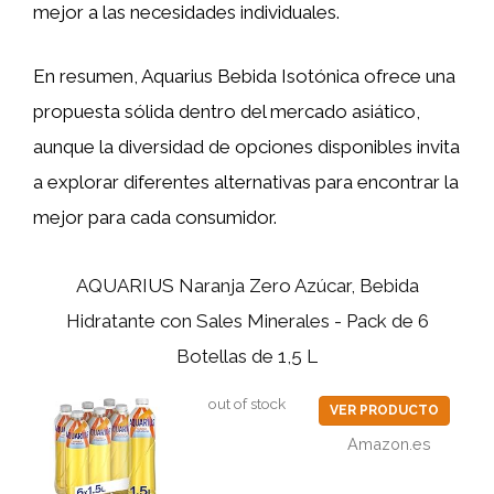
mejor a las necesidades individuales.
En resumen, Aquarius Bebida Isotónica ofrece una
propuesta sólida dentro del mercado asiático,
aunque la diversidad de opciones disponibles invita
a explorar diferentes alternativas para encontrar la
mejor para cada consumidor.
AQUARIUS Naranja Zero Azúcar, Bebida
Hidratante con Sales Minerales - Pack de 6
Botellas de 1,5 L
out of stock
VER PRODUCTO
Amazon.es