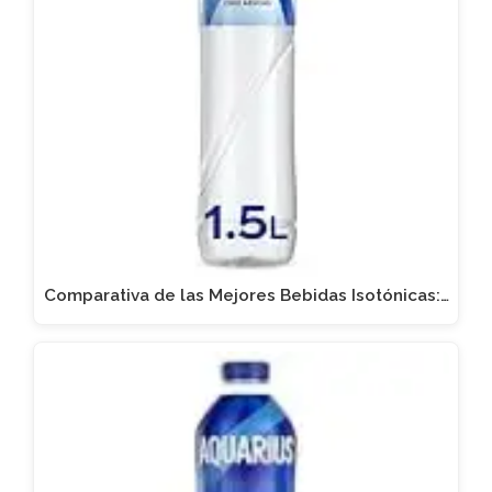
Comparativa de las Mejores Bebidas Isotónicas:…