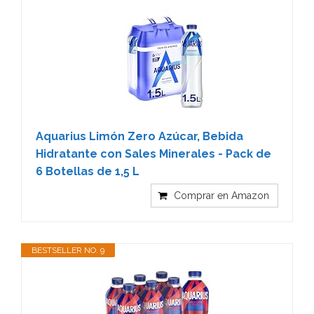
Aquarius Limón Zero Azúcar, Bebida
Hidratante con Sales Minerales - Pack de
6 Botellas de 1,5 L
Comprar en Amazon
BESTSELLER NO. 9