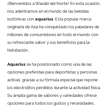
¡Bienvenidos a Wasabi del Norte! En esta ocasión,
nos adentramos en el mundo de las bebidas
isotónicas con
aquarius
. Esta popular marca
originaria de Asia ha conquistado los paladares de
millones de consumidores en todo el mundo con
su refrescante sabor y sus beneficios para la
hidratación.
Aquarius
se ha posicionado como una de las
opciones preferidas para deportistas y personas
activas, gracias a su fórmula especial que repone
los electrolitos perdidos durante la actividad física.
Su amplia gama de sabores y variedades ofrece
opciones para todos los gustos y necesidades,