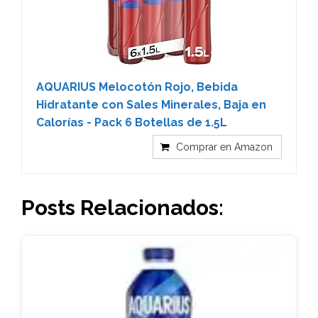
AQUARIUS Melocotón Rojo, Bebida
Hidratante con Sales Minerales, Baja en
Calorías - Pack 6 Botellas de 1.5L
Comprar en Amazon
Posts Relacionados: