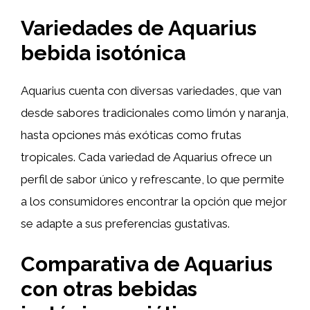
Variedades de Aquarius
bebida isotónica
Aquarius cuenta con diversas variedades, que van
desde sabores tradicionales como limón y naranja,
hasta opciones más exóticas como frutas
tropicales. Cada variedad de Aquarius ofrece un
perfil de sabor único y refrescante, lo que permite
a los consumidores encontrar la opción que mejor
se adapte a sus preferencias gustativas.
Comparativa de Aquarius
con otras bebidas