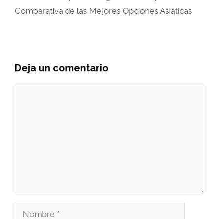
Comparativa de las Mejores Opciones Asiáticas
Deja un comentario
Comentario
Nombre