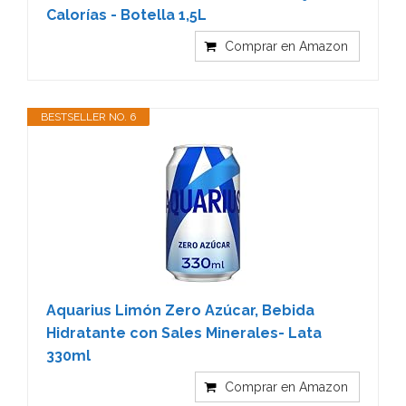
Calorías - Botella 1,5L
Comprar en Amazon
BESTSELLER NO. 6
Aquarius Limón Zero Azúcar, Bebida
Hidratante con Sales Minerales- Lata
330ml
Comprar en Amazon