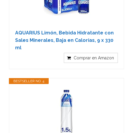
AQUARIUS Limón, Bebida Hidratante con
Sales Minerales, Baja en Calorías, 9 x 330
ml
Comprar en Amazon
BESTSELLER NO. 4