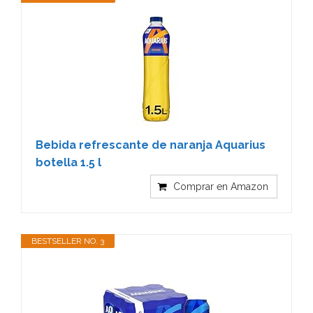
Bebida refrescante de naranja Aquarius
botella 1.5 l
Comprar en Amazon
BESTSELLER NO. 3