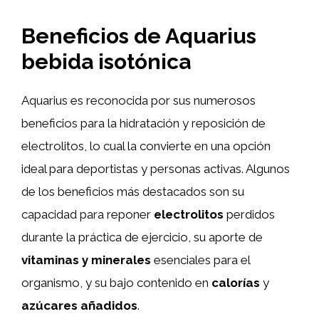
Beneficios de Aquarius
bebida isotónica
Aquarius es reconocida por sus numerosos
beneficios para la hidratación y reposición de
electrolitos, lo cual la convierte en una opción
ideal para deportistas y personas activas. Algunos
de los beneficios más destacados son su
capacidad para reponer
electrolitos
perdidos
durante la práctica de ejercicio, su aporte de
vitaminas y minerales
esenciales para el
organismo, y su bajo contenido en
calorías
y
azúcares añadidos
.