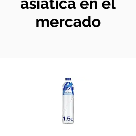
asiática en el
mercado