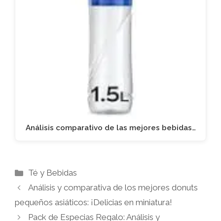
Análisis comparativo de las mejores bebidas…
Categorías
Té y Bebidas
Análisis y comparativa de los mejores donuts
pequeños asiáticos: ¡Delicias en miniatura!
Pack de Especias Regalo: Análisis y