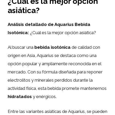
¿Cuál es la mejor opción
asiática?
Análisis detallado de Aquarius Bebida
Isotónica:
¿Cuál es la mejor opción asiática?
Al buscar una
bebida isotónica
de calidad con
origen en Asia, Aquarius se destaca como una
opción popular y ampliamente reconocida en el
mercado. Con su fórmula diseñada para reponer
electrolitos y minerales perdidos durante la
actividad física, esta bebida promete mantenernos
hidratados
y enérgicos.
Entre las variantes asiáticas de Aquarius, se pueden