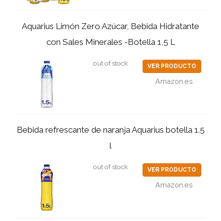
Aquarius Limón Zero Azúcar, Bebida Hidratante
con Sales Minerales -Botella 1,5 L
out of stock
VER PRODUCTO
Amazon.es
Bebida refrescante de naranja Aquarius botella 1.5
l
out of stock
VER PRODUCTO
Amazon.es