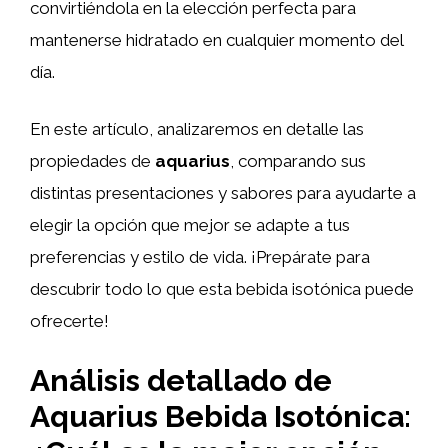
convirtiéndola en la elección perfecta para
mantenerse hidratado en cualquier momento del
día.
En este artículo, analizaremos en detalle las
propiedades de
aquarius
, comparando sus
distintas presentaciones y sabores para ayudarte a
elegir la opción que mejor se adapte a tus
preferencias y estilo de vida. ¡Prepárate para
descubrir todo lo que esta bebida isotónica puede
ofrecerte!
Análisis detallado de
Aquarius Bebida Isotónica: