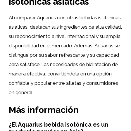
isotónicas asiáticas
Al comparar Aquarius con otras bebidas isotónicas
asiáticas, destacan sus ingredientes de alta calidad,
su reconocimiento a nivel internacional y su amplia
disponibilidad en el mercado. Además, Aquarius se
distingue por su sabor refrescante y su capacidad
para satisfacer las necesidades de hidratación de
manera efectiva, convirtiéndola en una opción
confiable y popular entre atletas y consumidores
en general.
Más información
¿El Aquarius bebida isotónica es un