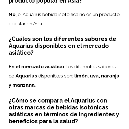
producto popular en Asia?
No
, el Aquarius bebida isotónica no es un producto
popular en Asia.
¿Cuáles son los diferentes sabores de
Aquarius disponibles en el mercado
asiático?
En el mercado asiático
, los diferentes sabores
de
Aquarius
disponibles son:
limón, uva, naranja
y manzana
.
¿Cómo se compara el Aquarius con
otras marcas de bebidas isotónicas
asiáticas en términos de ingredientes y
beneficios para la salud?