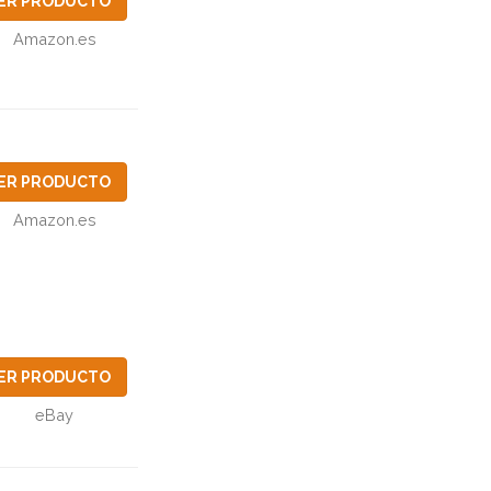
ER PRODUCTO
Amazon.es
ER PRODUCTO
Amazon.es
ER PRODUCTO
eBay