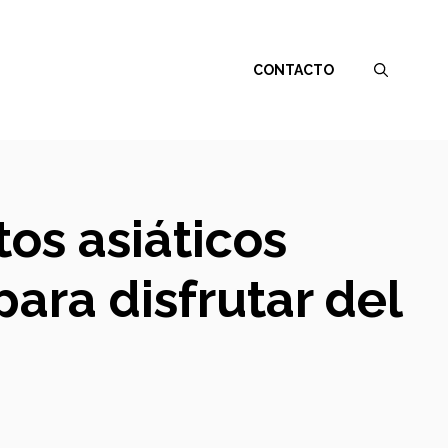
CONTACTO
tos asiáticos
ara disfrutar del