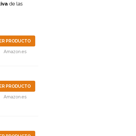
iva
de las
ER PRODUCTO
Amazon.es
ER PRODUCTO
Amazon.es