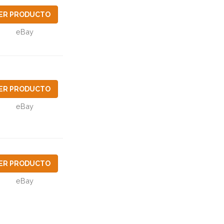
ER PRODUCTO
eBay
ER PRODUCTO
eBay
ER PRODUCTO
eBay