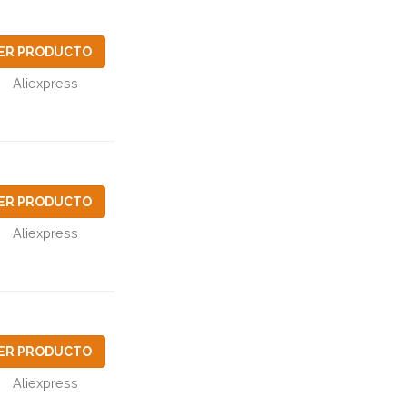
ER PRODUCTO
Aliexpress
ER PRODUCTO
Aliexpress
ER PRODUCTO
Aliexpress