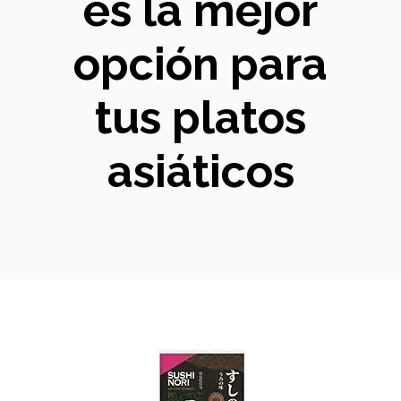
es la mejor
opción para
tus platos
asiáticos