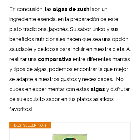
En conclusión, las
algas de sushi
son un
ingrediente esencial en la preparación de este
plato tradicional japonés. Su sabor único y sus
beneficios nutricionales hacen que sea una opción
saludable y deliciosa para incluir en nuestra dieta. Al
realizar una
comparativa
entre diferentes marcas
y tipos de algas, podemos encontrar la que mejor
se adapte a nuestros gustos y necesidades. ¡No
dudes en experimentar con estas
algas
y disfrutar
de su exquisito sabor en tus platos asiáticos
favoritos!
BESTSELLER NO. 1