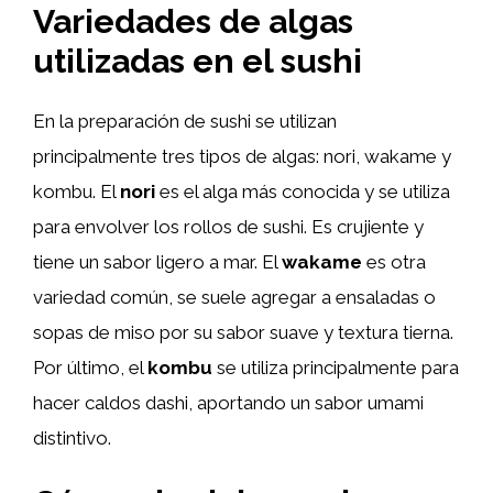
Variedades de algas
utilizadas en el sushi
En la preparación de sushi se utilizan
principalmente tres tipos de algas: nori, wakame y
kombu. El
nori
es el alga más conocida y se utiliza
para envolver los rollos de sushi. Es crujiente y
tiene un sabor ligero a mar. El
wakame
es otra
variedad común, se suele agregar a ensaladas o
sopas de miso por su sabor suave y textura tierna.
Por último, el
kombu
se utiliza principalmente para
hacer caldos dashi, aportando un sabor umami
distintivo.