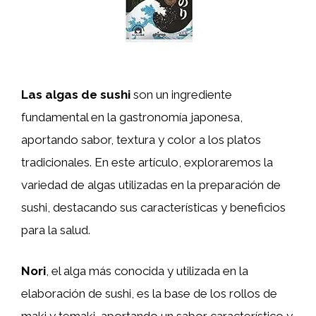
Las algas de sushi
son un ingrediente
fundamental en la gastronomía japonesa,
aportando sabor, textura y color a los platos
tradicionales. En este artículo, exploraremos la
variedad de algas utilizadas en la preparación de
sushi, destacando sus características y beneficios
para la salud.
Nori
, el alga más conocida y utilizada en la
elaboración de sushi, es la base de los rollos de
maki y temaki, aportando un sabor característico y