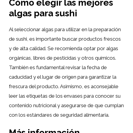
Cómo elegir las mejores
algas para sushi
Al seleccionar algas para utilizar en la preparación
de sushi, es importante buscar productos frescos
y de alta calidad. Se recomienda optar por algas
orgánicas, libres de pesticidas y otros químicos.
También es fundamental revisar la fecha de
caducidad y el lugar de origen para garantizar la
frescura del producto. Asimismo, es aconsejable
leer las etiquetas de los envases para conocer su
contenido nutricional y asegurarse de que cumplan
con los estándares de seguridad alimentaria.
Más información