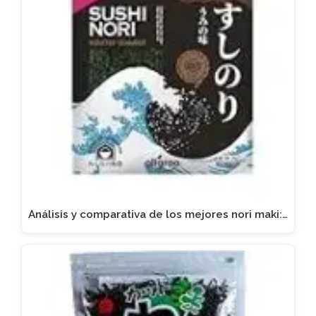
Análisis y comparativa de los mejores nori maki:…