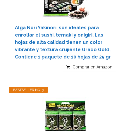
Alga Nori Yakinori, son ideales para
enrollar el sushi, temaki y onigiri, Las
hojas de alta calidad tienen un color
vibrante y textura crujiente Grado Gold,
Contiene 1 paquete de 10 hojas de 25 gr
Comprar en Amazon
BESTSELLER NO. 3