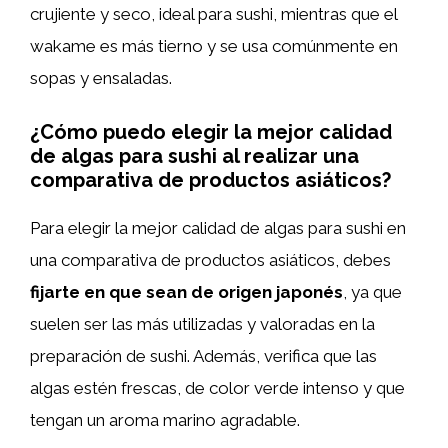
crujiente y seco, ideal para sushi, mientras que el
wakame es más tierno y se usa comúnmente en
sopas y ensaladas.
¿Cómo puedo elegir la mejor calidad
de algas para sushi al realizar una
comparativa de productos asiáticos?
Para elegir la mejor calidad de algas para sushi en
una comparativa de productos asiáticos, debes
fijarte en que sean de origen japonés
, ya que
suelen ser las más utilizadas y valoradas en la
preparación de sushi. Además, verifica que las
algas estén frescas, de color verde intenso y que
tengan un aroma marino agradable.