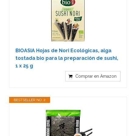
BIOASIA Hojas de Nori Ecológicas, alga
tostada bio para la preparación de sushi,
1 x 25 g
Comprar en Amazon
BESTSELLER NO. 2