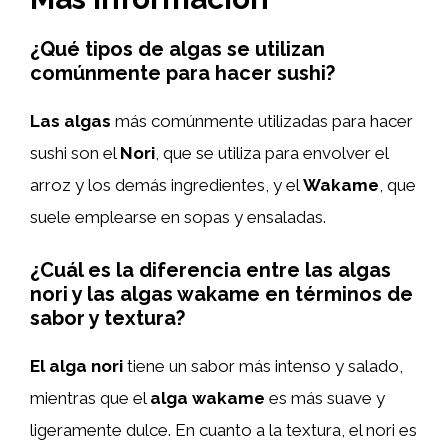
¿Qué tipos de algas se utilizan
comúnmente para hacer sushi?
Las algas
más comúnmente utilizadas para hacer
sushi son el
Nori
, que se utiliza para envolver el
arroz y los demás ingredientes, y el
Wakame
, que
suele emplearse en sopas y ensaladas.
¿Cuál es la diferencia entre las algas
nori y las algas wakame en términos de
sabor y textura?
El alga nori
tiene un sabor más intenso y salado,
mientras que el
alga wakame
es más suave y
ligeramente dulce. En cuanto a la textura, el nori es