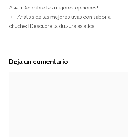
Asia: ¡Descubre las mejores opciones!
Análisis de las mejores uvas con sabor a
chuche: ¡Descubre la dulzura asiática!
Deja un comentario
Comentario