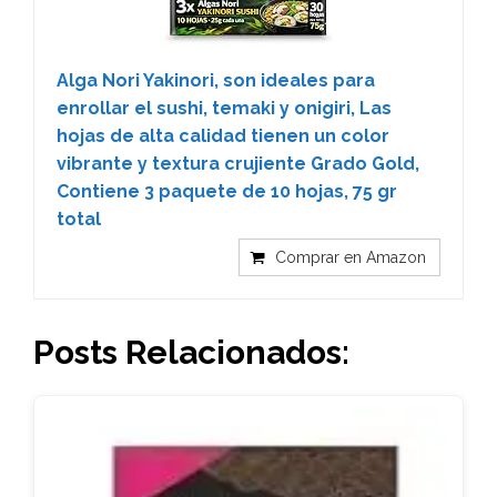
Alga Nori Yakinori, son ideales para
enrollar el sushi, temaki y onigiri, Las
hojas de alta calidad tienen un color
vibrante y textura crujiente Grado Gold,
Contiene 3 paquete de 10 hojas, 75 gr
total
Comprar en Amazon
Posts Relacionados: