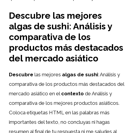
Descubre las mejores
algas de sushi: Análisis y
comparativa de los
productos más destacados
del mercado asiático
Descubre
las mejores
algas de sushi
: Análisis y
comparativa de los productos más destacados del
mercado asiático en el
contexto
de Análisis y
comparativa de los mejores productos asiáticos.
Coloca etiquetas HTML
en las palabras más
importantes del texto, no concluyas ni hagas
resumen al final de tu respuesta ni me saludes al