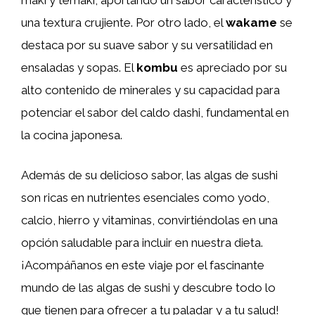
una textura crujiente. Por otro lado, el
wakame
se
destaca por su suave sabor y su versatilidad en
ensaladas y sopas. El
kombu
es apreciado por su
alto contenido de minerales y su capacidad para
potenciar el sabor del caldo dashi, fundamental en
la cocina japonesa.
Además de su delicioso sabor, las algas de sushi
son ricas en nutrientes esenciales como yodo,
calcio, hierro y vitaminas, convirtiéndolas en una
opción saludable para incluir en nuestra dieta.
¡Acompáñanos en este viaje por el fascinante
mundo de las algas de sushi y descubre todo lo
que tienen para ofrecer a tu paladar y a tu salud!