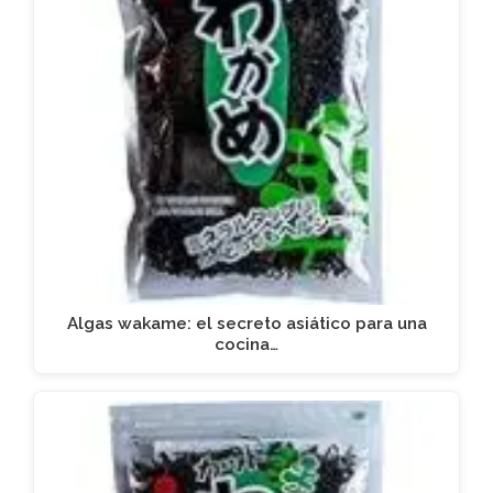
Algas wakame: el secreto asiático para una
cocina…