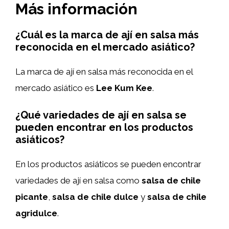
Más información
¿Cuál es la marca de ají en salsa más
reconocida en el mercado asiático?
La marca de ají en salsa más reconocida en el
mercado asiático es
Lee Kum Kee
.
¿Qué variedades de ají en salsa se
pueden encontrar en los productos
asiáticos?
En los productos asiáticos se pueden encontrar
variedades de ají en salsa como
salsa de chile
picante
,
salsa de chile dulce
y
salsa de chile
agridulce
.