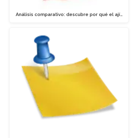
Análisis comparativo: descubre por qué el ají…