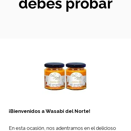
debes probar
¡Bienvenidos a Wasabi del Norte!
En esta ocasión, nos adentramos en el delicioso