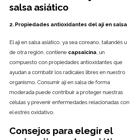
salsa asiático
2. Propiedades antioxidantes del ají en salsa
El ají en salsa asiático, ya sea coreano, tailandés u
de otra región, contiene
capsaicina
, un
compuesto con propiedades antioxidantes que
ayudan a combatir los radicales libres en nuestro
organismo. Consumir ají en salsa de forma
moderada puede contribuir a proteger nuestras
células y prevenir enfermedades relacionadas con
el estrés oxidativo.
Consejos para elegir el