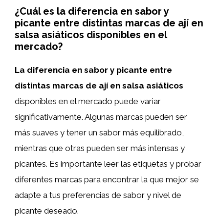
¿Cuál es la diferencia en sabor y
picante entre distintas marcas de ají en
salsa asiáticos disponibles en el
mercado?
La diferencia en sabor y picante entre
distintas marcas de ají en salsa asiáticos
disponibles en el mercado puede variar
significativamente. Algunas marcas pueden ser
más suaves y tener un sabor más equilibrado,
mientras que otras pueden ser más intensas y
picantes. Es importante leer las etiquetas y probar
diferentes marcas para encontrar la que mejor se
adapte a tus preferencias de sabor y nivel de
picante deseado.