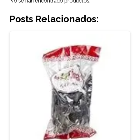
No se han encontrado productos.
Posts Relacionados: