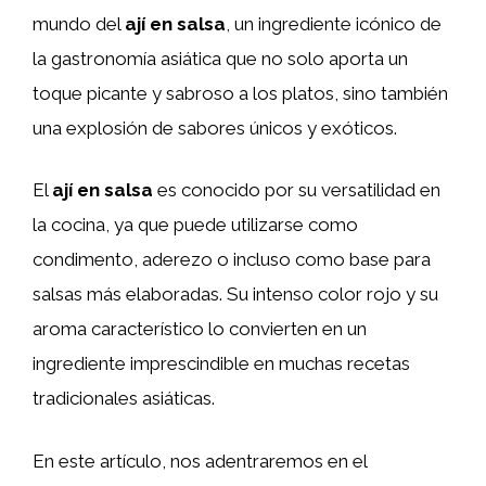
mundo del
ají en salsa
, un ingrediente icónico de
la gastronomía asiática que no solo aporta un
toque picante y sabroso a los platos, sino también
una explosión de sabores únicos y exóticos.
El
ají en salsa
es conocido por su versatilidad en
la cocina, ya que puede utilizarse como
condimento, aderezo o incluso como base para
salsas más elaboradas. Su intenso color rojo y su
aroma característico lo convierten en un
ingrediente imprescindible en muchas recetas
tradicionales asiáticas.
En este artículo, nos adentraremos en el