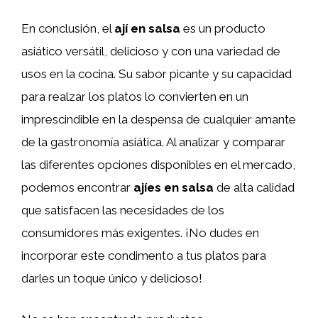
En conclusión, el
ají en salsa
es un producto
asiático versátil, delicioso y con una variedad de
usos en la cocina. Su sabor picante y su capacidad
para realzar los platos lo convierten en un
imprescindible en la despensa de cualquier amante
de la gastronomía asiática. Al analizar y comparar
las diferentes opciones disponibles en el mercado,
podemos encontrar
ajíes en salsa
de alta calidad
que satisfacen las necesidades de los
consumidores más exigentes. ¡No dudes en
incorporar este condimento a tus platos para
darles un toque único y delicioso!