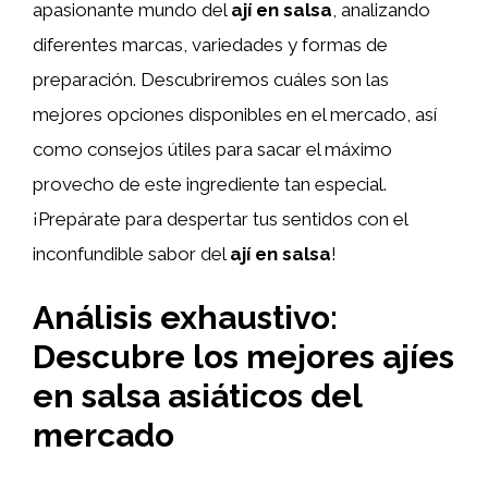
apasionante mundo del
ají en salsa
, analizando
diferentes marcas, variedades y formas de
preparación. Descubriremos cuáles son las
mejores opciones disponibles en el mercado, así
como consejos útiles para sacar el máximo
provecho de este ingrediente tan especial.
¡Prepárate para despertar tus sentidos con el
inconfundible sabor del
ají en salsa
!
Análisis exhaustivo:
Descubre los mejores ajíes
en salsa asiáticos del
mercado