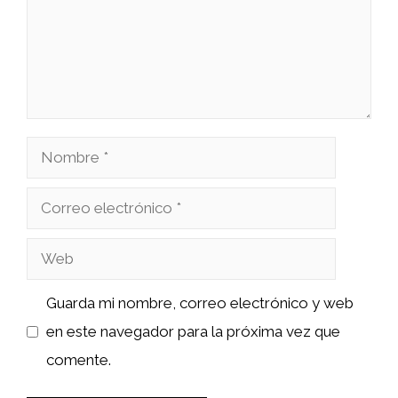
Nombre
Correo
electrónico
Web
Guarda mi nombre, correo electrónico y web
en este navegador para la próxima vez que
comente.