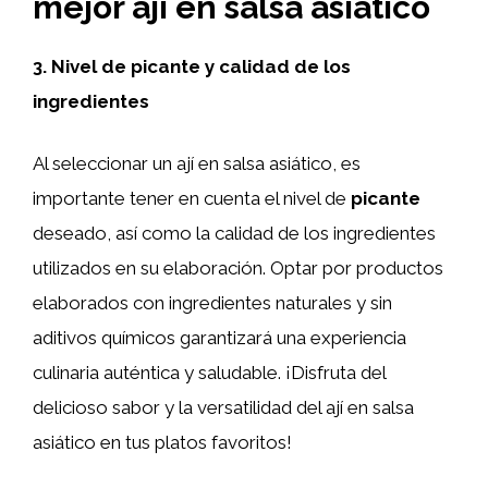
mejor ají en salsa asiático
3. Nivel de picante y calidad de los
ingredientes
Al seleccionar un ají en salsa asiático, es
importante tener en cuenta el nivel de
picante
deseado, así como la calidad de los ingredientes
utilizados en su elaboración. Optar por productos
elaborados con ingredientes naturales y sin
aditivos químicos garantizará una experiencia
culinaria auténtica y saludable. ¡Disfruta del
delicioso sabor y la versatilidad del ají en salsa
asiático en tus platos favoritos!