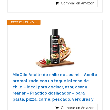
Comprar en Amazon
BESTSELLER NO. 2
MioOlio Aceite de chile de 200 ml – Aceite
aromatizado con un toque intenso de
chile – Ideal para cocinar, asar, asar y
refinar – Práctico dosificador – para
pasta, pizza, carne, pescado, verduras y
Comprar en Amazon