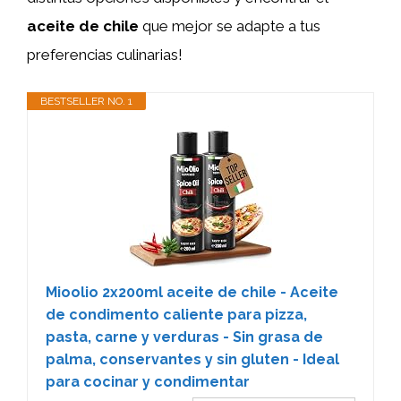
aceite de chile
que mejor se adapte a tus
preferencias culinarias!
BESTSELLER NO. 1
Mioolio 2x200ml aceite de chile - Aceite
de condimento caliente para pizza,
pasta, carne y verduras - Sin grasa de
palma, conservantes y sin gluten - Ideal
para cocinar y condimentar