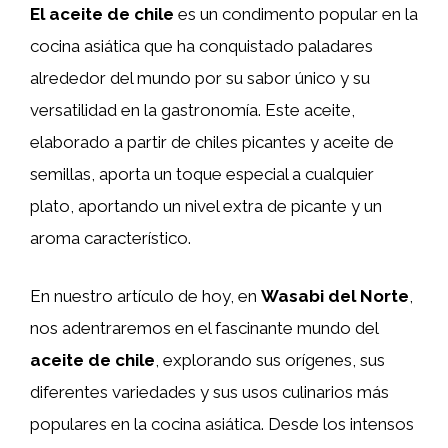
El aceite de chile
es un condimento popular en la
cocina asiática que ha conquistado paladares
alrededor del mundo por su sabor único y su
versatilidad en la gastronomía. Este aceite,
elaborado a partir de chiles picantes y aceite de
semillas, aporta un toque especial a cualquier
plato, aportando un nivel extra de picante y un
aroma característico.
En nuestro artículo de hoy, en
Wasabi del Norte
,
nos adentraremos en el fascinante mundo del
aceite de chile
, explorando sus orígenes, sus
diferentes variedades y sus usos culinarios más
populares en la cocina asiática. Desde los intensos