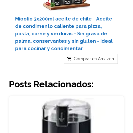
Mioolio 3x200ml aceite de chile - Aceite
de condimento caliente para pizza,
pasta, carne y verduras - Sin grasa de
palma, conservantes y sin gluten - Ideal
para cocinar y condimentar
Comprar en Amazon
Posts Relacionados: