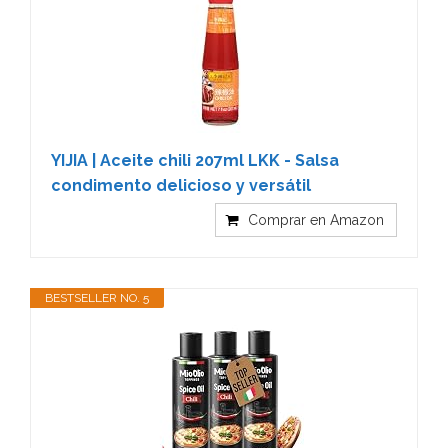
YIJIA | Aceite chili 207ml LKK - Salsa
condimento delicioso y versátil
Comprar en Amazon
BESTSELLER NO. 5