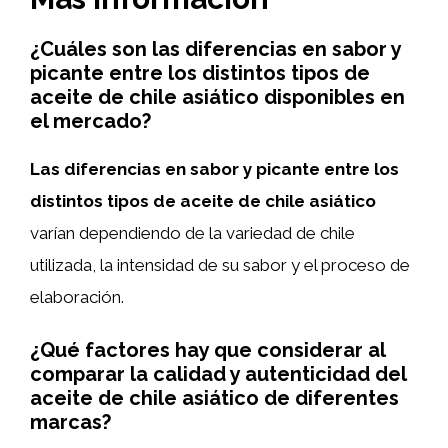
¿Cuáles son las diferencias en sabor y
picante entre los distintos tipos de
aceite de chile asiático disponibles en
el mercado?
Las diferencias en sabor y picante entre los
distintos tipos de aceite de chile asiático
varían dependiendo de la variedad de chile
utilizada, la intensidad de su sabor y el proceso de
elaboración.
¿Qué factores hay que considerar al
comparar la calidad y autenticidad del
aceite de chile asiático de diferentes
marcas?