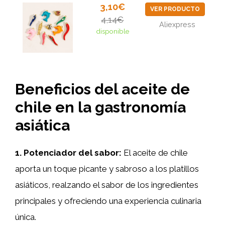
3,10€
VER PRODUCTO
4,14€
Aliexpress
disponible
Beneficios del aceite de
chile en la gastronomía
asiática
1. Potenciador del sabor:
El aceite de chile
aporta un toque picante y sabroso a los platillos
asiáticos, realzando el sabor de los ingredientes
principales y ofreciendo una experiencia culinaria
única.