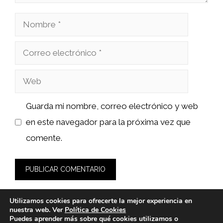
Nombre
Correo
electrónico
Web
Guarda mi nombre, correo electrónico y web
en este navegador para la próxima vez que
comente.
Utilizamos cookies para ofrecerte la mejor experiencia en
nuestra web. Ver
Política de Cookies
Puedes aprender más sobre qué cookies utilizamos o