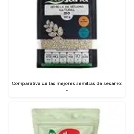
Comparativa de las mejores semillas de sésamo:
…