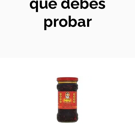
que debes
probar