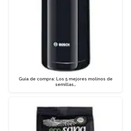
Guía de compra: Los 5 mejores molinos de
semillas…