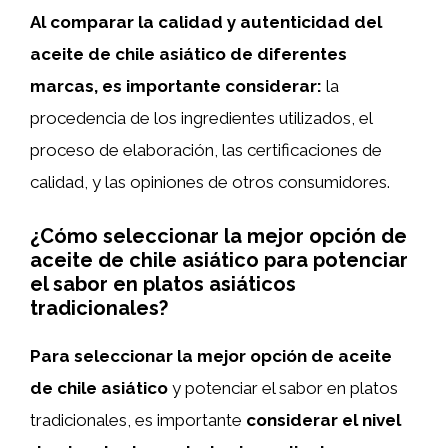
Al comparar la calidad y autenticidad del
aceite de chile asiático de diferentes
marcas, es importante considerar:
la
procedencia de los ingredientes utilizados, el
proceso de elaboración, las certificaciones de
calidad, y las opiniones de otros consumidores.
¿Cómo seleccionar la mejor opción de
aceite de chile asiático para potenciar
el sabor en platos asiáticos
tradicionales?
Para seleccionar la mejor opción de aceite
de chile asiático
y potenciar el sabor en platos
tradicionales, es importante
considerar el nivel