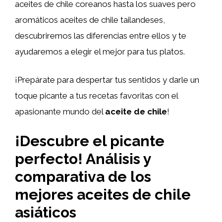
aceites de chile coreanos hasta los suaves pero
aromáticos aceites de chile tailandeses,
descubriremos las diferencias entre ellos y te
ayudaremos a elegir el mejor para tus platos.
¡Prepárate para despertar tus sentidos y darle un
toque picante a tus recetas favoritas con el
apasionante mundo del
aceite de chile
!
¡Descubre el picante
perfecto! Análisis y
comparativa de los
mejores aceites de chile
asiáticos