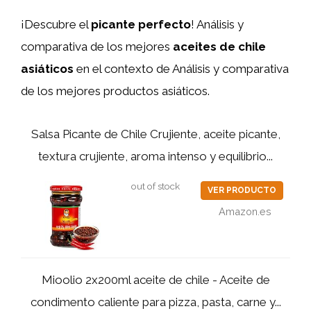
¡Descubre el
picante perfecto
! Análisis y
comparativa de los mejores
aceites de chile
asiáticos
en el contexto de Análisis y comparativa
de los mejores productos asiáticos.
Salsa Picante de Chile Crujiente, aceite picante,
textura crujiente, aroma intenso y equilibrio...
out of stock
VER PRODUCTO
Amazon.es
Mioolio 2x200ml aceite de chile - Aceite de
condimento caliente para pizza, pasta, carne y...