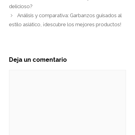
delicioso?
Análisis y comparativa: Garbanzos guisados al
estilo asiático, ¡descubre los mejores productos!
Deja un comentario
Comentario