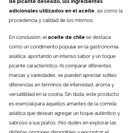
de picante deseado, los ingredientes
adicionales utilizados en el aceite
, así como la
procedencia y calidad de los mismos.
En conclusión, el
aceite de chile
se destaca
como un condimento popular en la gastronomía
asiática, aportando un intenso sabor y un toque
picante característico. Al comparar diferentes
marcas y variedades, se pueden apreciar sutiles
diferencias en términos de intensidad, aroma y
versatilidad en la cocina. Sin duda, este producto
es esencial para aquellos amantes de la comida
asiática que desean agregar un toque auténtico y
sabroso a sus platos. ¡No dudes en explorar las
distintas opciones disponibles y encontrar el