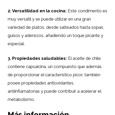
2. Versatilidad en la cocina:
Este condimento es
muy versátil y se puede utilizar en una gran
variedad de platos, desde salteados hasta sopas,
guisos y aderezos, añadiendo un toque picante y
especial.
3. Propiedades saludables:
El aceite de chile
contiene capsaicina, un compuesto que además
de proporcionar el característico picor, también
posee propiedades antioxidantes,
antiinflamatorias y puede contribuir a acelerar el
metabolismo.
Más información