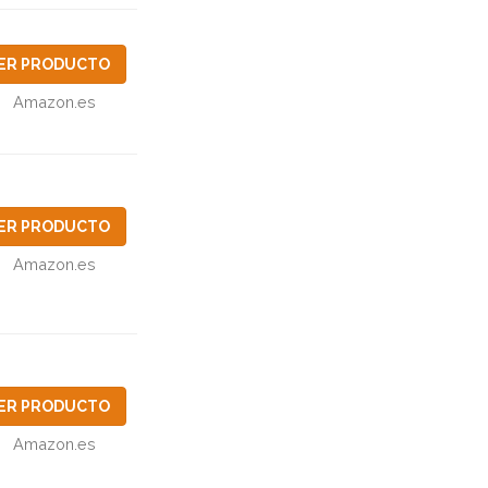
ER PRODUCTO
Amazon.es
ER PRODUCTO
Amazon.es
ER PRODUCTO
Amazon.es