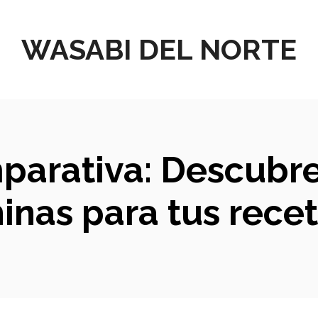
WASABI DEL NORTE
mparativa: Descubre
inas para tus recet