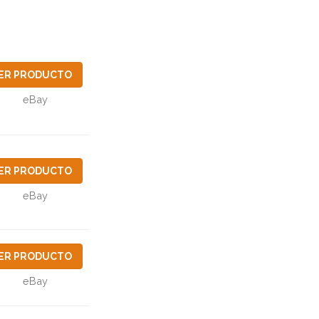
ER PRODUCTO
eBay
ER PRODUCTO
eBay
ER PRODUCTO
eBay