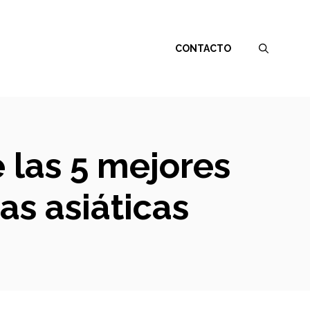
CONTACTO
 las 5 mejores
as asiáticas