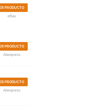
ER PRODUCTO
eBay
ER PRODUCTO
Aliexpress
ER PRODUCTO
Aliexpress