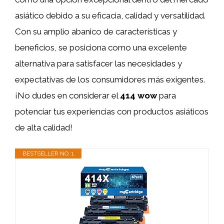
asiático debido a su eficacia, calidad y versatilidad.
Con su amplio abanico de características y
beneficios, se posiciona como una excelente
alternativa para satisfacer las necesidades y
expectativas de los consumidores más exigentes.
¡No dudes en considerar el
414 wow
para
potenciar tus experiencias con productos asiáticos
de alta calidad!
BESTSELLER NO. 1