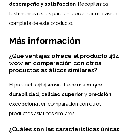
desempeño y satisfacción
. Recopilamos
testimonios reales para proporcionar una visión
completa de este producto.
Más información
¿Qué ventajas ofrece el producto 414
wow en comparación con otros
productos asiáticos similares?
El producto
414 wow
ofrece una
mayor
durabilidad
,
calidad superior
y
precisión
excepcional
en comparación con otros
productos asiáticos similares.
¿Cuáles son las características únicas