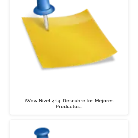
¡Wow Nivel 414! Descubre los Mejores
Productos…