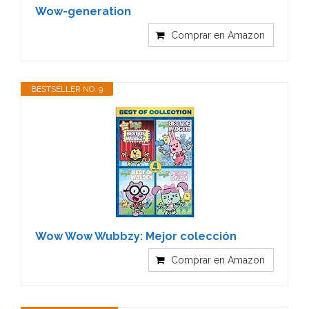
Wow-generation
Comprar en Amazon
BESTSELLER NO. 9
Wow Wow Wubbzy: Mejor colección
Comprar en Amazon