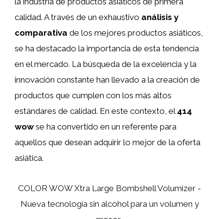
la industria de productos asiáticos de primera
calidad. A través de un exhaustivo
análisis y
comparativa
de los mejores productos asiáticos,
se ha destacado la importancia de esta tendencia
en el mercado. La búsqueda de la excelencia y la
innovación constante han llevado a la creación de
productos que cumplen con los más altos
estándares de calidad. En este contexto, el
414
wow
se ha convertido en un referente para
aquellos que desean adquirir lo mejor de la oferta
asiática.
COLOR WOW Xtra Large Bombshell Volumizer -
Nueva tecnología sin alcohol para un volumen y