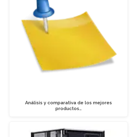
Análisis y comparativa de los mejores
productos…