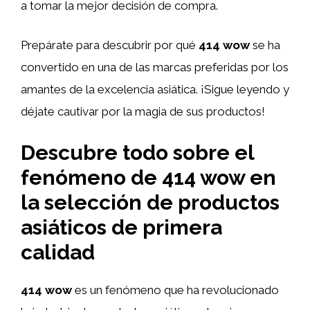
a tomar la mejor decisión de compra.
Prepárate para descubrir por qué
414 wow
se ha
convertido en una de las marcas preferidas por los
amantes de la excelencia asiática. ¡Sigue leyendo y
déjate cautivar por la magia de sus productos!
Descubre todo sobre el
fenómeno de 414 wow en
la selección de productos
asiáticos de primera
calidad
414 wow
es un fenómeno que ha revolucionado