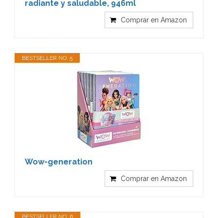
radiante y saludable, 946ml
Comprar en Amazon
BESTSELLER NO. 5
Wow-generation
Comprar en Amazon
BESTSELLER NO. 6