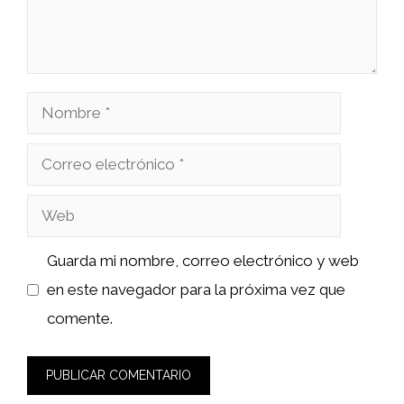
Nombre
Correo
electrónico
Web
Guarda mi nombre, correo electrónico y web
en este navegador para la próxima vez que
comente.