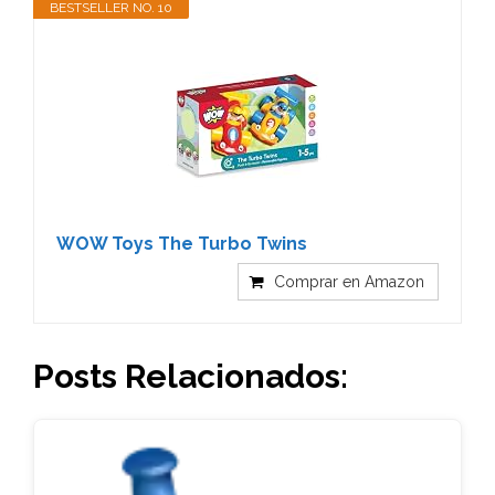
BESTSELLER NO. 10
WOW Toys The Turbo Twins
Comprar en Amazon
Posts Relacionados: