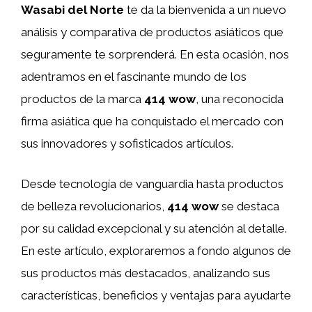
Wasabi del Norte
te da la bienvenida a un nuevo
análisis y comparativa de productos asiáticos que
seguramente te sorprenderá. En esta ocasión, nos
adentramos en el fascinante mundo de los
productos de la marca
414 wow
, una reconocida
firma asiática que ha conquistado el mercado con
sus innovadores y sofisticados artículos.
Desde tecnología de vanguardia hasta productos
de belleza revolucionarios,
414 wow
se destaca
por su calidad excepcional y su atención al detalle.
En este artículo, exploraremos a fondo algunos de
sus productos más destacados, analizando sus
características, beneficios y ventajas para ayudarte