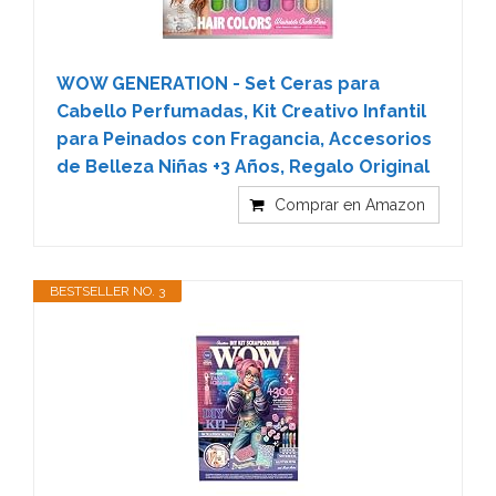
WOW GENERATION - Set Ceras para
Cabello Perfumadas, Kit Creativo Infantil
para Peinados con Fragancia, Accesorios
de Belleza Niñas +3 Años, Regalo Original
Comprar en Amazon
BESTSELLER NO. 3