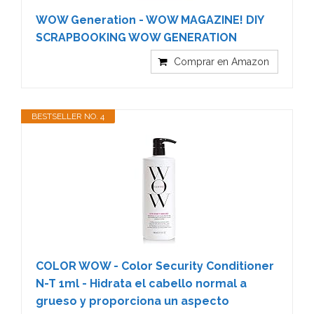
WOW Generation - WOW MAGAZINE! DIY
SCRAPBOOKING WOW GENERATION
Comprar en Amazon
BESTSELLER NO. 4
COLOR WOW - Color Security Conditioner
N-T 1ml - Hidrata el cabello normal a
grueso y proporciona un aspecto