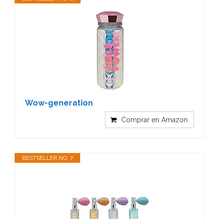
Wow-generation
Comprar en Amazon
BESTSELLER NO. 7