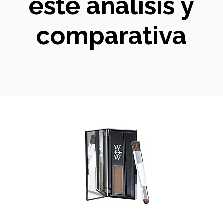
este análisis y
comparativa