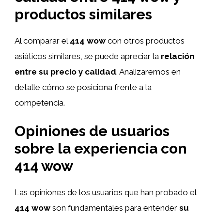
productos similares
Al comparar el
414 wow
con otros productos
asiáticos similares, se puede apreciar la
relación
entre su precio y calidad
. Analizaremos en
detalle cómo se posiciona frente a la
competencia.
Opiniones de usuarios
sobre la experiencia con
414 wow
Las opiniones de los usuarios que han probado el
414 wow
son fundamentales para entender
su