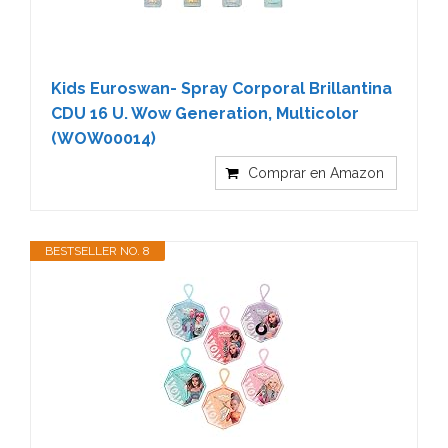
Kids Euroswan- Spray Corporal Brillantina
CDU 16 U. Wow Generation, Multicolor
(WOW00014)
Comprar en Amazon
BESTSELLER NO. 8