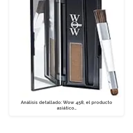
Análisis detallado: Wow 458, el producto
asiático…