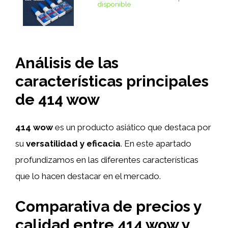
disponible
Análisis de las
características principales
de 414 wow
414 wow
es un producto asiático que destaca por
su
versatilidad y eficacia
. En este apartado
profundizamos en las diferentes características
que lo hacen destacar en el mercado.
Comparativa de precios y
calidad entre 414 wow y