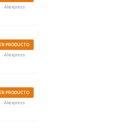
Aliexpress
ER PRODUCTO
Aliexpress
ER PRODUCTO
Aliexpress