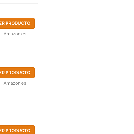
ER PRODUCTO
Amazon.es
ER PRODUCTO
Amazon.es
ER PRODUCTO