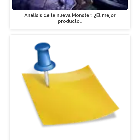
Análisis de la nueva Monster: ¿El mejor
producto…