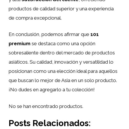
productos de calidad superior y una experiencia
de compra excepcional.
En conclusión, podemos afirmar que
101
premium
se destaca como una opción
sobresaliente dentro del mercado de productos
asiáticos. Su calidad, innovación y versatilidad lo
posicionan como una elección ideal para aquellos
que buscan lo mejor de Asia en un solo producto.
¡No dudes en agregarlo a tu colección!
No se han encontrado productos.
Posts Relacionados: