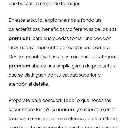
que buscan lo mejor de lo mejor.
En este artículo, exploraremos a fondo las
características, beneficios y diferencias de los 101
premium
, para que puedas tomar una decisión
informada al momento de realizar una compra.
Desde tecnología hasta gastronomía, la categoría
premium
abarca una amplia gama de productos
que se distinguen por su calidad superior y
atención al detalle.
Prepárate para descubrir todo lo que necesitas
saber sobre los 101
premium
, y sumérgete en el
fascinante mundo de la excelencia asiática. ¡No te
pierdas esta guía completa que hemos preparado