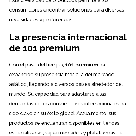
consumidores encontrar soluciones para diversas
necesidades y preferencias.
La presencia internacional
de 101 premium
Con el paso del tiempo,
101 premium
ha
expandido su presencia más allá del mercado
asiático, llegando a diversos países alrededor del
mundo. Su capacidad para adaptarse a las
demandas de los consumidores internacionales ha
sido clave en su éxito global. Actualmente, sus
productos se encuentran disponibles en tiendas
especializadas, supermercados y plataformas de