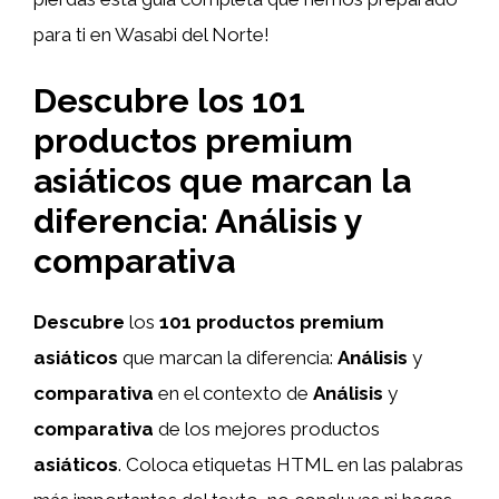
para ti en Wasabi del Norte!
Descubre los 101
productos premium
asiáticos que marcan la
diferencia: Análisis y
comparativa
Descubre
los
101 productos premium
asiáticos
que marcan la diferencia:
Análisis
y
comparativa
en el contexto de
Análisis
y
comparativa
de los mejores productos
asiáticos
. Coloca etiquetas HTML
en las palabras