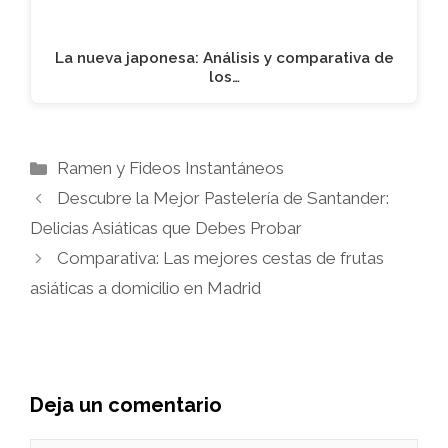
La nueva japonesa: Análisis y comparativa de
los…
Categorías
Ramen y Fideos Instantáneos
Descubre la Mejor Pastelería de Santander:
Delicias Asiáticas que Debes Probar
Comparativa: Las mejores cestas de frutas
asiáticas a domicilio en Madrid
Deja un comentario