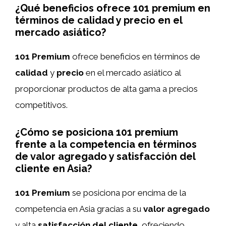
¿Qué beneficios ofrece 101 premium en
términos de calidad y precio en el
mercado asiático?
101 Premium
ofrece beneficios en términos de
calidad
y
precio
en el mercado asiático al
proporcionar productos de alta gama a precios
competitivos.
¿Cómo se posiciona 101 premium
frente a la competencia en términos
de valor agregado y satisfacción del
cliente en Asia?
101 Premium
se posiciona por encima de la
competencia en Asia gracias a su
valor agregado
y alta
satisfacción del cliente
, ofreciendo