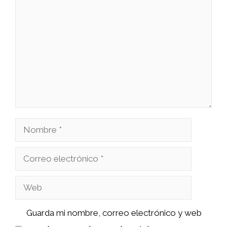
Comentario
Nombre
Correo
electrónico
Web
Guarda mi nombre, correo electrónico y web