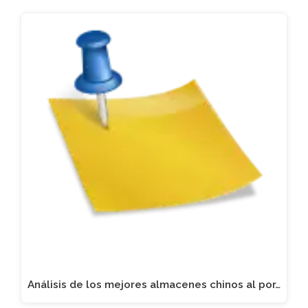
Análisis de los mejores almacenes chinos al por…