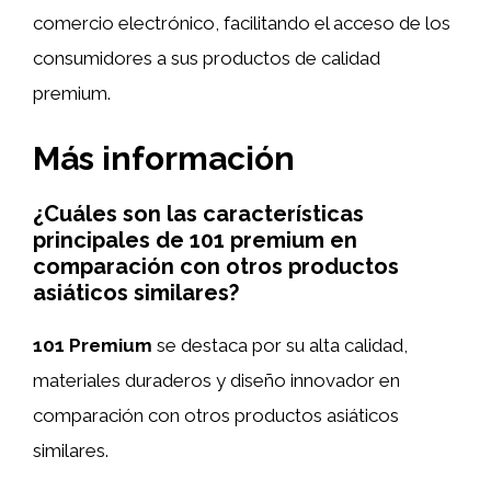
comercio electrónico, facilitando el acceso de los
consumidores a sus productos de calidad
premium.
Más información
¿Cuáles son las características
principales de 101 premium en
comparación con otros productos
asiáticos similares?
101 Premium
se destaca por su alta calidad,
materiales duraderos y diseño innovador en
comparación con otros productos asiáticos
similares.