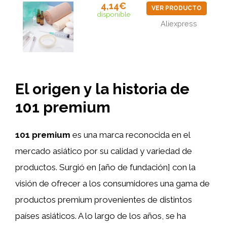
4,14€
VER PRODUCTO
disponible
Aliexpress
El origen y la historia de
101 premium
101 premium
es una marca reconocida en el
mercado asiático por su calidad y variedad de
productos. Surgió en [año de fundación] con la
visión de ofrecer a los consumidores una gama de
productos premium provenientes de distintos
países asiáticos. A lo largo de los años, se ha