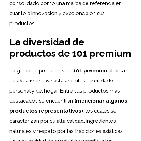
consolidado como una marca de referencia en
cuanto a innovación y excelencia en sus
productos.
La diversidad de
productos de 101 premium
La gama de productos de
101 premium
abarca
desde alimentos hasta artículos de cuidado
personal y del hogar. Entre sus productos más
destacados se encuentran
(mencionar algunos
productos representativos)
, los cuales se
caracterizan por su alta calidad, ingredientes
naturales y respeto por las tradiciones asiáticas.
Esta diversidad de productos permite a los