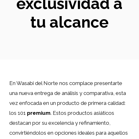
exclusividad a
tu alcance
En Wasabi del Norte nos complace presentarte
una nueva entrega de análisis y comparativa, esta
vez enfocada en un producto de primera calidad:
los 101
premium
. Estos productos asiáticos
destacan por su excelencia y refinamiento,
convirtiéndolos en opciones ideales para aquellos