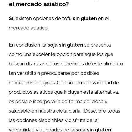
el mercado asiático?
Sí,
existen opciones de tofu
sin gluten
en el
mercado asiático.
En conclusión, la
soja sin gluten
se presenta
como una excelente opción para aquellos que
buscan disfrutar de los beneficios de este alimento
tan versátil sin preocuparse por posibles
reacciones alérgicas. Con una amplia variedad de
productos asiáticos que incluyen esta alternativa,
es posible incorporarla de forma deliciosa y
saludable en nuestra dieta diaria. ¡Descubre todas
las opciones disponibles y disfruta de la
versatilidad y bondades de la
soja sin gluten
!