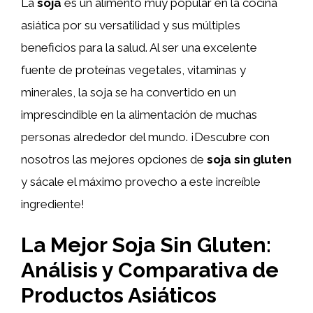
La
soja
es un alimento muy popular en la cocina
asiática por su versatilidad y sus múltiples
beneficios para la salud. Al ser una excelente
fuente de proteínas vegetales, vitaminas y
minerales, la soja se ha convertido en un
imprescindible en la alimentación de muchas
personas alrededor del mundo. ¡Descubre con
nosotros las mejores opciones de
soja sin gluten
y sácale el máximo provecho a este increíble
ingrediente!
La Mejor Soja Sin Gluten:
Análisis y Comparativa de
Productos Asiáticos