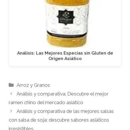
Análisis: Las Mejores Especias sin Gluten de
Origen Asiático
Categorías
Arroz y Granos
Análisis y comparativa: Descubre el mejor
ramen chino del mercado asiático
Análisis y comparativa de las mejores salsas
con salsa de soja: descubre sabores asiáticos
irresistibles