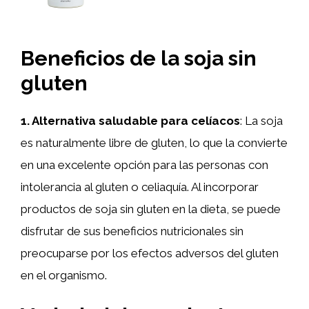
Beneficios de la soja sin
gluten
1. Alternativa saludable para celíacos
: La soja
es naturalmente libre de gluten, lo que la convierte
en una excelente opción para las personas con
intolerancia al gluten o celiaquía. Al incorporar
productos de soja sin gluten en la dieta, se puede
disfrutar de sus beneficios nutricionales sin
preocuparse por los efectos adversos del gluten
en el organismo.