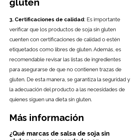
gluten
3. Certificaciones de calidad
: Es importante
verificar que los productos de soja sin gluten
cuenten con certificaciones de calidad o estén
etiquetados como libres de gluten. Además, es
recomendable revisar las listas de ingredientes
para asegurarse de que no contienen trazas de
gluten. De esta manera, se garantiza la seguridad y
la adecuación del producto a las necesidades de
quienes siguen una dieta sin gluten.
Más información
¿Qué marcas de salsa de soja sin