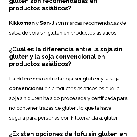
gluten son recomendadas en
productos asiáticos?
Kikkoman
y
San-J
son marcas recomendadas de
salsa de soja sin gluten en productos asiáticos.
¿Cuál es la diferencia entre la soja sin
gluten y la soja convencional en
productos asiáticos?
La
diferencia
entre la soja
sin gluten
y la soja
convencional
en productos asiáticos es que la
soja sin gluten ha sido procesada y certificada para
no contener trazas de gluten, lo que la hace
segura para personas con intolerancia al gluten.
¿Existen opciones de tofu sin gluten en