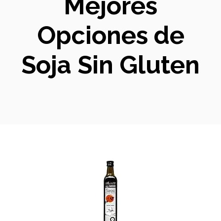
Mejores
Opciones de
Soja Sin Gluten