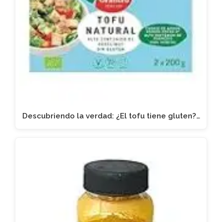
Descubriendo la verdad: ¿El tofu tiene gluten?…