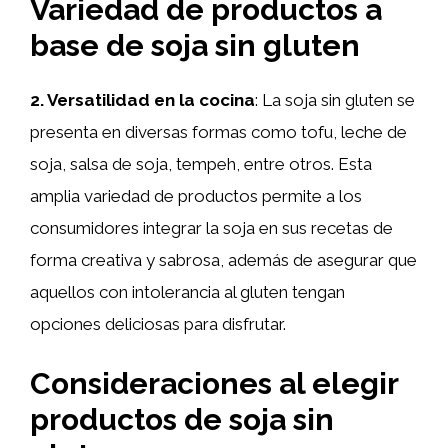
Variedad de productos a
base de soja sin gluten
2. Versatilidad en la cocina
: La soja sin gluten se
presenta en diversas formas como tofu, leche de
soja, salsa de soja, tempeh, entre otros. Esta
amplia variedad de productos permite a los
consumidores integrar la soja en sus recetas de
forma creativa y sabrosa, además de asegurar que
aquellos con intolerancia al gluten tengan
opciones deliciosas para disfrutar.
Consideraciones al elegir
productos de soja sin