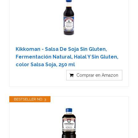
Kikkoman - Salsa De Soja Sin Gluten,
Fermentación Natural, Halal Y Sin Gluten,
color Salsa Soja, 250 ml
Comprar en Amazon
BESTSELLER NO. 3