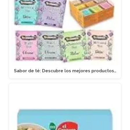
Sabor de té: Descubre los mejores productos…