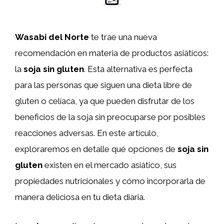
Wasabi del Norte
te trae una nueva
recomendación en materia de productos asiáticos:
la
soja sin gluten
. Esta alternativa es perfecta
para las personas que siguen una dieta libre de
gluten o celíaca, ya que pueden disfrutar de los
beneficios de la soja sin preocuparse por posibles
reacciones adversas. En este artículo,
exploraremos en detalle qué opciones de
soja sin
gluten
existen en el mercado asiático, sus
propiedades nutricionales y cómo incorporarla de
manera deliciosa en tu dieta diaria.