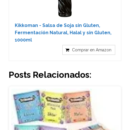
Kikkoman - Salsa de Soja sin Gluten,
Fermentación Natural, Halal y sin Gluten,
1000ml
Comprar en Amazon
Posts Relacionados: