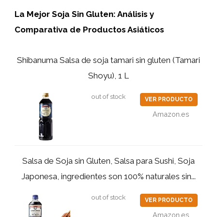
La Mejor Soja Sin Gluten: Análisis y
Comparativa de Productos Asiáticos
Shibanuma Salsa de soja tamari sin gluten (Tamari
Shoyu), 1 L
out of stock
VER PRODUCTO
Amazon.es
Salsa de Soja sin Gluten, Salsa para Sushi, Soja
Japonesa, ingredientes son 100% naturales sin...
out of stock
VER PRODUCTO
Amazon.es