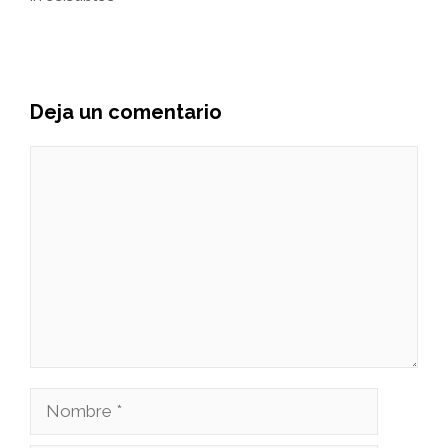
Deja un comentario
Comentario
Nombre