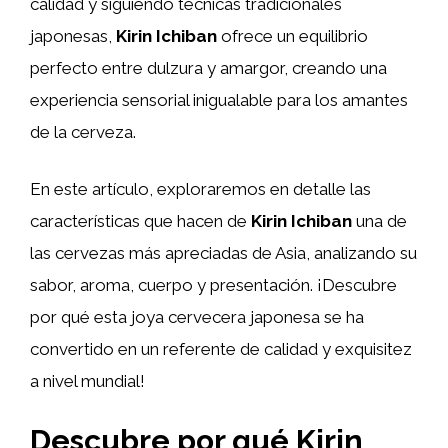
calidad y siguiendo técnicas tradicionales
japonesas,
Kirin Ichiban
ofrece un equilibrio
perfecto entre dulzura y amargor, creando una
experiencia sensorial inigualable para los amantes
de la cerveza.
En este artículo, exploraremos en detalle las
características que hacen de
Kirin Ichiban
una de
las cervezas más apreciadas de Asia, analizando su
sabor, aroma, cuerpo y presentación. ¡Descubre
por qué esta joya cervecera japonesa se ha
convertido en un referente de calidad y exquisitez
a nivel mundial!
Descubre por qué Kirin