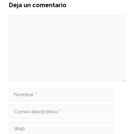
Deja un comentario
Comentario
Nombre
Correo
electrónico
Web