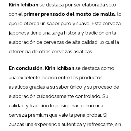
Kirin Ichiban
se destaca por ser elaborada solo
con el
primer prensado del mosto de malta
, lo
que le otorga un sabor puro y suave. Esta cerveza
japonesa tiene una larga historia y tradición en la
elaboración de cervezas de alta calidad, lo cual la
diferencia de otras cervezas asiáticas.
En conclusión,
Kirin Ichiban
se destaca como
una excelente opción entre los productos
asiáticos gracias a su sabor único y su proceso de
elaboración cuidadosamente controlado. Su
calidad y tradición lo posicionan como una
cerveza premium que vale la pena probar. Si
buscas una experiencia auténtica y refrescante, sin