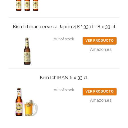
Kirin Ichiban cerveza Japón 4.8 ° 33 cl - 8 x 33 cl
out of stock
VER PRODUCTO
Amazon.es
Kirin IchIBAN 6 x 33 cl.
out of stock
VER PRODUCTO
Amazon.es