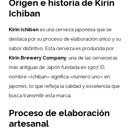
Origen e historia de Kirin
Ichiban
Kirin Ichiban
es una cerveza japonesa que se
destaca por su proceso de elaboración único y su
sabor distintivo. Esta cerveza es producida por
Kirin Brewery Company
, una de las cerveceras
más antiguas de Japón fundada en 1907. El
nombre «Ichiban» significa «número uno» en
japonés, lo que refleja la calidad y excelencia que
busca transmitir esta marca.
Proceso de elaboración
artesanal