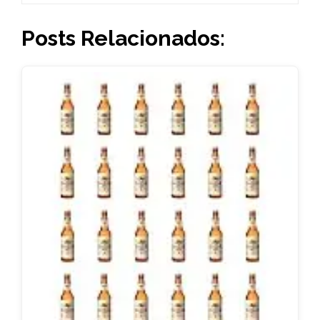
Posts Relacionados: