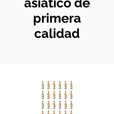
asiático de
primera
calidad