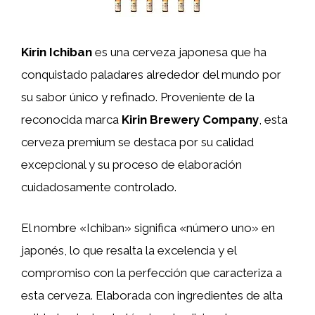
Kirin Ichiban
es una cerveza japonesa que ha
conquistado paladares alrededor del mundo por
su sabor único y refinado. Proveniente de la
reconocida marca
Kirin Brewery Company
, esta
cerveza premium se destaca por su calidad
excepcional y su proceso de elaboración
cuidadosamente controlado.
El nombre «Ichiban» significa «número uno» en
japonés, lo que resalta la excelencia y el
compromiso con la perfección que caracteriza a
esta cerveza. Elaborada con ingredientes de alta