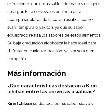
refrescante, con notas sutiles de malta y un ligero
amargor. Esta cerveza es perfecta para
acompañar platos de la cocina asiática, como
sushi, tempura o yakitori, ya que su sabor
equilibrado realza los sabores de estos alimentos.
Su baja graduación alcohólica la hace ideal para
disfrutar en cualquier ocasión, ya sea sola o en
compañía.
Más información
¿Qué características destacan a Kirin
Ichiban entre las cervezas asiáticas?
Kirin Ichiban
se destaca por su sabor suave y