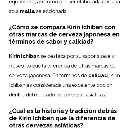
equilibrado, así como por ser elaborada con una
sola
malta
seleccionada.
¿Cómo se compara Kirin Ichiban con
otras marcas de cerveza japonesa en
términos de sabor y calidad?
Kirin Ichiban
se destaca por su sabor suave y
fresco, lo que la diferencia de otras marcas de
cerveza japonesa. En términos de
calidad
, Kirin
Ichiban es considerada una excelente opción
dentro del mercado de cervezas asiáticas.
¿Cuál es la historia y tradición detrás
de Kirin Ichiban que la diferencia de
otras cervezas asiáticas?