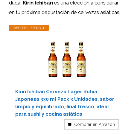
duda,
Kirin Ichiban
es una elección a considerar
en tu próxima degustación de cervezas asiáticas.
BESTSELLER NO. 1
Kirin Ichiban Cerveza Lager Rubia
Japonesa 330 ml Pack 3 Unidades, sabor
limpio y equilibrado, final fresco, ideal
para sushi y cocina asiática
Comprar en Amazon