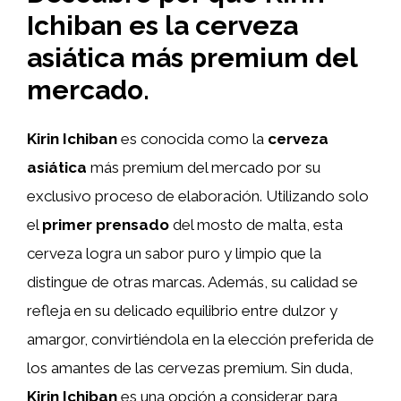
Ichiban es la cerveza
asiática más premium del
mercado.
Kirin Ichiban
es conocida como la
cerveza
asiática
más premium del mercado por su
exclusivo proceso de elaboración. Utilizando solo
el
primer prensado
del mosto de malta, esta
cerveza logra un sabor puro y limpio que la
distingue de otras marcas. Además, su calidad se
refleja en su delicado equilibrio entre dulzor y
amargor, convirtiéndola en la elección preferida de
los amantes de las cervezas premium. Sin duda,
Kirin Ichiban
es una opción a considerar para