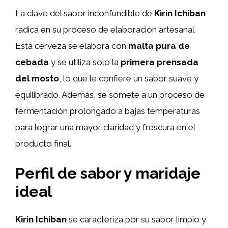
La clave del sabor inconfundible de
Kirin Ichiban
radica en su proceso de elaboración artesanal.
Esta cerveza se elabora con
malta pura de
cebada
y se utiliza solo la
primera prensada
del mosto
, lo que le confiere un sabor suave y
equilibrado. Además, se somete a un proceso de
fermentación prolongado a bajas temperaturas
para lograr una mayor claridad y frescura en el
producto final.
Perfil de sabor y maridaje
ideal
Kirin Ichiban
se caracteriza por su sabor limpio y