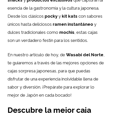
esencia de la gastronomía y la cultura japonesa.
Desde los clásicos
pocky
y
kit kats
con sabores
únicos hasta deliciosos
ramen instantáneo
y
dulces tradicionales como
mochis
, estas cajas
son un verdadero festín para los sentidos.
En nuestro artículo de hoy, de
Wasabi del Norte
,
te guiaremos a través de las mejores opciones de
cajas sorpresa japonesas, para que puedas
disfrutar de una experiencia inolvidable llena de
sabor y diversión. ¡Prepárate para explorar lo
mejor de Japón en cada bocado!
Descubre la mejor caja