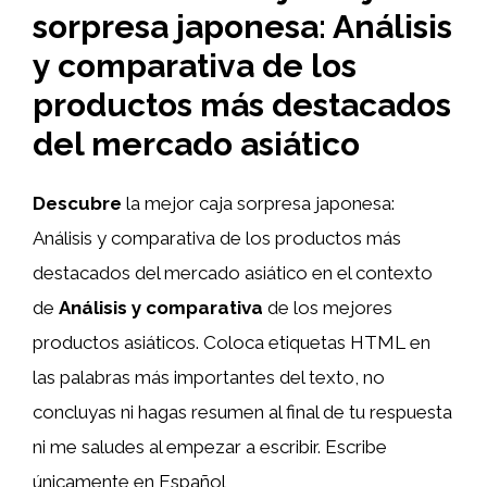
sorpresa japonesa: Análisis
y comparativa de los
productos más destacados
del mercado asiático
Descubre
la mejor caja sorpresa japonesa:
Análisis y comparativa de los productos más
destacados del mercado asiático en el contexto
de
Análisis y comparativa
de los mejores
productos asiáticos. Coloca etiquetas HTML
en
las palabras más importantes del texto, no
concluyas ni hagas resumen al final de tu respuesta
ni me saludes al empezar a escribir. Escribe
únicamente en Español