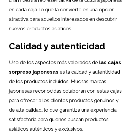
una muestra representativa de la cultura japonesa
en cada caja, lo que la convierte en una opción
atractiva para aquellos interesados en descubrir
nuevos productos asiáticos.
Calidad y autenticidad
Uno de los aspectos más valorados de
las cajas
sorpresa japonesas
es la calidad y autenticidad
de los productos incluidos. Muchas marcas
japonesas reconocidas colaboran con estas cajas
para ofrecer a los clientes productos genuinos y
de alta calidad, lo que garantiza una experiencia
satisfactoria para quienes buscan productos
asiáticos auténticos y exclusivos.