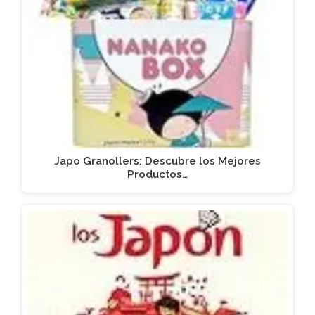
Japo Granollers: Descubre los Mejores
Productos…