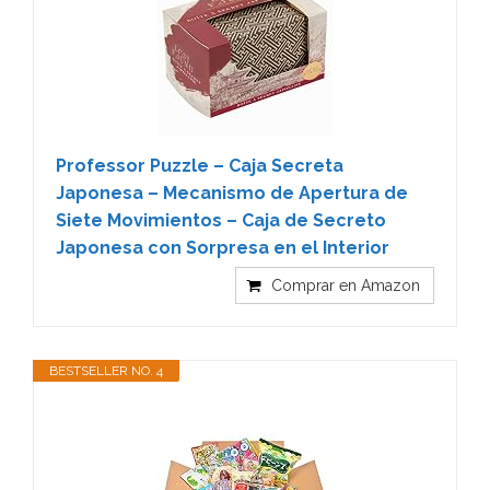
Professor Puzzle – Caja Secreta
Japonesa – Mecanismo de Apertura de
Siete Movimientos – Caja de Secreto
Japonesa con Sorpresa en el Interior
Comprar en Amazon
BESTSELLER NO. 4