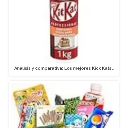
Análisis y comparativa: Los mejores Kick Kats…