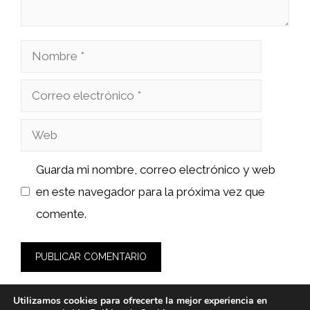
Nombre
Correo
electrónico
Web
Guarda mi nombre, correo electrónico y web
en este navegador para la próxima vez que
comente.
Utilizamos cookies para ofrecerte la mejor experiencia en