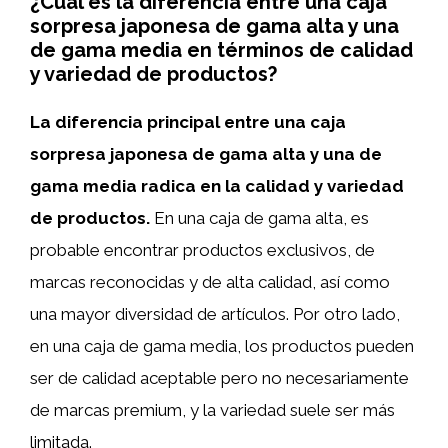
¿Cuál es la diferencia entre una caja
sorpresa japonesa de gama alta y una
de gama media en términos de calidad
y variedad de productos?
La diferencia principal entre una caja
sorpresa japonesa de gama alta y una de
gama media radica en la calidad y variedad
de productos.
En una caja de gama alta, es
probable encontrar productos exclusivos, de
marcas reconocidas y de alta calidad, así como
una mayor diversidad de artículos. Por otro lado,
en una caja de gama media, los productos pueden
ser de calidad aceptable pero no necesariamente
de marcas premium, y la variedad suele ser más
limitada.