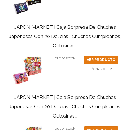
JAPON MARKET | Caja Sorpresa De Chuches
Japonesas Con 20 Delicias | Chuches Cumpleaños,
Golosinas...
out of stock
VER PRODUCTO
Amazon.es
JAPON MARKET | Caja Sorpresa De Chuches
Japonesas Con 20 Delicias | Chuches Cumpleaños,
Golosinas...
out of stock