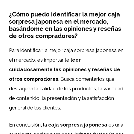
¿Cómo puedo identificar la mejor caja
sorpresa japonesa en el mercado,
basándome en las opiniones y reseñas
de otros compradores?
Para identificar la mejor caja sorpresa japonesa en
el mercado, es importante
leer
cuidadosamente las opiniones y reseñas de
otros compradores
. Busca comentarios que
destaquen la calidad de los productos, la variedad
de contenido, la presentación y la satisfacción
general de los clientes.
En conclusión, la
caja sorpresa japonesa
es una