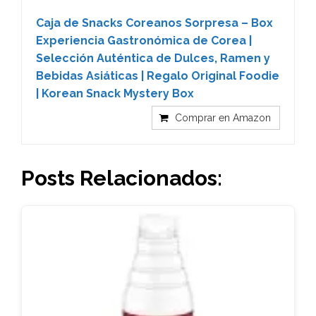
Caja de Snacks Coreanos Sorpresa – Box
Experiencia Gastronómica de Corea |
Selección Auténtica de Dulces, Ramen y
Bebidas Asiáticas | Regalo Original Foodie
| Korean Snack Mystery Box
Comprar en Amazon
Posts Relacionados: