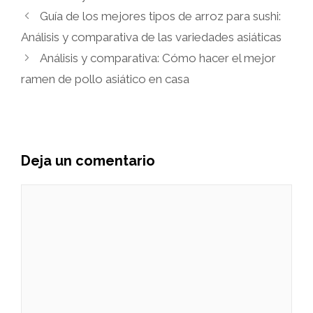
Guía de los mejores tipos de arroz para sushi:
Análisis y comparativa de las variedades asiáticas
Análisis y comparativa: Cómo hacer el mejor
ramen de pollo asiático en casa
Deja un comentario
Comentario