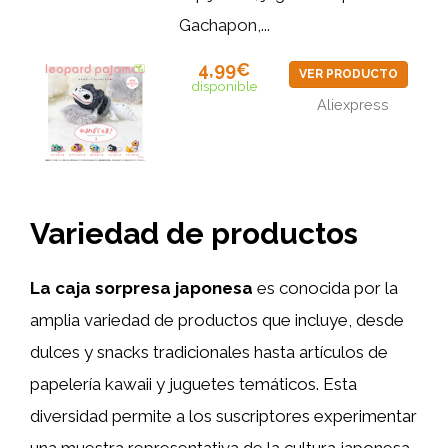
Gachapon,...
4,99€
VER PRODUCTO
disponible
Aliexpress
Variedad de productos
La caja sorpresa japonesa
es conocida por la
amplia variedad de productos que incluye, desde
dulces y snacks tradicionales hasta artículos de
papelería kawaii y juguetes temáticos. Esta
diversidad permite a los suscriptores experimentar