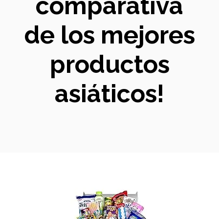
comparativa
de los mejores
productos
asiáticos!