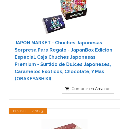
JAPON MARKET - Chuches Japonesas
Sorpresa Para Regalo - JapanBox Edición
Especial, Caja Chuches Japonesas
Premium - Surtido de Dulces Japoneses,
Caramelos Exóticos, Chocolate, Y Más
(OBAKEYASHIKI)
Comprar en Amazon
BESTSELLER NO. 3