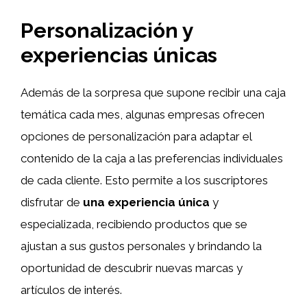
Personalización y
experiencias únicas
Además de la sorpresa que supone recibir una caja
temática cada mes, algunas empresas ofrecen
opciones de personalización para adaptar el
contenido de la caja a las preferencias individuales
de cada cliente. Esto permite a los suscriptores
disfrutar de
una experiencia única
y
especializada, recibiendo productos que se
ajustan a sus gustos personales y brindando la
oportunidad de descubrir nuevas marcas y
artículos de interés.