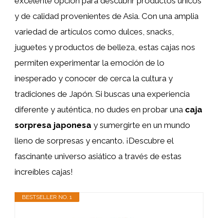
excelente opción para descubrir productos únicos
y de calidad provenientes de Asia. Con una amplia
variedad de artículos como dulces, snacks,
juguetes y productos de belleza, estas cajas nos
permiten experimentar la emoción de lo
inesperado y conocer de cerca la cultura y
tradiciones de Japón. Si buscas una experiencia
diferente y auténtica, no dudes en probar una
caja
sorpresa japonesa
y sumergirte en un mundo
lleno de sorpresas y encanto. ¡Descubre el
fascinante universo asiático a través de estas
increíbles cajas!
BESTSELLER NO. 1