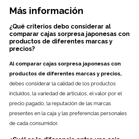
Más información
¿Qué criterios debo considerar al
comparar cajas sorpresa japonesas con
productos de diferentes marcas y
precios?
Al comparar cajas sorpresa japonesas con
productos de diferentes marcas y precios,
debes considerar la calidad de los productos
incluidos, la variedad de artículos, el valor por el
precio pagado, la reputación de las marcas
presentes en la caja y las preferencias personales
de cada consumidor.