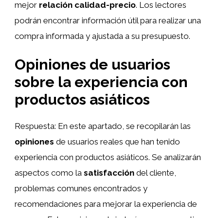
mejor
relación calidad-precio
. Los lectores
podrán encontrar información útil para realizar una
compra informada y ajustada a su presupuesto.
Opiniones de usuarios
sobre la experiencia con
productos asiáticos
Respuesta: En este apartado, se recopilarán las
opiniones
de usuarios reales que han tenido
experiencia con productos asiáticos. Se analizarán
aspectos como la
satisfacción
del cliente,
problemas comunes encontrados y
recomendaciones para mejorar la experiencia de