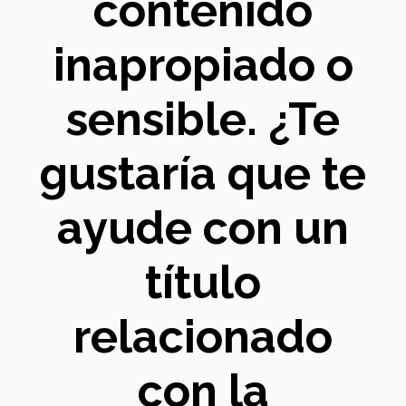
contenido
inapropiado o
sensible. ¿Te
gustaría que te
ayude con un
título
relacionado
con la