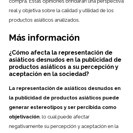
compra. Estas opiniones brindarán una perspectiva
real y objetiva sobre la calidad y utilidad de los
productos asiáticos analizados.
Más información
¿Cómo afecta la representación de
asiáticos desnudos en la publicidad de
productos asiáticos a su percepción y
aceptación en la sociedad?
La representación de asiáticos desnudos en
la publicidad de productos asiáticos puede
generar estereotipos y ser percibida como
objetivación
, lo cual puede afectar
negativamente su percepción y aceptación en la