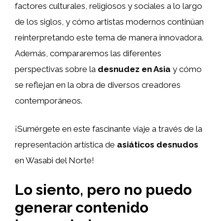
factores culturales, religiosos y sociales a lo largo
de los siglos, y cómo artistas modernos continúan
reinterpretando este tema de manera innovadora.
Además, compararemos las diferentes
perspectivas sobre la
desnudez en Asia
y cómo
se reflejan en la obra de diversos creadores
contemporáneos.
¡Sumérgete en este fascinante viaje a través de la
representación artística de
asiáticos desnudos
en Wasabi del Norte!
Lo siento, pero no puedo
generar contenido