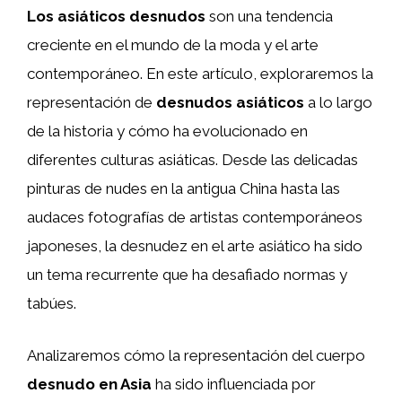
Los asiáticos desnudos
son una tendencia
creciente en el mundo de la moda y el arte
contemporáneo. En este artículo, exploraremos la
representación de
desnudos asiáticos
a lo largo
de la historia y cómo ha evolucionado en
diferentes culturas asiáticas. Desde las delicadas
pinturas de nudes en la antigua China hasta las
audaces fotografías de artistas contemporáneos
japoneses, la desnudez en el arte asiático ha sido
un tema recurrente que ha desafiado normas y
tabúes.
Analizaremos cómo la representación del cuerpo
desnudo en Asia
ha sido influenciada por