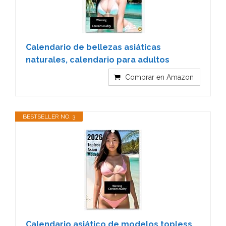
Calendario de bellezas asiáticas
naturales, calendario para adultos
Comprar en Amazon
BESTSELLER NO. 3
Calendario asiático de modelos topless