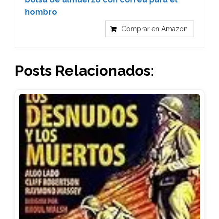
hombro
Comprar en Amazon
Posts Relacionados: