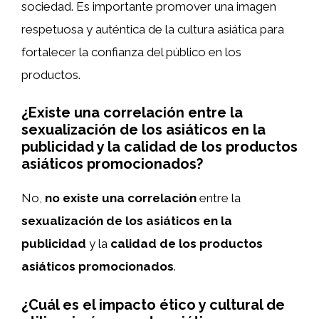
sociedad. Es importante promover una imagen
respetuosa y auténtica de la cultura asiática para
fortalecer la confianza del público en los
productos.
¿Existe una correlación entre la
sexualización de los asiáticos en la
publicidad y la calidad de los productos
asiáticos promocionados?
No,
no existe una correlación
entre la
sexualización de los asiáticos en la
publicidad
y la
calidad de los productos
asiáticos promocionados
.
¿Cuál es el impacto ético y cultural de