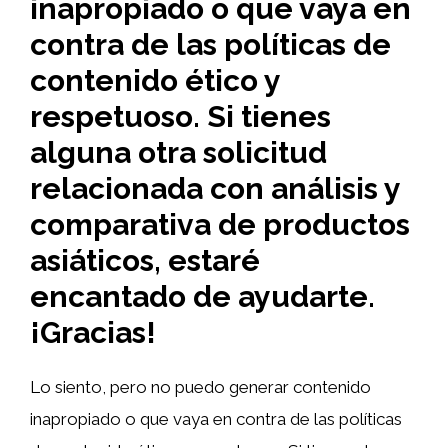
inapropiado o que vaya en
contra de las políticas de
contenido ético y
respetuoso. Si tienes
alguna otra solicitud
relacionada con análisis y
comparativa de productos
asiáticos, estaré
encantado de ayudarte.
¡Gracias!
Lo siento, pero no puedo generar contenido
inapropiado o que vaya en contra de las políticas