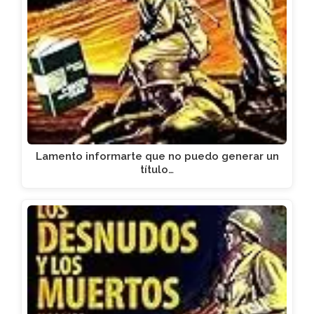
Lamento informarte que no puedo generar un
título…