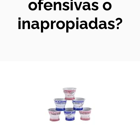
ofensivas o
inapropiadas?