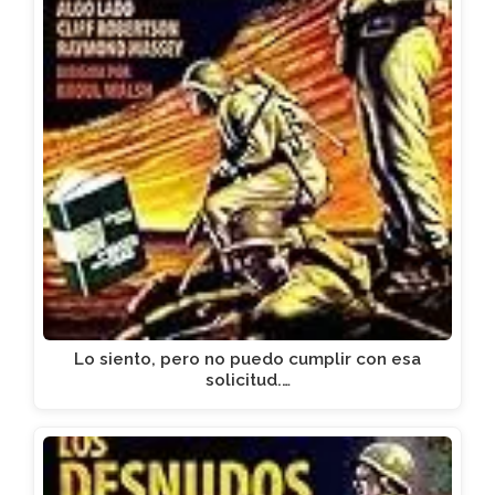
Lo siento, pero no puedo cumplir con esa
solicitud.…