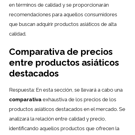
en términos de calidad y se proporcionarán
recomendaciones para aquellos consumidores
que buscan adquirir productos asiáticos de alta
calidad.
Comparativa de precios
entre productos asiáticos
destacados
Respuesta: En esta sección, se llevará a cabo una
comparativa
exhaustiva de los precios de los
productos asiáticos destacados en el mercado. Se
analizará la relación entre calidad y precio,
identificando aquellos productos que ofrecen la