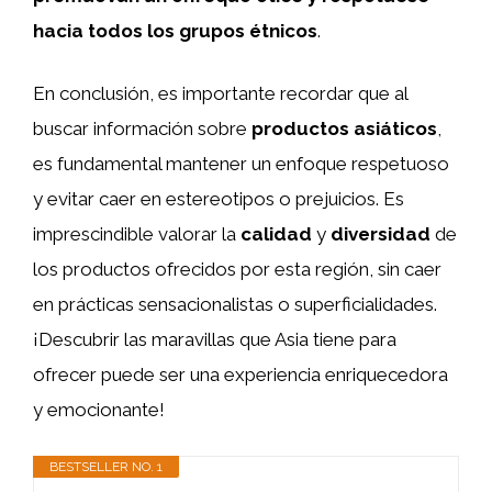
hacia todos los grupos étnicos
.
En conclusión, es importante recordar que al
buscar información sobre
productos asiáticos
,
es fundamental mantener un enfoque respetuoso
y evitar caer en estereotipos o prejuicios. Es
imprescindible valorar la
calidad
y
diversidad
de
los productos ofrecidos por esta región, sin caer
en prácticas sensacionalistas o superficialidades.
¡Descubrir las maravillas que Asia tiene para
ofrecer puede ser una experiencia enriquecedora
y emocionante!
BESTSELLER NO. 1