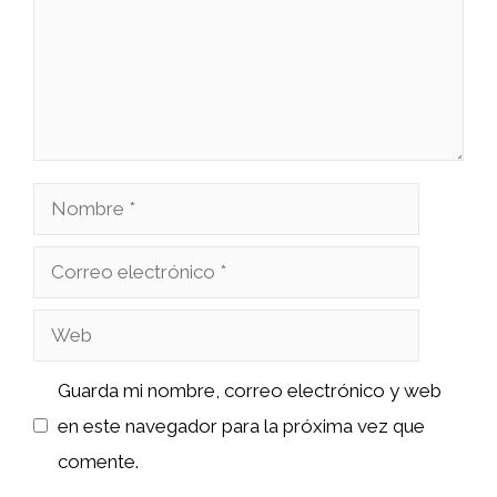
Nombre
Correo
electrónico
Web
Guarda mi nombre, correo electrónico y web
en este navegador para la próxima vez que
comente.