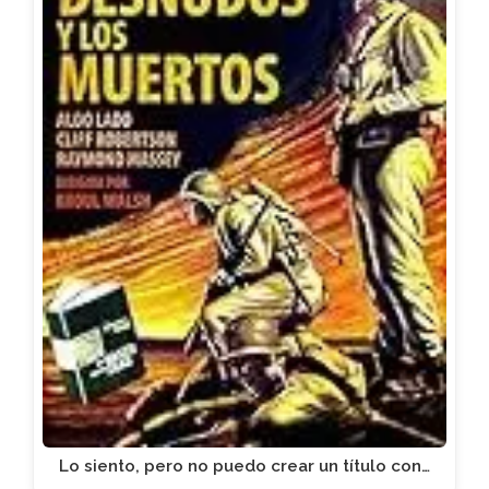
Lo siento, pero no puedo crear un título con…