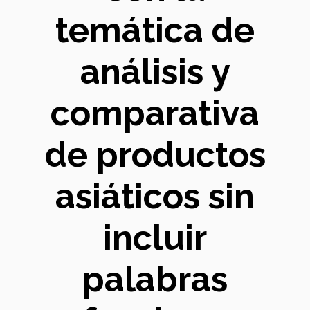
temática de
análisis y
comparativa
de productos
asiáticos sin
incluir
palabras