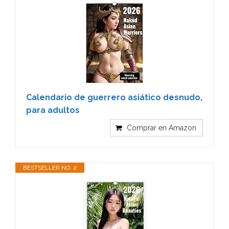
Calendario de guerrero asiático desnudo,
para adultos
Comprar en Amazon
BESTSELLER NO. 2