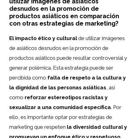
utilizar imágenes de asiáticos
desnudos en la promoción de
productos asiáticos en comparación
con otras estrategias de marketing?
El impacto ético y cultural
de utilizar imágenes
de asiáticos desnudos en la promoción de
productos asiáticos puede resultar controversial y
generar polémica. Esta estrategia puede ser
percibida como
falta de respeto a la cultura y
la dignidad de las personas asiáticas
, así
como
reforzar estereotipos racistas y
sexualizar a una comunidad específica
. Por
ello, es importante optar por estrategias de
marketing que respeten
la diversidad cultural y
promuevan un enfoque ético y respetuoso